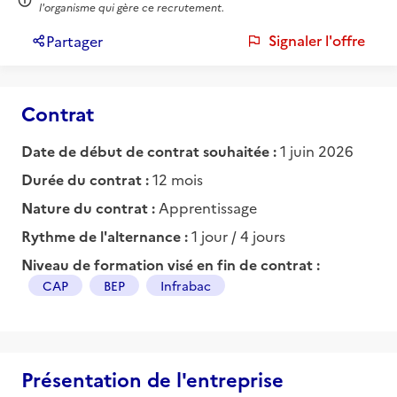
l'organisme qui gère ce recrutement.
Signaler l'offre
Partager
Contrat
Date de début de contrat souhaitée :
1 juin 2026
Durée du contrat :
12 mois
Nature du contrat :
Apprentissage
Rythme de l'alternance :
1 jour / 4 jours
Niveau de formation visé en fin de contrat :
CAP
BEP
Infrabac
Présentation de l'entreprise