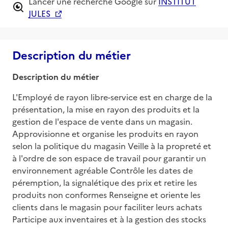
Lancer une recherche Google sur
INSTITUT
JULES
Description du métier
Description du métier
L'Employé de rayon libre-service est en charge de la 
présentation, la mise en rayon des produits et la 
gestion de l'espace de vente dans un magasin. 
Approvisionne et organise les produits en rayon 
selon la politique du magasin Veille à la propreté et 
à l'ordre de son espace de travail pour garantir un 
environnement agréable Contrôle les dates de 
péremption, la signalétique des prix et retire les 
produits non conformes Renseigne et oriente les 
clients dans le magasin pour faciliter leurs achats 
Participe aux inventaires et à la gestion des stocks 