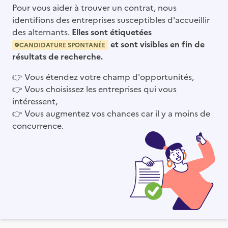
Pour vous aider à trouver un contrat, nous
identifions des entreprises susceptibles d'accueillir
des alternants.
Elles sont étiquetées
et sont visibles en fin de
CANDIDATURE SPONTANÉE
résultats de recherche.
👉
Vous étendez votre champ d'opportunités,
👉
Vous choisissez les entreprises qui vous
intéressent,
👉
Vous augmentez vos chances car il y a moins de
concurrence.