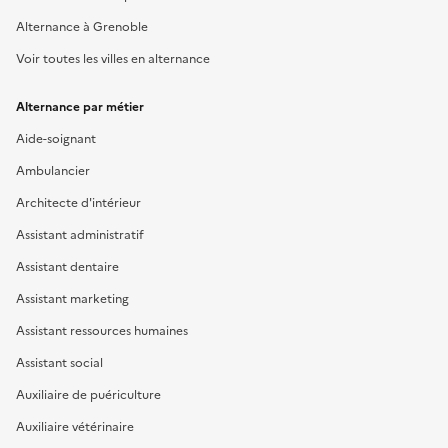
Alternance à Grenoble
Voir toutes les villes en alternance
Alternance par métier
Aide-soignant
Ambulancier
Architecte d'intérieur
Assistant administratif
Assistant dentaire
Assistant marketing
Assistant ressources humaines
Assistant social
Auxiliaire de puériculture
Auxiliaire vétérinaire