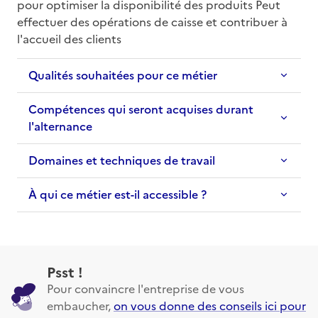
pour optimiser la disponibilité des produits Peut 
effectuer des opérations de caisse et contribuer à 
l'accueil des clients
Qualités souhaitées pour ce métier
Compétences qui seront acquises durant
l'alternance
Domaines et techniques de travail
À qui ce métier est-il accessible ?
Psst !
Pour convaincre l'entreprise de vous
embaucher,
on vous donne des conseils ici pour