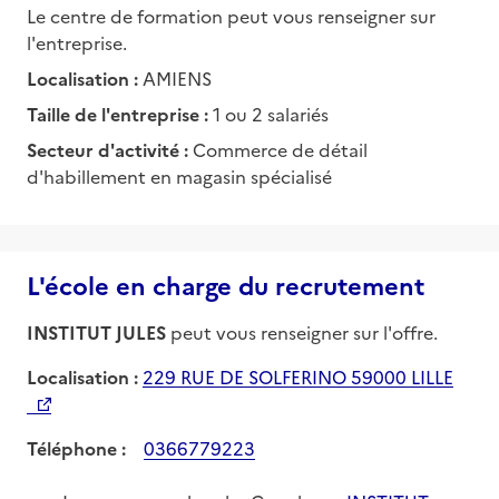
Le centre de formation peut vous renseigner sur
l'entreprise.
Localisation :
AMIENS
Taille de l'entreprise :
1 ou 2 salariés
Secteur d'activité :
Commerce de détail
d'habillement en magasin spécialisé
L'école en charge du recrutement
INSTITUT JULES
peut vous renseigner sur l'offre.
Localisation :
229 RUE DE SOLFERINO 59000 LILLE
Téléphone :
0366779223