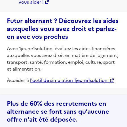
vous aider !
Futur alternant ? Découvrez les aides
auxquelles vous avez droit et parlez-
en avec vos proches
Avec 1jeune1solution, évaluez les aides financières
auxquelles vous avez droit en matière de logement,
transport, santé, formation, emploi, culture, sport
et alimentation.
Accéder à
l'outil de simulation 1jeune1solution
Plus de 60% des recrutements en
alternance se font sans qu’aucune
offre n’ait été déposée.