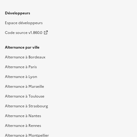
Développeurs
Espace développeurs
Code source v1.860.0
Alternance par ville
Alternance à Bordeaux
Alternance à Paris
Alternance à Lyon
Alternance à Marseille
Alternance à Toulouse
Alternance à Strasbourg
Alternance à Nantes
Alternance à Rennes
Alternance à Montpellier