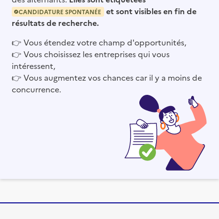
et sont visibles en fin de
CANDIDATURE SPONTANÉE
résultats de recherche.
👉
Vous étendez votre champ d'opportunités,
👉
Vous choisissez les entreprises qui vous
intéressent,
👉
Vous augmentez vos chances car il y a moins de
concurrence.