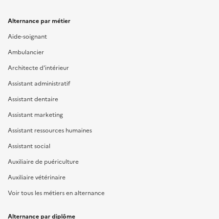
Alternance par métier
Aide-soignant
Ambulancier
Architecte d'intérieur
Assistant administratif
Assistant dentaire
Assistant marketing
Assistant ressources humaines
Assistant social
Auxiliaire de puériculture
Auxiliaire vétérinaire
Voir tous les métiers en alternance
Alternance par diplôme