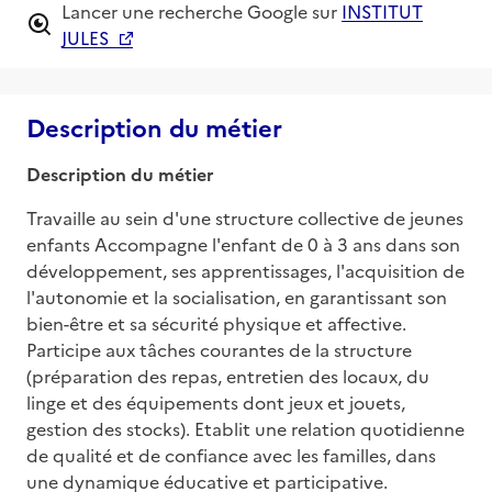
Lancer une recherche Google sur
INSTITUT
JULES
Description du métier
Description du métier
Travaille au sein d'une structure collective de jeunes 
enfants Accompagne l'enfant de 0 à 3 ans dans son 
développement, ses apprentissages, l'acquisition de 
l'autonomie et la socialisation, en garantissant son 
bien-être et sa sécurité physique et affective. 
Participe aux tâches courantes de la structure 
(préparation des repas, entretien des locaux, du 
linge et des équipements dont jeux et jouets, 
gestion des stocks). Etablit une relation quotidienne 
de qualité et de confiance avec les familles, dans 
une dynamique éducative et participative.