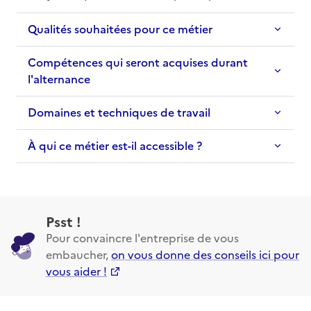
Qualités souhaitées pour ce métier
Compétences qui seront acquises durant
l'alternance
Domaines et techniques de travail
À qui ce métier est-il accessible ?
Psst !
Pour convaincre l'entreprise de vous
embaucher,
on vous donne des conseils ici pour
vous aider !