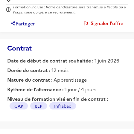
Formation incluse : Votre candidature sera transmise à l'école ou à
l'organisme qui gère ce recrutement.
Signaler l'offre
Partager
Contrat
Date de début de contrat souhaitée :
1 juin 2026
Durée du contrat :
12 mois
Nature du contrat :
Apprentissage
Rythme de l'alternance :
1 jour / 4 jours
Niveau de formation visé en fin de contrat :
CAP
BEP
Infrabac