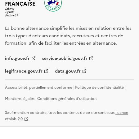
FRANÇAISE
La bonne alternance simplifie les mises en relation entre les
trois types d’acteurs candidats, recruteurs et centres de
formation, afin de faciliter les entrées en alternance.
info.gouv.fr
service-public.gouv.fr
legifrance.gouv.fr
data.gouv.fr
Accessibilité: partiellement conforme
Politique de confidentialité
Mentions légales
Conditions générales d'utilisation
Sauf mention contraire, tous les contenus de ce site sont sous
licence
etalab-2.0