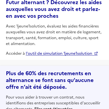
Futur alternant ? Découvrez les aides
auxquelles vous avez droit et parlez-
en avec vos proches
Avec 1jeune1solution, évaluez les aides financières
auxquelles vous avez droit en matière de logement,
transport, santé, formation, emploi, culture, sport
et alimentation.
Accéder à
l'outil de simulation 1jeune1solution
Plus de 60% des recrutements en
alternance se font sans qu’aucune
offre n’ait été déposée.
Pour vous aider à trouver un contrat, nous
identifions des entreprises susceptibles d'accueillir
des alternants.
Elles sont étiquetées