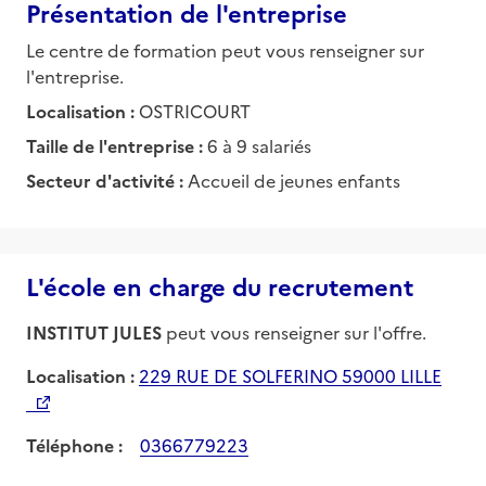
Présentation de l'entreprise
Le centre de formation peut vous renseigner sur
l'entreprise.
Localisation :
OSTRICOURT
Taille de l'entreprise :
6 à 9 salariés
Secteur d'activité :
Accueil de jeunes enfants
L'école en charge du recrutement
INSTITUT JULES
peut vous renseigner sur l'offre.
Localisation :
229 RUE DE SOLFERINO 59000 LILLE
Téléphone :
0366779223