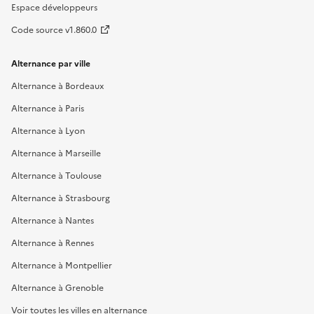
Espace développeurs
Code source v1.860.0
Alternance par ville
Alternance à Bordeaux
Alternance à Paris
Alternance à Lyon
Alternance à Marseille
Alternance à Toulouse
Alternance à Strasbourg
Alternance à Nantes
Alternance à Rennes
Alternance à Montpellier
Alternance à Grenoble
Voir toutes les villes en alternance