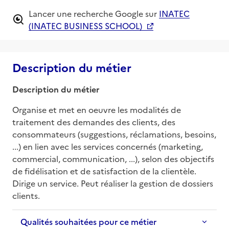
Lancer une recherche Google sur
INATEC
(INATEC BUSINESS SCHOOL)
Description du métier
Description du métier
Organise et met en oeuvre les modalités de 
traitement des demandes des clients, des 
consommateurs (suggestions, réclamations, besoins, 
...) en lien avec les services concernés (marketing, 
commercial, communication, ...), selon des objectifs 
de fidélisation et de satisfaction de la clientèle. 
Dirige un service. Peut réaliser la gestion de dossiers 
clients.
Qualités souhaitées pour ce métier