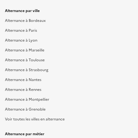
Alternance par ville
Alternance à Bordeaux
Alternance à Paris
Alternance à Lyon
Alternance à Marseille
Alternance à Toulouse
Alternance à Strasbourg
Alternance à Nantes
Alternance à Rennes
Alternance à Montpellier
Alternance à Grenoble
Voir toutes les villes en alternance
Alternance par métier