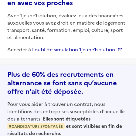
en avec vos proches
Avec 1jeune1solution, évaluez les aides financières
auxquelles vous avez droit en matière de logement,
transport, santé, formation, emploi, culture, sport
et alimentation.
Accéder à
l'outil de simulation 1jeune1solution
Plus de 60% des recrutements en
alternance se font sans qu’aucune
offre n’ait été déposée.
Pour vous aider à trouver un contrat, nous
identifions des entreprises susceptibles d'accueillir
des alternants.
Elles sont étiquetées
et sont visibles en fin de
CANDIDATURE SPONTANÉE
résultats de recherche.