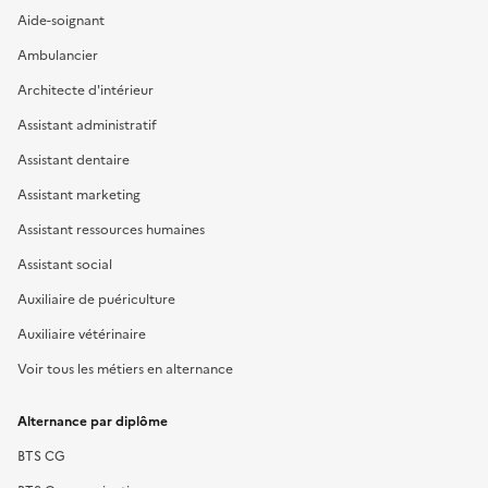
Aide-soignant
Ambulancier
Architecte d'intérieur
Assistant administratif
Assistant dentaire
Assistant marketing
Assistant ressources humaines
Assistant social
Auxiliaire de puériculture
Auxiliaire vétérinaire
Voir tous les métiers en alternance
Alternance par diplôme
BTS CG