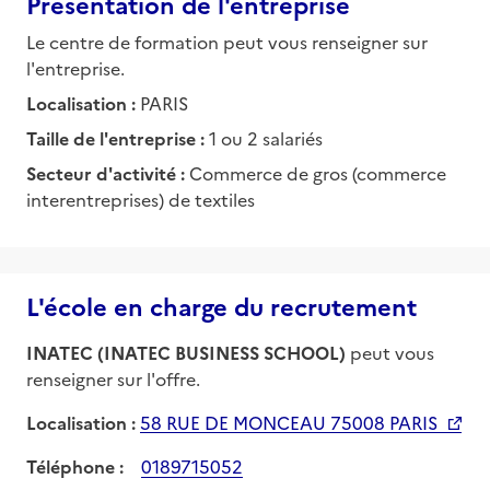
Présentation de l'entreprise
Le centre de formation peut vous renseigner sur
l'entreprise.
Localisation :
PARIS
Taille de l'entreprise :
1 ou 2 salariés
Secteur d'activité :
Commerce de gros (commerce
interentreprises) de textiles
L'école en charge du recrutement
INATEC (INATEC BUSINESS SCHOOL)
peut vous
renseigner sur l'offre.
Localisation :
58 RUE DE MONCEAU 75008 PARIS
Téléphone :
0189715052