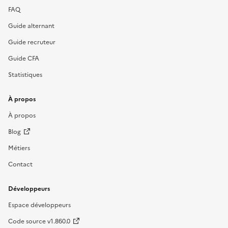
FAQ
Guide alternant
Guide recruteur
Guide CFA
Statistiques
À propos
À propos
Blog
Métiers
Contact
Développeurs
Espace développeurs
Code source v1.860.0