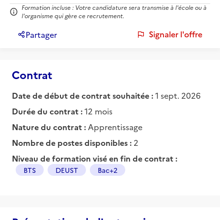
Formation incluse : Votre candidature sera transmise à l'école ou à
l'organisme qui gère ce recrutement.
Signaler l'offre
Partager
Contrat
Date de début de contrat souhaitée :
1 sept. 2026
Durée du contrat :
12 mois
Nature du contrat :
Apprentissage
Nombre de postes disponibles :
2
Niveau de formation visé en fin de contrat :
BTS
DEUST
Bac+2