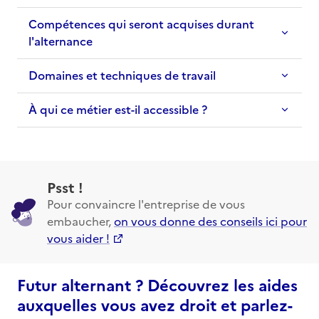
Compétences qui seront acquises durant
l'alternance
Domaines et techniques de travail
À qui ce métier est-il accessible ?
Psst !
Pour convaincre l'entreprise de vous
embaucher,
on vous donne des conseils ici pour
vous aider !
Futur alternant ? Découvrez les aides
auxquelles vous avez droit et parlez-