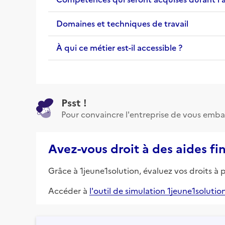
Domaines et techniques de travail
À qui ce métier est-il accessible ?
Psst !
Pour convaincre l'entreprise de vous emba
Avez-vous droit à des aides fi
Grâce à 1jeune1solution, évaluez vos droits à 
Accéder à
l'outil de simulation 1jeune1solutio