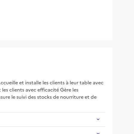
ueille et installe les clients à leur table avec 
les clients avec efficacité Gère les 
ure le suivi des stocks de nourriture et de 