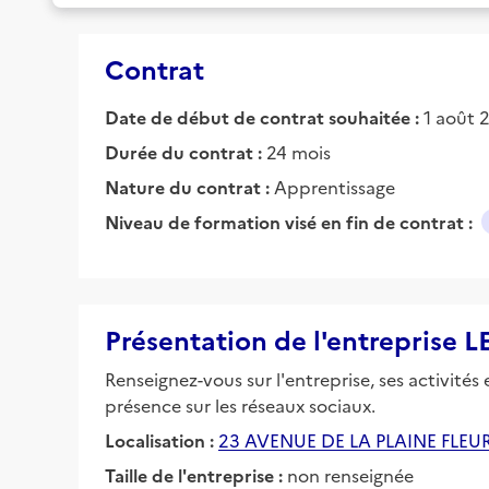
Contrat
Date de début de contrat souhaitée :
1 août 
Durée du contrat :
24 mois
Nature du contrat :
Apprentissage
Niveau de formation visé en fin de contrat :
Présentation de l'entreprise L
Renseignez-vous sur l'entreprise, ses activités
présence sur les réseaux sociaux.
Localisation :
23 AVENUE DE LA PLAINE FLEU
Taille de l'entreprise :
non renseignée