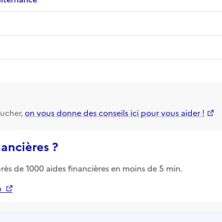
ucher,
on vous donne des conseils ici pour vous aider !
nancières ?
près de 1000 aides financières en moins de 5 min.
n