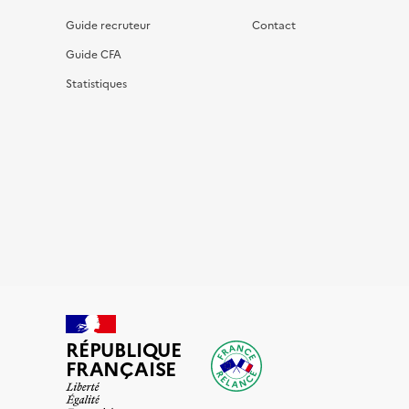
Guide recruteur
Contact
Guide CFA
Statistiques
RÉPUBLIQUE
FRANÇAISE