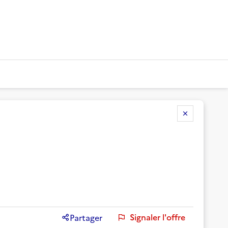
Signaler l'offre
Partager