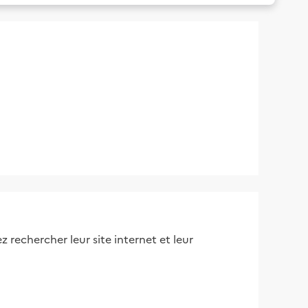
 rechercher leur site internet et leur