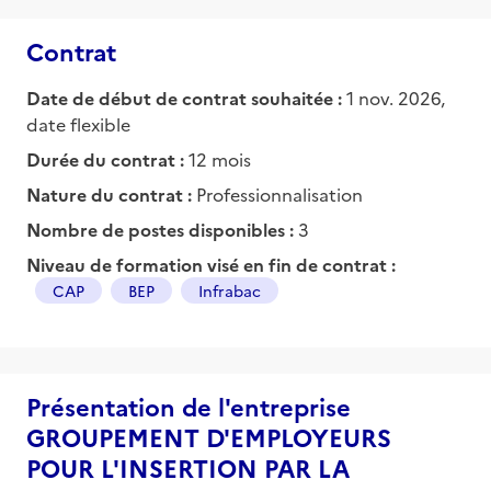
Contrat
Date de début de contrat souhaitée :
1 nov. 2026,
date flexible
Durée du contrat :
12 mois
Nature du contrat :
Professionnalisation
Nombre de postes disponibles :
3
Niveau de formation visé en fin de contrat :
CAP
BEP
Infrabac
Présentation de l'entreprise
GROUPEMENT D'EMPLOYEURS
POUR L'INSERTION PAR LA