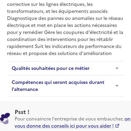
corrective sur les lignes électriques, les 
transformateurs, et les équipements associés 
Diagnostique des pannes ou anomalies sur le réseau 
électrique et met en place les actions nécessaires 
pour y remédier Gère les coupures d'électricité et la 
coordination des interventions pour les rétablir 
rapidement Suit les indicateurs de performance du 
réseau et propose des solutions d'amélioration
Qualités souhaitées pour ce métier
Compétences qui seront acquises durant
l'alternance
Psst !
Pour convaincre l'entreprise de vous embaucher,
on
vous donne des conseils ici pour vous aider !