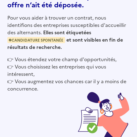
offre n’ait été déposée.
Pour vous aider à trouver un contrat, nous
identifions des entreprises susceptibles d'accueillir
des alternants.
Elles sont étiquetées
et sont visibles en fin de
CANDIDATURE SPONTANÉE
résultats de recherche.
👉
Vous étendez votre champ d'opportunités,
👉
Vous choisissez les entreprises qui vous
intéressent,
👉
Vous augmentez vos chances car il y a moins de
concurrence.