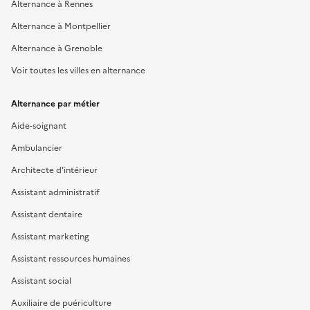
Alternance à Rennes
Alternance à Montpellier
Alternance à Grenoble
Voir toutes les villes en alternance
Alternance par métier
Aide-soignant
Ambulancier
Architecte d'intérieur
Assistant administratif
Assistant dentaire
Assistant marketing
Assistant ressources humaines
Assistant social
Auxiliaire de puériculture