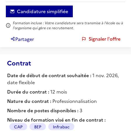
Candidature simplifiée
Formation incluse : Votre candidature sera transmise à l'école ou à
l'organisme qui gère ce recrutement.
Signaler l'offre
Partager
Contrat
Date de début de contrat souhaitée :
1 nov. 2026,
date flexible
Durée du contrat :
12 mois
Nature du contrat :
Professionnalisation
Nombre de postes disponibles :
3
Niveau de formation visé en fin de contrat :
CAP
BEP
Infrabac