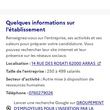
Quelques informations sur
l'établissement
Renseignez-vous sur l'entreprise, ses activités et ses
valeurs pour préparer votre candidature. Vous
pouvez rechercher leur site internet et leur
présence sur les réseaux sociaux.
Localisation :
14 RUE DES ROSATI 62000 ARRAS
Taille de l'entreprise :
250 à 499 salariés
Secteur d'activité :
Autre mise à disposition de
ressources humaines
Téléphone :
0760279026
Lancer une recherche Google sur
GROUPEMENT
D'EMPLOYEURS POUR L'INSERTION PAR LA