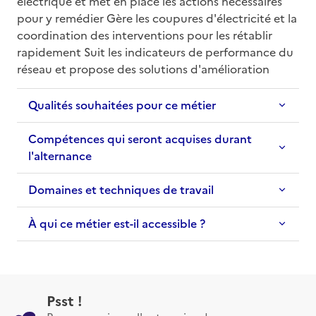
électrique et met en place les actions nécessaires 
pour y remédier Gère les coupures d'électricité et la 
coordination des interventions pour les rétablir 
rapidement Suit les indicateurs de performance du 
réseau et propose des solutions d'amélioration
Qualités souhaitées pour ce métier
Compétences qui seront acquises durant
l'alternance
Domaines et techniques de travail
À qui ce métier est-il accessible ?
Psst !