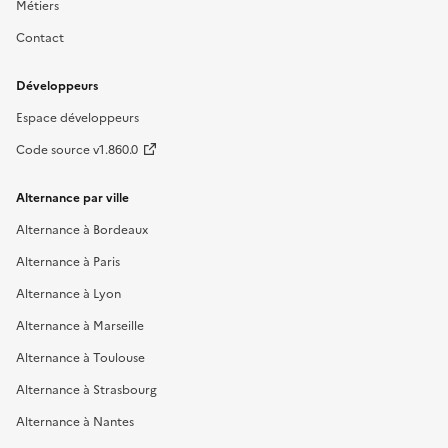
Métiers
Contact
Développeurs
Espace développeurs
Code source v1.860.0
Alternance par ville
Alternance à Bordeaux
Alternance à Paris
Alternance à Lyon
Alternance à Marseille
Alternance à Toulouse
Alternance à Strasbourg
Alternance à Nantes