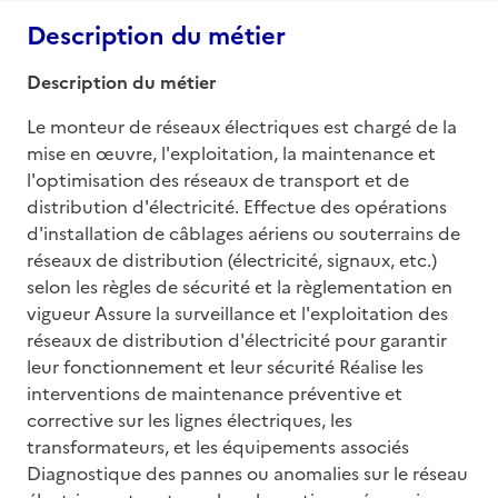
Description du métier
Description du métier
Le monteur de réseaux électriques est chargé de la 
mise en œuvre, l'exploitation, la maintenance et 
l'optimisation des réseaux de transport et de 
distribution d'électricité. Effectue des opérations 
d'installation de câblages aériens ou souterrains de 
réseaux de distribution (électricité, signaux, etc.) 
selon les règles de sécurité et la règlementation en 
vigueur Assure la surveillance et l'exploitation des 
réseaux de distribution d'électricité pour garantir 
leur fonctionnement et leur sécurité Réalise les 
interventions de maintenance préventive et 
corrective sur les lignes électriques, les 
transformateurs, et les équipements associés 
Diagnostique des pannes ou anomalies sur le réseau 