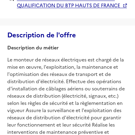
QUALIFICATION DU BTP HAUTS DE FRANCE
Description de l'offre
Description du métier
Le monteur de réseaux électriques est chargé de la 
mise en œuvre, l'exploitation, la maintenance et 
l'optimisation des réseaux de transport et de 
distribution d'électricité. Effectue des opérations 
d'installation de câblages aériens ou souterrains de 
réseaux de distribution (électricité, signaux, etc.) 
selon les règles de sécurité et la règlementation en 
vigueur Assure la surveillance et l'exploitation des 
réseaux de distribution d'électricité pour garantir 
leur fonctionnement et leur sécurité Réalise les 
interventions de maintenance préventive et 