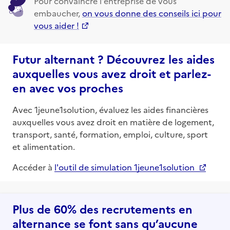
Pour convaincre l'entreprise de vous
embaucher,
on vous donne des conseils ici pour
vous aider !
Futur alternant ? Découvrez les aides
auxquelles vous avez droit et parlez-
en avec vos proches
Avec 1jeune1solution, évaluez les aides financières
auxquelles vous avez droit en matière de logement,
transport, santé, formation, emploi, culture, sport
et alimentation.
Accéder à
l'outil de simulation 1jeune1solution
Plus de 60% des recrutements en
alternance se font sans qu’aucune