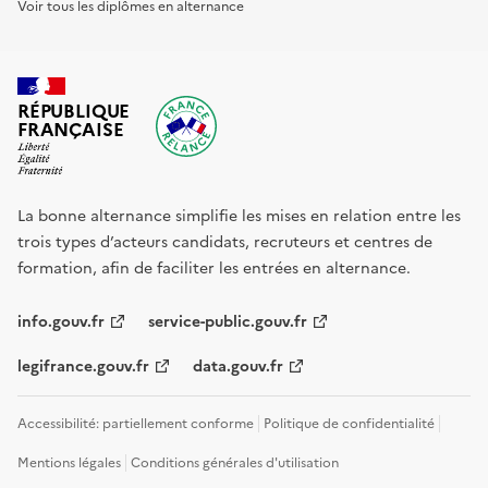
Voir tous les diplômes en alternance
RÉPUBLIQUE
FRANÇAISE
La bonne alternance simplifie les mises en relation entre les
trois types d’acteurs candidats, recruteurs et centres de
formation, afin de faciliter les entrées en alternance.
info.gouv.fr
service-public.gouv.fr
legifrance.gouv.fr
data.gouv.fr
Accessibilité: partiellement conforme
Politique de confidentialité
Mentions légales
Conditions générales d'utilisation