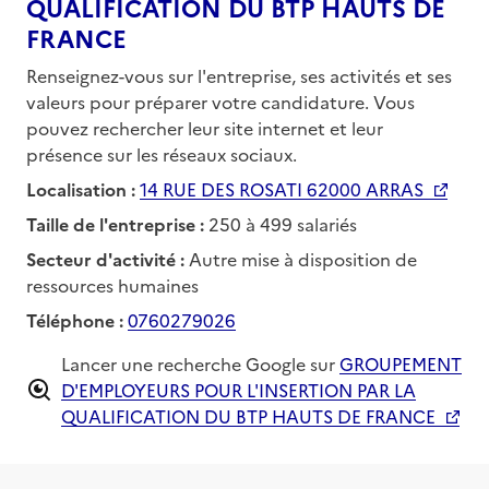
QUALIFICATION DU BTP HAUTS DE
FRANCE
Renseignez-vous sur l'entreprise, ses activités et ses
valeurs pour préparer votre candidature. Vous
pouvez rechercher leur site internet et leur
présence sur les réseaux sociaux.
Localisation :
14 RUE DES ROSATI 62000 ARRAS
Taille de l'entreprise :
250 à 499 salariés
Secteur d'activité :
Autre mise à disposition de
ressources humaines
Téléphone :
0760279026
Lancer une recherche Google sur
GROUPEMENT
D'EMPLOYEURS POUR L'INSERTION PAR LA
QUALIFICATION DU BTP HAUTS DE FRANCE