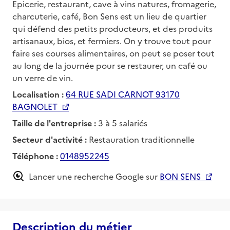
Epicerie, restaurant, cave à vins natures, fromagerie,
charcuterie, café, Bon Sens est un lieu de quartier
qui défend des petits producteurs, et des produits
artisanaux, bios, et fermiers. On y trouve tout pour
faire ses courses alimentaires, on peut se poser tout
au long de la journée pour se restaurer, un café ou
un verre de vin.
Localisation :
64 RUE SADI CARNOT 93170
BAGNOLET
Taille de l'entreprise :
3 à 5 salariés
Secteur d'activité :
Restauration traditionnelle
Téléphone :
0148952245
Lancer une recherche Google sur
BON SENS
Description du métier