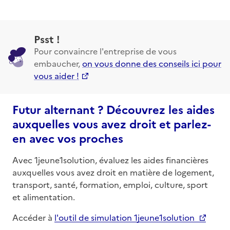
Psst !
Pour convaincre l'entreprise de vous
embaucher,
on vous donne des conseils ici pour
vous aider !
Futur alternant ? Découvrez les aides
auxquelles vous avez droit et parlez-
en avec vos proches
Avec 1jeune1solution, évaluez les aides financières
auxquelles vous avez droit en matière de logement,
transport, santé, formation, emploi, culture, sport
et alimentation.
Accéder à
l'outil de simulation 1jeune1solution