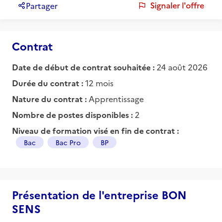
Signaler l'offre
Partager
Contrat
Date de début de contrat souhaitée :
24 août 2026
Durée du contrat :
12 mois
Nature du contrat :
Apprentissage
Nombre de postes disponibles :
2
Niveau de formation visé en fin de contrat :
Bac
Bac Pro
BP
Présentation de l'entreprise BON
SENS