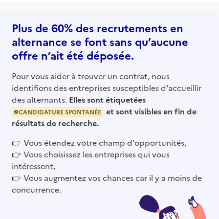
Plus de 60% des recrutements en
alternance se font sans qu’aucune
offre n’ait été déposée.
Pour vous aider à trouver un contrat, nous
identifions des entreprises susceptibles d'accueillir
des alternants.
Elles sont étiquetées
et sont visibles en fin de
CANDIDATURE SPONTANÉE
résultats de recherche.
👉
Vous étendez votre champ d'opportunités,
👉
Vous choisissez les entreprises qui vous
intéressent,
👉
Vous augmentez vos chances car il y a moins de
concurrence.