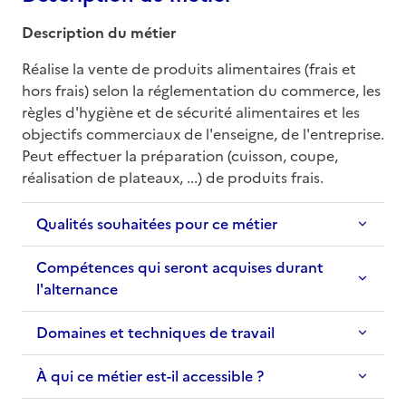
Description du métier
Réalise la vente de produits alimentaires (frais et 
hors frais) selon la réglementation du commerce, les 
règles d'hygiène et de sécurité alimentaires et les 
objectifs commerciaux de l'enseigne, de l'entreprise. 
Peut effectuer la préparation (cuisson, coupe, 
réalisation de plateaux, ...) de produits frais.
Qualités souhaitées pour ce métier
Compétences qui seront acquises durant
l'alternance
Domaines et techniques de travail
À qui ce métier est-il accessible ?