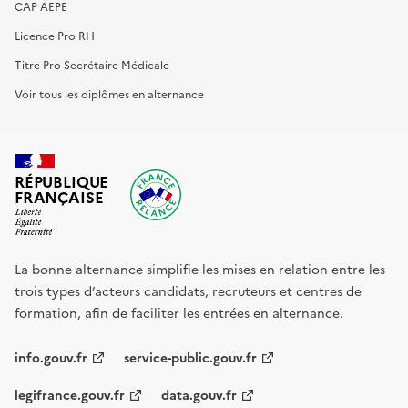
CAP AEPE
Licence Pro RH
Titre Pro Secrétaire Médicale
Voir tous les diplômes en alternance
RÉPUBLIQUE
FRANÇAISE
La bonne alternance simplifie les mises en relation entre les
trois types d’acteurs candidats, recruteurs et centres de
formation, afin de faciliter les entrées en alternance.
info.gouv.fr
service-public.gouv.fr
legifrance.gouv.fr
data.gouv.fr