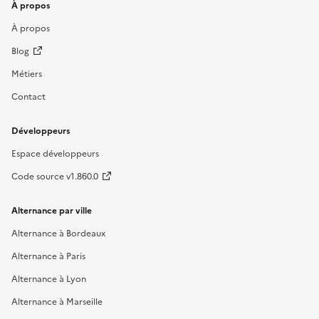
À propos
À propos
Blog
Métiers
Contact
Développeurs
Espace développeurs
Code source v1.860.0
Alternance par ville
Alternance à Bordeaux
Alternance à Paris
Alternance à Lyon
Alternance à Marseille