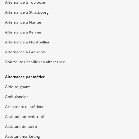
Alternance à Toulouse
Alternance à Strasbourg
Alternance à Nantes
Alternance à Rennes
Alternance à Montpellier
Alternance à Grenoble
Voir toutes les villes en alternance
Alternance par métier
Aide-soignant
Ambulancier
Architecte d'intérieur
Assistant administratif
Assistant dentaire
Assistant marketing