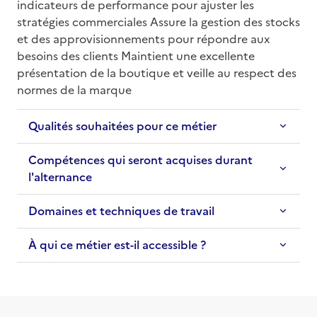
indicateurs de performance pour ajuster les 
stratégies commerciales Assure la gestion des stocks 
et des approvisionnements pour répondre aux 
besoins des clients Maintient une excellente 
présentation de la boutique et veille au respect des 
normes de la marque
Qualités souhaitées pour ce métier
Compétences qui seront acquises durant
l'alternance
Domaines et techniques de travail
À qui ce métier est-il accessible ?