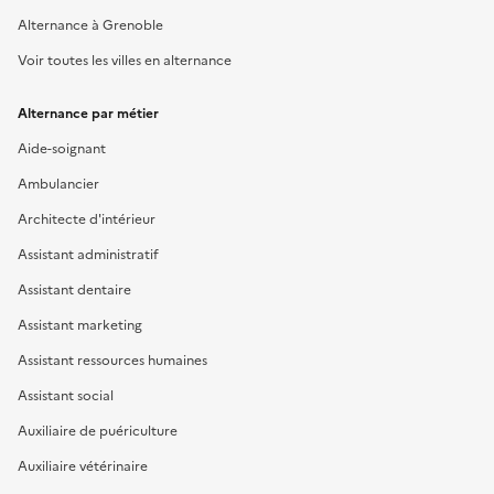
Alternance à Grenoble
Voir toutes les villes en alternance
Alternance par métier
Aide-soignant
Ambulancier
Architecte d'intérieur
Assistant administratif
Assistant dentaire
Assistant marketing
Assistant ressources humaines
Assistant social
Auxiliaire de puériculture
Auxiliaire vétérinaire