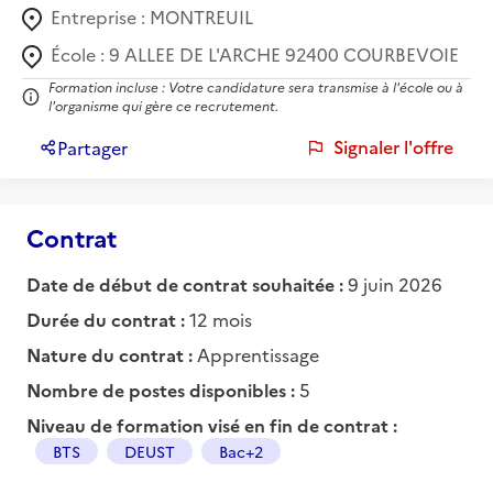
Entreprise :
MONTREUIL
École :
9 ALLEE DE L'ARCHE 92400 COURBEVOIE
Formation incluse : Votre candidature sera transmise à l'école ou à
l'organisme qui gère ce recrutement.
Signaler l'offre
Partager
Contrat
Date de début de contrat souhaitée :
9 juin 2026
Durée du contrat :
12 mois
Nature du contrat :
Apprentissage
Nombre de postes disponibles :
5
Niveau de formation visé en fin de contrat :
BTS
DEUST
Bac+2