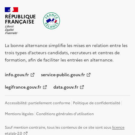
RÉPUBLIQUE
FRANÇAISE
La bonne alternance simplifie les mises en relation entre les
trois types d’acteurs candidats, recruteurs et centres de
formation, afin de faciliter les entrées en alternance.
info.gouv.fr
service-public.gouv.fr
legifrance.gouv.fr
data.gouv.fr
Accessibilité: partiellement conforme
Politique de confidentialité
Mentions légales
Conditions générales d'utilisation
Sauf mention contraire, tous les contenus de ce site sont sous
licence
etalab-2.0