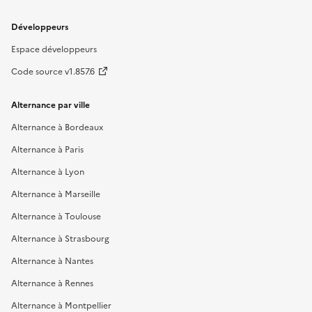
Développeurs
Espace développeurs
Code source v1.857.6
Alternance par ville
Alternance à Bordeaux
Alternance à Paris
Alternance à Lyon
Alternance à Marseille
Alternance à Toulouse
Alternance à Strasbourg
Alternance à Nantes
Alternance à Rennes
Alternance à Montpellier