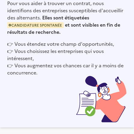
Pour vous aider à trouver un contrat, nous
identifions des entreprises susceptibles d'accueillir
des alternants.
Elles sont étiquetées
et sont visibles en fin de
CANDIDATURE SPONTANÉE
résultats de recherche.
👉
Vous étendez votre champ d'opportunités,
👉
Vous choisissez les entreprises qui vous
intéressent,
👉
Vous augmentez vos chances car il y a moins de
concurrence.