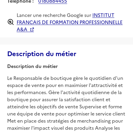
Téléphone :
0180884455
Lancer une recherche Google sur
INSTITUT
FRANCAIS DE FORMATION PROFESSIONNELLE
A&A
Description du métier
Description du métier
Le Responsable de boutique gère le quotidien d'un 
espace de vente pour en maximiser l'attractivité et 
les performances. Gère l'activité quotidienne de la 
boutique pour assurer la satisfaction client et 
atteindre les objectifs de vente Supervise et forme 
une équipe de vente pour optimiser le service client 
Met en place des stratégies de merchandising pour 
maximiser l'impact visuel des produits Analyse les 