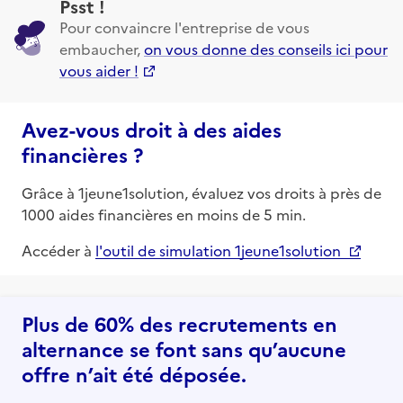
Psst !
Pour convaincre l'entreprise de vous
embaucher,
on vous donne des conseils ici pour
vous aider !
Avez-vous droit à des aides
financières ?
Grâce à 1jeune1solution, évaluez vos droits à près de
1000 aides financières en moins de 5 min.
Accéder à
l'outil de simulation 1jeune1solution
Plus de 60% des recrutements en
alternance se font sans qu’aucune
offre n’ait été déposée.