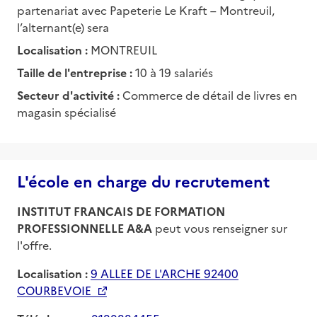
partenariat avec Papeterie Le Kraft – Montreuil,
l’alternant(e) sera
Localisation :
MONTREUIL
Taille de l'entreprise :
10 à 19 salariés
Secteur d'activité :
Commerce de détail de livres en
magasin spécialisé
L'école en charge du recrutement
INSTITUT FRANCAIS DE FORMATION
PROFESSIONNELLE A&A
peut vous renseigner sur
l'offre.
Localisation :
9 ALLEE DE L'ARCHE 92400
COURBEVOIE