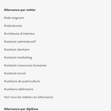
Alternance par métier
Aide-soignant
Ambulancier
Architecte d'intérieur
Assistant administratif
Assistant dentaire
Assistant marketing
Assistant ressources humaines
Assistant social
Auxiliaire de puériculture
Auxiliaire vétérinaire
Voir tous les métiers en alternance
Alternance par diplôme