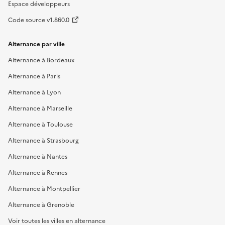
Espace développeurs
Code source v1.860.0
Alternance par ville
Alternance à Bordeaux
Alternance à Paris
Alternance à Lyon
Alternance à Marseille
Alternance à Toulouse
Alternance à Strasbourg
Alternance à Nantes
Alternance à Rennes
Alternance à Montpellier
Alternance à Grenoble
Voir toutes les villes en alternance