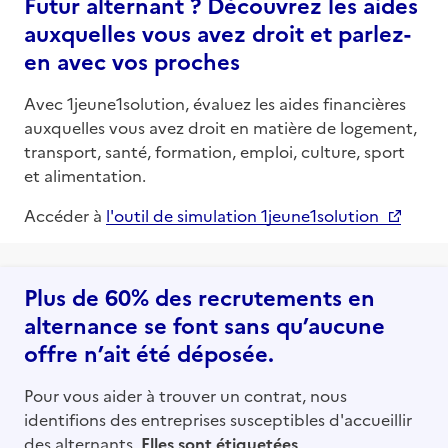
Futur alternant ? Découvrez les aides
auxquelles vous avez droit et parlez-
en avec vos proches
Avec 1jeune1solution, évaluez les aides financières
auxquelles vous avez droit en matière de logement,
transport, santé, formation, emploi, culture, sport
et alimentation.
Accéder à
l'outil de simulation 1jeune1solution
Plus de 60% des recrutements en
alternance se font sans qu’aucune
offre n’ait été déposée.
Pour vous aider à trouver un contrat, nous
identifions des entreprises susceptibles d'accueillir
des alternants.
Elles sont étiquetées