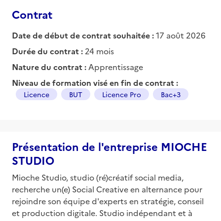
Contrat
Date de début de contrat souhaitée :
17 août 2026
Durée du contrat :
24 mois
Nature du contrat :
Apprentissage
Niveau de formation visé en fin de contrat :
Licence
BUT
Licence Pro
Bac+3
Présentation de l'entreprise MIOCHE
STUDIO
Mioche Studio, studio (ré)créatif social media,
recherche un(e) Social Creative en alternance pour
rejoindre son équipe d'experts en stratégie, conseil
et production digitale. Studio indépendant et à