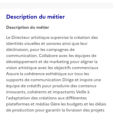
Description du métier
Description du métier
Le Directeur artistique supervise la création des 
identités visuelles et sonores ainsi que leur 
déclinaison, pour les campagnes de 
communication. Collabore avec les équipes de 
développement et de marketing pour aligner la 
vision artistique avec les objectifs commerciaux 
Assure la cohérence esthétique sur tous les 
supports de communication Dirige et inspire une 
équipe de créatifs pour produire des contenus 
innovants, cohérents et impactants Veille à 
l'adaptation des créations aux différentes 
plateformes et médias Gère les budgets et les délais 
de production pour garantir la livraison des projets