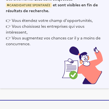
et sont visibles en fin de
CANDIDATURE SPONTANÉE
résultats de recherche.
👉
Vous étendez votre champ d'opportunités,
👉
Vous choisissez les entreprises qui vous
intéressent,
👉
Vous augmentez vos chances car il y a moins de
concurrence.