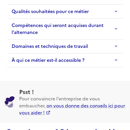
Qualités souhaitées pour ce métier
Compétences qui seront acquises durant
l'alternance
Domaines et techniques de travail
À qui ce métier est-il accessible ?
Psst !
Pour convaincre l'entreprise de vous
embaucher,
on vous donne des conseils ici pour
vous aider !