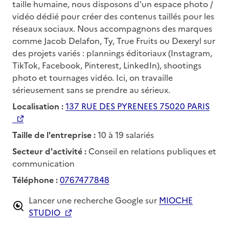
taille humaine, nous disposons d'un espace photo /
vidéo dédié pour créer des contenus taillés pour les
réseaux sociaux. Nous accompagnons des marques
comme Jacob Delafon, Ty, True Fruits ou Dexeryl sur
des projets variés : plannings éditoriaux (Instagram,
TikTok, Facebook, Pinterest, LinkedIn), shootings
photo et tournages vidéo. Ici, on travaille
sérieusement sans se prendre au sérieux.
Localisation :
137 RUE DES PYRENEES 75020 PARIS
Taille de l'entreprise :
10 à 19 salariés
Secteur d'activité :
Conseil en relations publiques et
communication
Téléphone :
0767477848
Lancer une recherche Google sur
MIOCHE
STUDIO