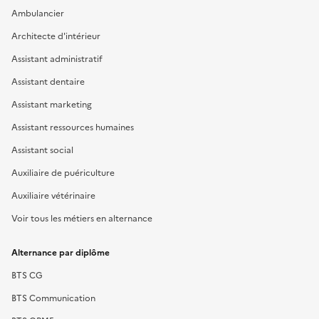
Ambulancier
Architecte d'intérieur
Assistant administratif
Assistant dentaire
Assistant marketing
Assistant ressources humaines
Assistant social
Auxiliaire de puériculture
Auxiliaire vétérinaire
Voir tous les métiers en alternance
Alternance par diplôme
BTS CG
BTS Communication