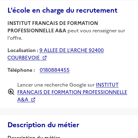
L'école en charge du recrutement
INSTITUT FRANCAIS DE FORMATION
PROFESSIONNELLE A&A
peut vous renseigner sur
l'offre.
Localisation :
9 ALLEE DE L'ARCHE 92400
COURBEVOIE
Téléphone :
0180884455
Lancer une recherche Google sur
INSTITUT
FRANCAIS DE FORMATION PROFESSIONNELLE
A&A
Description du métier
Description du métier