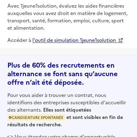
Avec 1jeune1solution, évaluez les aides financières
auxquelles vous avez droit en matière de logement,
transport, santé, formation, emploi, culture, sport
et alimentation.
Accéder à
l'outil de simulation 1jeune1solution
Plus de 60% des recrutements en
alternance se font sans qu’aucune
offre n’ait été déposée.
Pour vous aider à trouver un contrat, nous
identifions des entreprises susceptibles d'accueillir
des alternants.
Elles sont étiquetées
et sont visibles en fin de
CANDIDATURE SPONTANÉE
résultats de recherche.
👉
Vous étendez votre champ d'opportunités,