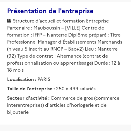
Présentation de l'entreprise
🏢 Structure d’accueil et formation Entreprise
Partenaire : Mauboussin – [VILLE] Centre de
formation : IFFP – Nanterre Diplôme préparé : Titre
Professionnel Manager d’Établissements Marchands
(niveau 5 inscrit au RNCP – Bac+2) Lieu : Nanterre
(92) Type de contrat : Alternance (contrat de
professionnalisation ou apprentissage) Durée : 12 à
18 mois
Localisation :
PARIS
Taille de l'entreprise :
250 à 499 salariés
Secteur d'activité :
Commerce de gros (commerce
interentreprises) d'articles d'horlogerie et de
bijouterie