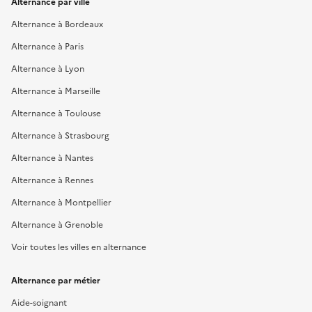
Alternance par ville
Alternance à Bordeaux
Alternance à Paris
Alternance à Lyon
Alternance à Marseille
Alternance à Toulouse
Alternance à Strasbourg
Alternance à Nantes
Alternance à Rennes
Alternance à Montpellier
Alternance à Grenoble
Voir toutes les villes en alternance
Alternance par métier
Aide-soignant