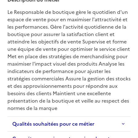
Le Responsable de boutique gère le quotidien d'un 
espace de vente pour en maximiser l'attractivité et 
les performances. Gère l'activité quotidienne de la 
boutique pour assurer la satisfaction client et 
atteindre les objectifs de vente Supervise et forme 
une équipe de vente pour optimiser le service client 
Met en place des stratégies de merchandising pour 
maximiser l'impact visuel des produits Analyse les 
indicateurs de performance pour ajuster les 
stratégies commerciales Assure la gestion des stocks 
et des approvisionnements pour répondre aux 
besoins des clients Maintient une excellente 
présentation de la boutique et veille au respect des 
normes de la marque
Qualités souhaitées pour ce métier