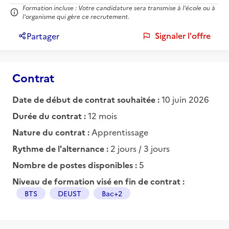
Formation incluse : Votre candidature sera transmise à l'école ou à
l'organisme qui gère ce recrutement.
Signaler l'offre
Partager
Contrat
Date de début de contrat souhaitée :
10 juin 2026
Durée du contrat :
12 mois
Nature du contrat :
Apprentissage
Rythme de l'alternance :
2 jours / 3 jours
Nombre de postes disponibles :
5
Niveau de formation visé en fin de contrat :
BTS
DEUST
Bac+2