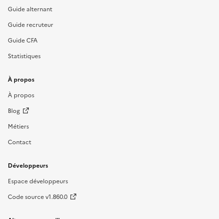
Guide alternant
Guide recruteur
Guide CFA
Statistiques
À propos
À propos
Blog
Métiers
Contact
Développeurs
Espace développeurs
Code source v1.860.0