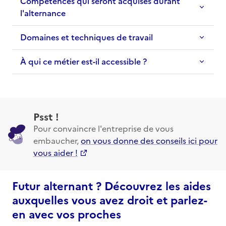
Compétences qui seront acquises durant
l'alternance
Domaines et techniques de travail
À qui ce métier est-il accessible ?
Psst !
Pour convaincre l'entreprise de vous
embaucher,
on vous donne des conseils ici pour
vous aider !
Futur alternant ? Découvrez les aides
auxquelles vous avez droit et parlez-
en avec vos proches