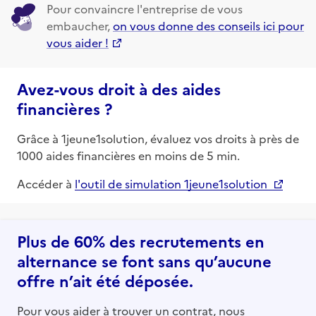
Pour convaincre l'entreprise de vous
embaucher,
on vous donne des conseils ici pour
vous aider !
Avez-vous droit à des aides
financières ?
Grâce à 1jeune1solution, évaluez vos droits à près de
1000 aides financières en moins de 5 min.
Accéder à
l'outil de simulation 1jeune1solution
Plus de 60% des recrutements en
alternance se font sans qu’aucune
offre n’ait été déposée.
Pour vous aider à trouver un contrat, nous