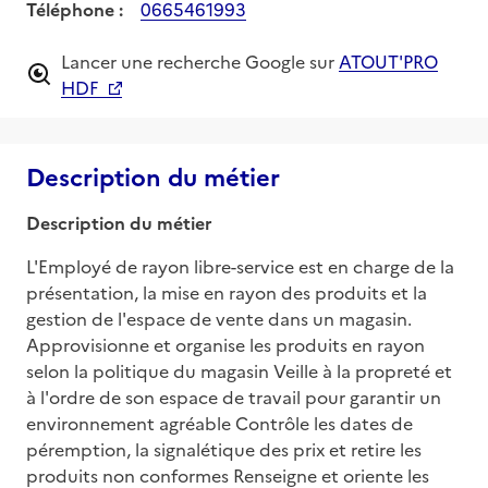
Téléphone :
0665461993
Lancer une recherche Google sur
ATOUT'PRO
HDF
Description du métier
Description du métier
L'Employé de rayon libre-service est en charge de la 
présentation, la mise en rayon des produits et la 
gestion de l'espace de vente dans un magasin. 
Approvisionne et organise les produits en rayon 
selon la politique du magasin Veille à la propreté et 
à l'ordre de son espace de travail pour garantir un 
environnement agréable Contrôle les dates de 
péremption, la signalétique des prix et retire les 
produits non conformes Renseigne et oriente les 