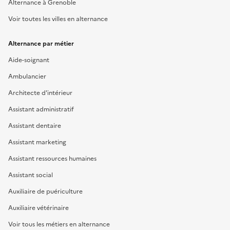
Alternance à Grenoble
Voir toutes les villes en alternance
Alternance par métier
Aide-soignant
Ambulancier
Architecte d'intérieur
Assistant administratif
Assistant dentaire
Assistant marketing
Assistant ressources humaines
Assistant social
Auxiliaire de puériculture
Auxiliaire vétérinaire
Voir tous les métiers en alternance