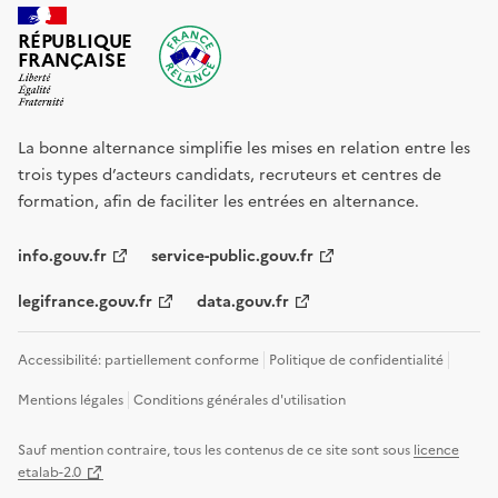
RÉPUBLIQUE
FRANÇAISE
La bonne alternance simplifie les mises en relation entre les
trois types d’acteurs candidats, recruteurs et centres de
formation, afin de faciliter les entrées en alternance.
info.gouv.fr
service-public.gouv.fr
legifrance.gouv.fr
data.gouv.fr
Accessibilité: partiellement conforme
Politique de confidentialité
Mentions légales
Conditions générales d'utilisation
Sauf mention contraire, tous les contenus de ce site sont sous
licence
etalab-2.0