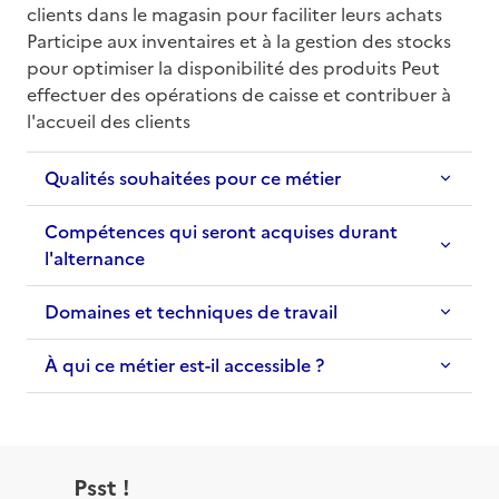
clients dans le magasin pour faciliter leurs achats 
Participe aux inventaires et à la gestion des stocks 
pour optimiser la disponibilité des produits Peut 
effectuer des opérations de caisse et contribuer à 
l'accueil des clients
Qualités souhaitées pour ce métier
Compétences qui seront acquises durant
l'alternance
Domaines et techniques de travail
À qui ce métier est-il accessible ?
Psst !