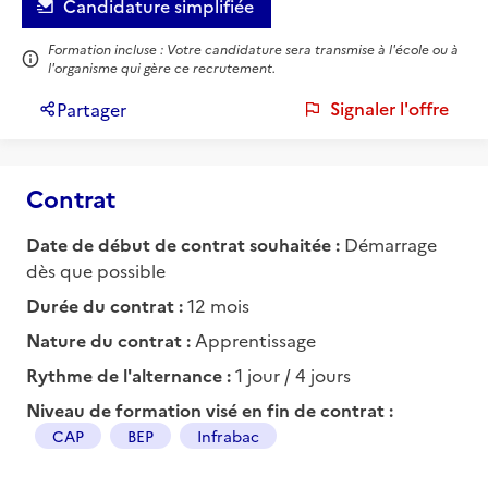
Candidature simplifiée
Formation incluse : Votre candidature sera transmise à l'école ou à
l'organisme qui gère ce recrutement.
Signaler l'offre
Partager
Contrat
Date de début de contrat souhaitée :
Démarrage
dès que possible
Durée du contrat :
12 mois
Nature du contrat :
Apprentissage
Rythme de l'alternance :
1 jour / 4 jours
Niveau de formation visé en fin de contrat :
CAP
BEP
Infrabac