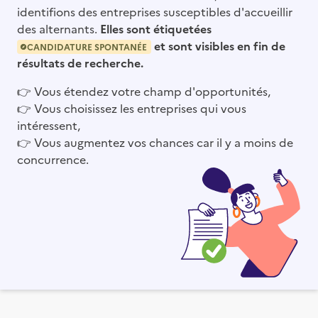
identifions des entreprises susceptibles d'accueillir
des alternants.
Elles sont étiquetées
et sont visibles en fin de
CANDIDATURE SPONTANÉE
résultats de recherche.
👉
Vous étendez votre champ d'opportunités,
👉
Vous choisissez les entreprises qui vous
intéressent,
👉
Vous augmentez vos chances car il y a moins de
concurrence.