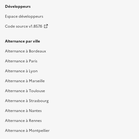
Développeurs
Espace développeurs
Code source v1.857.6
Alternance par ville
Alternance à Bordeaux
Alternance à Paris
Alternance à Lyon
Alternance à Marseille
Alternance à Toulouse
Alternance à Strasbourg
Alternance à Nantes
Alternance à Rennes
Alternance à Montpellier