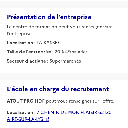
Présentation de l'entreprise
Le centre de formation peut vous renseigner sur
l'entreprise.
Localisation :
LA BASSEE
Taille de l'entreprise :
20 à 49 salariés
Secteur d'activité :
Supermarchés
L'école en charge du recrutement
ATOUT'PRO HDF
peut vous renseigner sur l'offre.
Localisation :
7 CHEMIN DE MON PLAISIR 62120
AIRE-SUR-LA-LYS