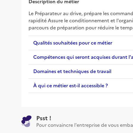
Description du métier
Le Préparateur au drive, prépare les commandes
rapidité Assure le conditionnement et l'organis
parcours de préparation pour réduire le temps
Qualités souhaitées pour ce métier
Compétences qui seront acquises durant l'
Domaines et techniques de travail
À qui ce métier est-il accessible ?
Psst !
Pour convaincre l'entreprise de vous emba