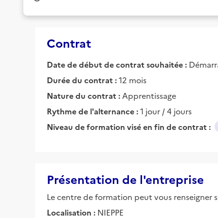
Contrat
Date de début de contrat souhaitée :
Démarra
Durée du contrat :
12 mois
Nature du contrat :
Apprentissage
Rythme de l'alternance :
1 jour / 4 jours
Niveau de formation visé en fin de contrat :
Présentation de l'entreprise
Le centre de formation peut vous renseigner su
Localisation :
NIEPPE