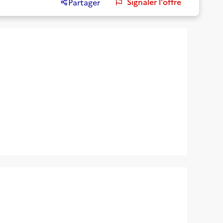
Signaler l'offre
Partager