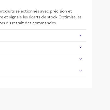
roduits sélectionnés avec précision et 
 et signale les écarts de stock Optimise les 
 lors du retrait des commandes