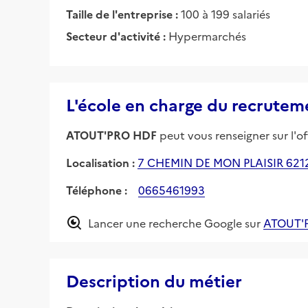
Taille de l'entreprise :
100 à 199 salariés
Secteur d'activité :
Hypermarchés
L'école en charge du recrutem
ATOUT'PRO HDF
peut vous renseigner sur l'of
Localisation :
7 CHEMIN DE MON PLAISIR 6212
Téléphone :
0665461993
Lancer une recherche Google sur
ATOUT'
Description du métier