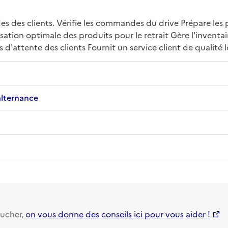
 des clients. Vérifie les commandes du drive Prépare les p
ation optimale des produits pour le retrait Gère l'inventaire
 d'attente des clients Fournit un service client de qualité
alternance
ucher,
on vous donne des conseils ici pour vous aider !