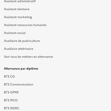
Assistant administratif
Assistant dentaire
Assistant marketing
Assistant ressources humaines
Assistant social
Auxiliaire de puériculture
Auxiliaire vétérinaire
Voir tous les métiers en alternance
Alternance par diplôme
BTS CG
BTS Communication
BTS GPME
BTS MCO
BTS NDRC