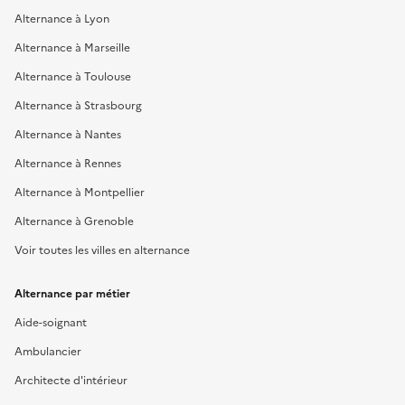
Alternance à Lyon
Alternance à Marseille
Alternance à Toulouse
Alternance à Strasbourg
Alternance à Nantes
Alternance à Rennes
Alternance à Montpellier
Alternance à Grenoble
Voir toutes les villes en alternance
Alternance par métier
Aide-soignant
Ambulancier
Architecte d'intérieur