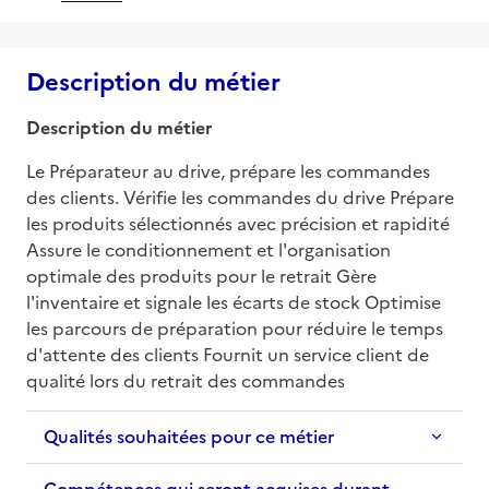
Description du métier
Description du métier
Le Préparateur au drive, prépare les commandes 
des clients. Vérifie les commandes du drive Prépare 
les produits sélectionnés avec précision et rapidité 
Assure le conditionnement et l'organisation 
optimale des produits pour le retrait Gère 
l'inventaire et signale les écarts de stock Optimise 
les parcours de préparation pour réduire le temps 
d'attente des clients Fournit un service client de 
qualité lors du retrait des commandes
Qualités souhaitées pour ce métier
Compétences qui seront acquises durant