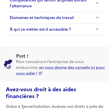
l'alternance
Domaines et techniques de travail
À qui ce métier est-il accessible ?
Psst !
Pour convaincre l'entreprise de vous
embaucher,
on vous donne des conseils ici pour
vous aider !
Avez-vous droit à des aides
financières ?
Grâce à 1jeune1solution, évaluez vos droits à près de