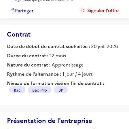
Signaler l'offre
Partager
Contrat
Date de début de contrat souhaitée :
20 juil. 2026
Durée du contrat :
12 mois
Nature du contrat :
Apprentissage
Rythme de l'alternance :
1 jour / 4 jours
Niveau de formation visé en fin de contrat :
Bac
Bac Pro
BP
Présentation de l'entreprise