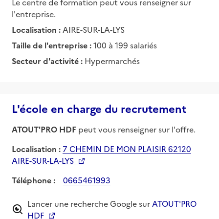
Le centre de formation peut vous renseigner sur
l'entreprise.
Localisation :
AIRE-SUR-LA-LYS
Taille de l'entreprise :
100 à 199 salariés
Secteur d'activité :
Hypermarchés
L'école en charge du recrutement
ATOUT'PRO HDF
peut vous renseigner sur l'offre.
Localisation :
7 CHEMIN DE MON PLAISIR 62120
AIRE-SUR-LA-LYS
Téléphone :
0665461993
Lancer une recherche Google sur
ATOUT'PRO
HDF