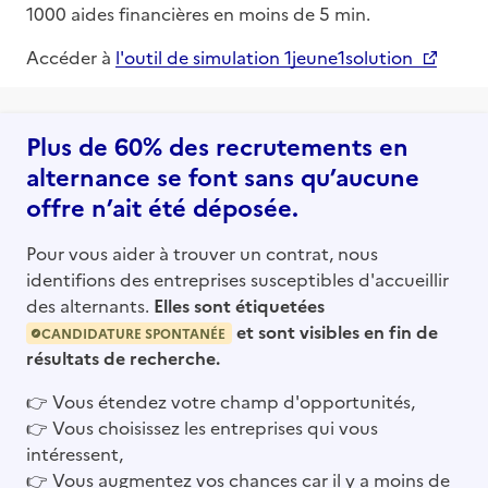
1000 aides financières en moins de 5 min.
Accéder à
l'outil de simulation 1jeune1solution
Plus de 60% des recrutements en
alternance se font sans qu’aucune
offre n’ait été déposée.
Pour vous aider à trouver un contrat, nous
identifions des entreprises susceptibles d'accueillir
des alternants.
Elles sont étiquetées
et sont visibles en fin de
CANDIDATURE SPONTANÉE
résultats de recherche.
👉
Vous étendez votre champ d'opportunités,
👉
Vous choisissez les entreprises qui vous
intéressent,
👉
Vous augmentez vos chances car il y a moins de