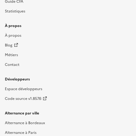
Guide CFA
Statistiques
À propos
À propos
Blog
Métiers
Contact
Développeurs
Espace développeurs
Code source v1.857.6
Alternance par ville
Alternance à Bordeaux
Alternance à Paris