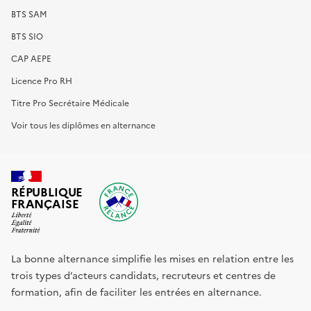
BTS SAM
BTS SIO
CAP AEPE
Licence Pro RH
Titre Pro Secrétaire Médicale
Voir tous les diplômes en alternance
RÉPUBLIQUE
FRANÇAISE
La bonne alternance simplifie les mises en relation entre les
trois types d’acteurs candidats, recruteurs et centres de
formation, afin de faciliter les entrées en alternance.