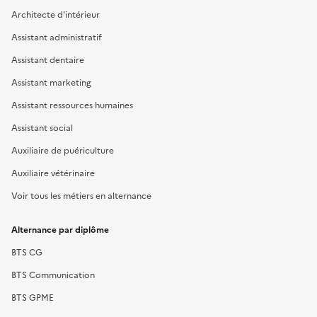
Architecte d'intérieur
Assistant administratif
Assistant dentaire
Assistant marketing
Assistant ressources humaines
Assistant social
Auxiliaire de puériculture
Auxiliaire vétérinaire
Voir tous les métiers en alternance
Alternance par diplôme
BTS CG
BTS Communication
BTS GPME