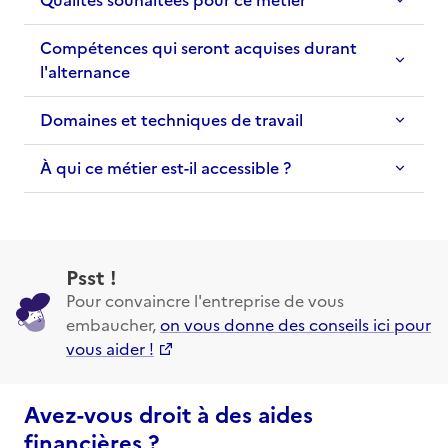
Compétences qui seront acquises durant
l'alternance
Domaines et techniques de travail
À qui ce métier est-il accessible ?
Psst !
Pour convaincre l'entreprise de vous
embaucher,
on vous donne des conseils ici pour
vous aider !
Avez-vous droit à des aides
financières ?