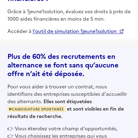
Grâce à 1jeune1solution, évaluez vos droits à près de
1000 aides financières en moins de 5 min.
Accéder à
l'outil de simulation 1jeune1solution
Plus de 60% des recrutements en
alternance se font sans qu’aucune
offre n’ait été déposée.
Pour vous aider à trouver un contrat, nous
identifions des entreprises susceptibles d'accueillir
des alternants.
Elles sont étiquetées
et sont visibles en fin de
CANDIDATURE SPONTANÉE
résultats de recherche.
👉
Vous étendez votre champ d'opportunités,
👉
Vous choisissez les entreprises qui vous