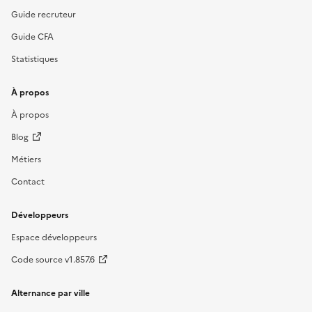
Guide recruteur
Guide CFA
Statistiques
À propos
À propos
Blog
Métiers
Contact
Développeurs
Espace développeurs
Code source v1.857.6
Alternance par ville