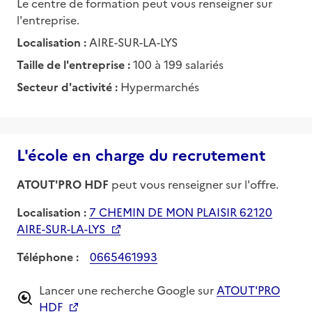
Le centre de formation peut vous renseigner sur
l'entreprise.
Localisation :
AIRE-SUR-LA-LYS
Taille de l'entreprise :
100 à 199 salariés
Secteur d'activité :
Hypermarchés
L'école en charge du recrutement
ATOUT'PRO HDF
peut vous renseigner sur l'offre.
Localisation :
7 CHEMIN DE MON PLAISIR 62120
AIRE-SUR-LA-LYS
Téléphone :
0665461993
Lancer une recherche Google sur
ATOUT'PRO
HDF