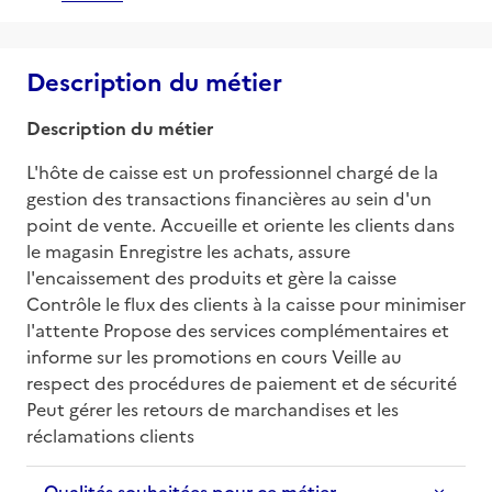
Description du métier
Description du métier
L'hôte de caisse est un professionnel chargé de la 
gestion des transactions financières au sein d'un 
point de vente. Accueille et oriente les clients dans 
le magasin Enregistre les achats, assure 
l'encaissement des produits et gère la caisse 
Contrôle le flux des clients à la caisse pour minimiser 
l'attente Propose des services complémentaires et 
informe sur les promotions en cours Veille au 
respect des procédures de paiement et de sécurité 
Peut gérer les retours de marchandises et les 
réclamations clients
Qualités souhaitées pour ce métier