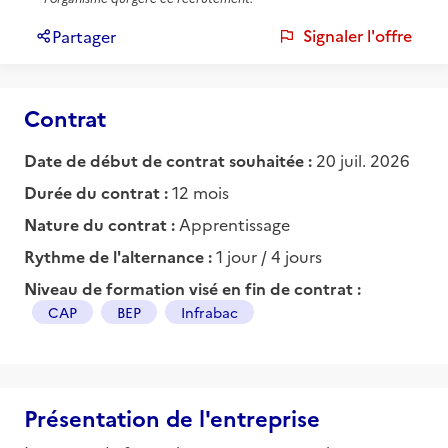
Signaler l'offre
Partager
Contrat
Date de début de contrat souhaitée :
20 juil. 2026
Durée du contrat :
12 mois
Nature du contrat :
Apprentissage
Rythme de l'alternance :
1 jour / 4 jours
Niveau de formation visé en fin de contrat :
CAP
BEP
Infrabac
Présentation de l'entreprise