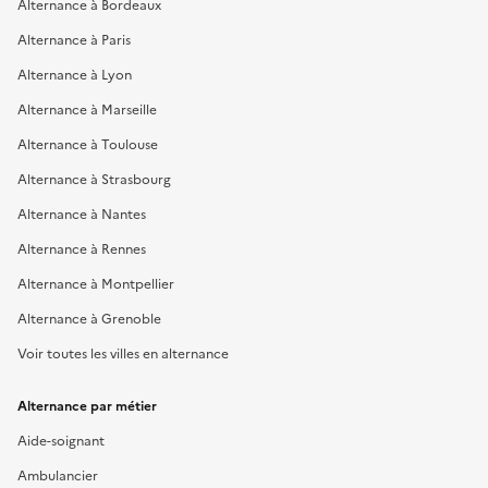
Alternance à Bordeaux
Alternance à Paris
Alternance à Lyon
Alternance à Marseille
Alternance à Toulouse
Alternance à Strasbourg
Alternance à Nantes
Alternance à Rennes
Alternance à Montpellier
Alternance à Grenoble
Voir toutes les villes en alternance
Alternance par métier
Aide-soignant
Ambulancier