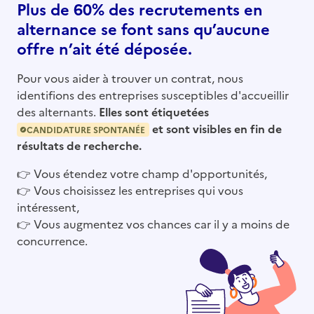
Plus de 60% des recrutements en
alternance se font sans qu’aucune
offre n’ait été déposée.
Pour vous aider à trouver un contrat, nous
identifions des entreprises susceptibles d'accueillir
des alternants.
Elles sont étiquetées
et sont visibles en fin de
CANDIDATURE SPONTANÉE
résultats de recherche.
👉
Vous étendez votre champ d'opportunités,
👉
Vous choisissez les entreprises qui vous
intéressent,
👉
Vous augmentez vos chances car il y a moins de
concurrence.