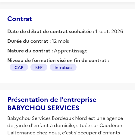
Contrat
Date de début de contrat souhaitée :
1 sept. 2026
Durée du contrat :
12 mois
Nature du contrat :
Apprentissage
Niveau de formation visé en fin de contrat :
CAP
BEP
Infrabac
Présentation de l'entreprise
BABYCHOU SERVICES
Babychou Services Bordeaux Nord est une agence
de garde d'enfant à domicile, située sur Caudéran.
L'alternance chez nous, c'est s'occuper d'enfants