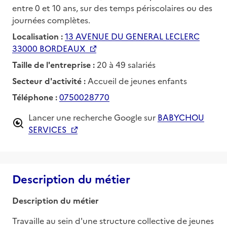
entre 0 et 10 ans, sur des temps périscolaires ou des
journées complètes.
Localisation :
13 AVENUE DU GENERAL LECLERC
33000 BORDEAUX
Taille de l'entreprise :
20 à 49 salariés
Secteur d'activité :
Accueil de jeunes enfants
Téléphone :
0750028770
Lancer une recherche Google sur
BABYCHOU
SERVICES
Description du métier
Description du métier
Travaille au sein d'une structure collective de jeunes 