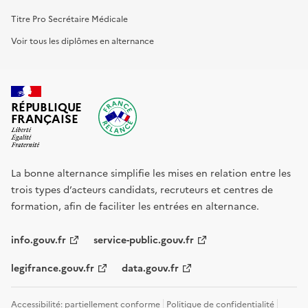
Titre Pro Secrétaire Médicale
Voir tous les diplômes en alternance
RÉPUBLIQUE
FRANÇAISE
La bonne alternance simplifie les mises en relation entre les
trois types d’acteurs candidats, recruteurs et centres de
formation, afin de faciliter les entrées en alternance.
info.gouv.fr
service-public.gouv.fr
legifrance.gouv.fr
data.gouv.fr
Accessibilité: partiellement conforme
Politique de confidentialité