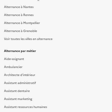
Alternance à Nantes
Alternance à Rennes
Alternance à Montpellier
Alternance à Grenoble
Voir toutes les villes en alternance
Alternance par métier
Aide-soignant
Ambulancier
Architecte d'intérieur
Assistant administratif
Assistant dentaire
Assistant marketing
Assistant ressources humaines