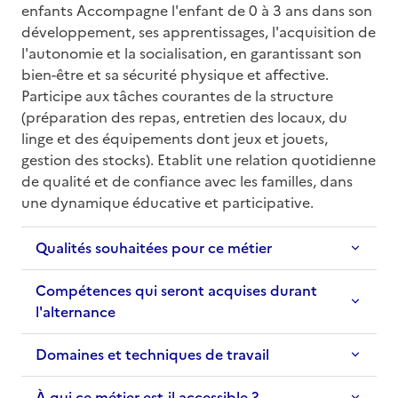
enfants Accompagne l'enfant de 0 à 3 ans dans son 
développement, ses apprentissages, l'acquisition de 
l'autonomie et la socialisation, en garantissant son 
bien-être et sa sécurité physique et affective. 
Participe aux tâches courantes de la structure 
(préparation des repas, entretien des locaux, du 
linge et des équipements dont jeux et jouets, 
gestion des stocks). Etablit une relation quotidienne 
de qualité et de confiance avec les familles, dans 
une dynamique éducative et participative.
Qualités souhaitées pour ce métier
Compétences qui seront acquises durant
l'alternance
Domaines et techniques de travail
À qui ce métier est-il accessible ?