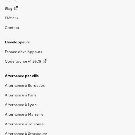
Blog
Métiers
Contact
Développeurs
Espace développeurs
Code source v1.857.6
Alternance par ville
Alternance à Bordeaux
Alternance à Paris
Alternance à Lyon
Alternance à Marseille
Alternance à Toulouse
Alternance à Strasbourg