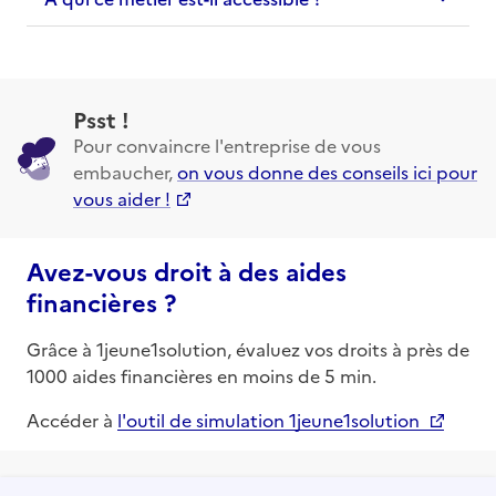
Psst !
Pour convaincre l'entreprise de vous
embaucher,
on vous donne des conseils ici pour
vous aider !
Avez-vous droit à des aides
financières ?
Grâce à 1jeune1solution, évaluez vos droits à près de
1000 aides financières en moins de 5 min.
Accéder à
l'outil de simulation 1jeune1solution