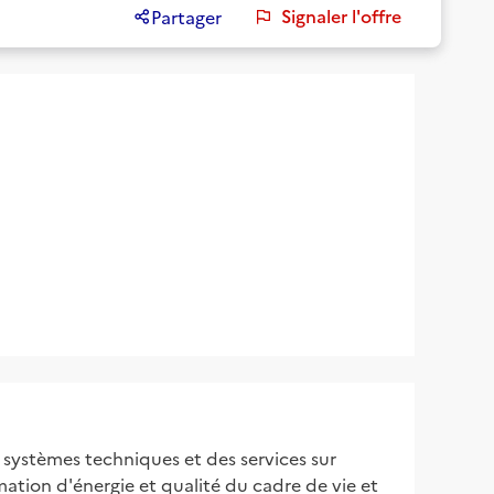
Signaler l'offre
Partager
s systèmes techniques et des services sur
ation d'énergie et qualité du cadre de vie et