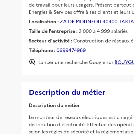
de travail pour leurs usagers. Présent partout
Energies & Services offre à ses clients et leur
Localisation :
ZA DE MOUNEOU 40400 TARTA
Taille de l'entreprise :
2 000 à 4 999 salariés
Secteur d'activité :
Construction de réseaux é
Téléphone :
0699474969
Lancer une recherche Google sur
BOUYGU
Description du métier
Description du métier
Le monteur de réseaux électriques est chargé d
distribution d'électricité. Effectue des opérati
selon les règles de sécurité et la règlementatio