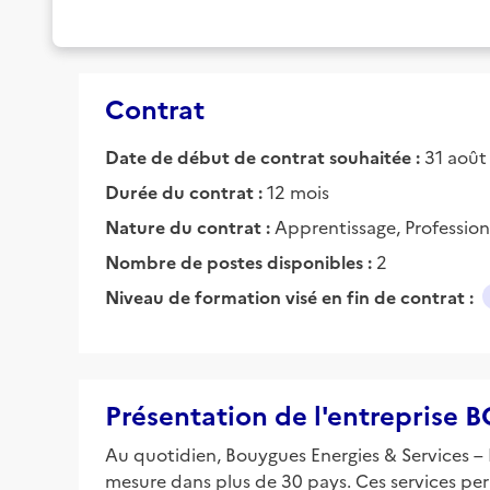
Contrat
Date de début de contrat souhaitée :
31 août
Durée du contrat :
12 mois
Nature du contrat :
Apprentissage, Profession
Nombre de postes disponibles :
2
Niveau de formation visé en fin de contrat :
Présentation de l'entrepris
Au quotidien, Bouygues Energies & Services – Fi
mesure dans plus de 30 pays. Ces services per