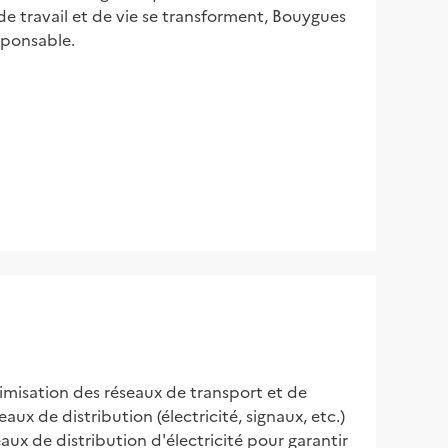
 de travail et de vie se transforment, Bouygues
esponsable.
imisation des réseaux de transport et de 
ux de distribution (électricité, signaux, etc.) 
aux de distribution d'électricité pour garantir 