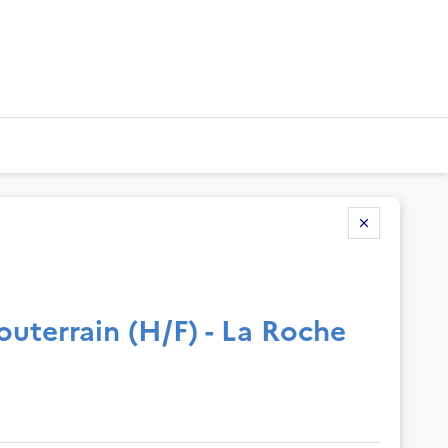
outerrain (H/F) - La Roche