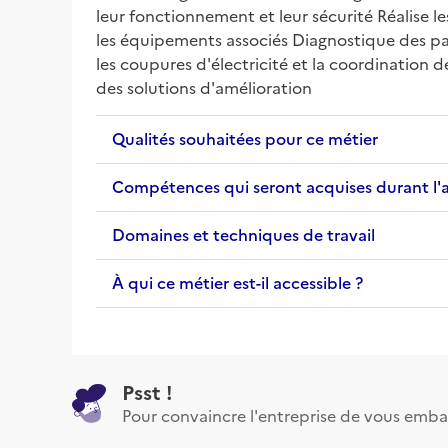
leur fonctionnement et leur sécurité Réalise le
les équipements associés Diagnostique des pan
les coupures d'électricité et la coordination 
des solutions d'amélioration
Qualités souhaitées pour ce métier
Compétences qui seront acquises durant l'
Domaines et techniques de travail
À qui ce métier est-il accessible ?
Psst !
Pour convaincre l'entreprise de vous emba