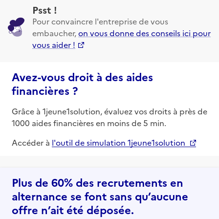
Psst !
Pour convaincre l'entreprise de vous
embaucher,
on vous donne des conseils ici pour
vous aider !
Avez-vous droit à des aides
financières ?
Grâce à 1jeune1solution, évaluez vos droits à près de
1000 aides financières en moins de 5 min.
Accéder à
l'outil de simulation 1jeune1solution
Plus de 60% des recrutements en
alternance se font sans qu’aucune
offre n’ait été déposée.