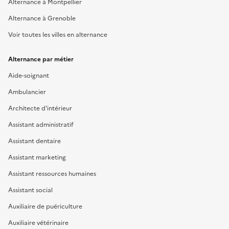
Alternance à Montpellier
Alternance à Grenoble
Voir toutes les villes en alternance
Alternance par métier
Aide-soignant
Ambulancier
Architecte d'intérieur
Assistant administratif
Assistant dentaire
Assistant marketing
Assistant ressources humaines
Assistant social
Auxiliaire de puériculture
Auxiliaire vétérinaire