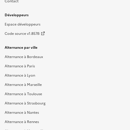
Contact
Développeurs
Espace développeurs
Code source v1.857.6
Alternance par ville
Alternance à Bordeaux
Alternance à Paris
Alternance à Lyon
Alternance à Marseille
Alternance à Toulouse
Alternance à Strasbourg
Alternance à Nantes
Alternance à Rennes