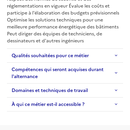
réglementations en vigueur Évalue les coûts et 
participe à l'élaboration des budgets prévisionnels 
Optimise les solutions techniques pour une 
meilleure performance énergétique des bâtiments 
Peut diriger des équipes de techniciens, de 
dessinateurs et d'autres ingénieurs
Qualités souhaitées pour ce métier
Compétences qui seront acquises durant
l'alternance
Domaines et techniques de travail
À qui ce métier est-il accessible ?