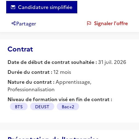
Candidature simplifiée
Signaler l'offre
Partager
Contrat
Date de début de contrat souhaitée :
31 juil. 2026
Durée du contrat :
12 mois
Nature du contrat :
Apprentissage,
Professionnalisation
Niveau de formation visé en fin de contrat :
BTS
DEUST
Bac+2