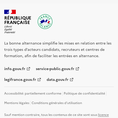
RÉPUBLIQUE
FRANÇAISE
La bonne alternance simplifie les mises en relation entre les
trois types d’acteurs candidats, recruteurs et centres de
formation, afin de faciliter les entrées en alternance.
info.gouv.fr
service-public.gouv.fr
legifrance.gouv.fr
data.gouv.fr
Accessibilité: partiellement conforme
Politique de confidentialité
Mentions légales
Conditions générales d'utilisation
Sauf mention contraire, tous les contenus de ce site sont sous
licence