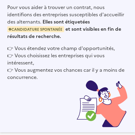
Pour vous aider à trouver un contrat, nous
identifions des entreprises susceptibles d'accueillir
des alternants.
Elles sont étiquetées
et sont visibles en fin de
CANDIDATURE SPONTANÉE
résultats de recherche.
👉
Vous étendez votre champ d'opportunités,
👉
Vous choisissez les entreprises qui vous
intéressent,
👉
Vous augmentez vos chances car il y a moins de
concurrence.