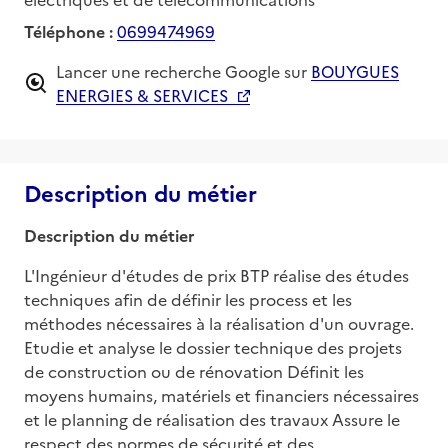
Téléphone :
0699474969
Lancer une recherche Google sur
BOUYGUES
ENERGIES & SERVICES
Description du métier
Description du métier
L'Ingénieur d'études de prix BTP réalise des études 
techniques afin de définir les process et les 
méthodes nécessaires à la réalisation d'un ouvrage. 
Etudie et analyse le dossier technique des projets 
de construction ou de rénovation Définit les 
moyens humains, matériels et financiers nécessaires 
et le planning de réalisation des travaux Assure le 
respect des normes de sécurité et des 