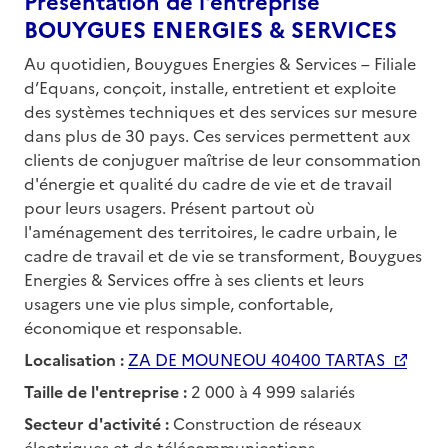
Présentation de l'entreprise
BOUYGUES ENERGIES & SERVICES
Au quotidien, Bouygues Energies & Services – Filiale
d’Equans, conçoit, installe, entretient et exploite
des systèmes techniques et des services sur mesure
dans plus de 30 pays. Ces services permettent aux
clients de conjuguer maîtrise de leur consommation
d'énergie et qualité du cadre de vie et de travail
pour leurs usagers. Présent partout où
l'aménagement des territoires, le cadre urbain, le
cadre de travail et de vie se transforment, Bouygues
Energies & Services offre à ses clients et leurs
usagers une vie plus simple, confortable,
économique et responsable.
Localisation :
ZA DE MOUNEOU 40400 TARTAS
Taille de l'entreprise :
2 000 à 4 999 salariés
Secteur d'activité :
Construction de réseaux
électriques et de télécommunications