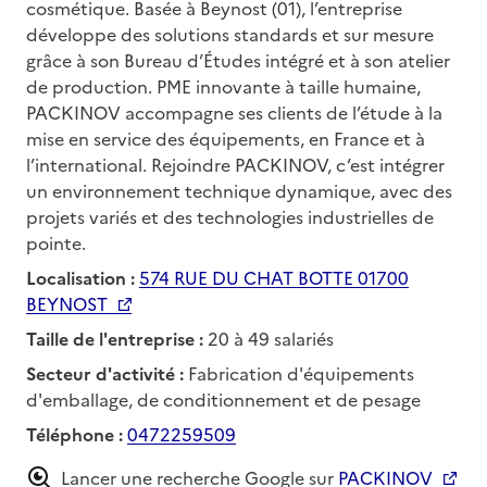
cosmétique. Basée à Beynost (01), l’entreprise
développe des solutions standards et sur mesure
grâce à son Bureau d’Études intégré et à son atelier
de production. PME innovante à taille humaine,
PACKINOV accompagne ses clients de l’étude à la
mise en service des équipements, en France et à
l’international. Rejoindre PACKINOV, c’est intégrer
un environnement technique dynamique, avec des
projets variés et des technologies industrielles de
pointe.
Localisation :
574 RUE DU CHAT BOTTE 01700
BEYNOST
Taille de l'entreprise :
20 à 49 salariés
Secteur d'activité :
Fabrication d'équipements
d'emballage, de conditionnement et de pesage
Téléphone :
0472259509
Lancer une recherche Google sur
PACKINOV