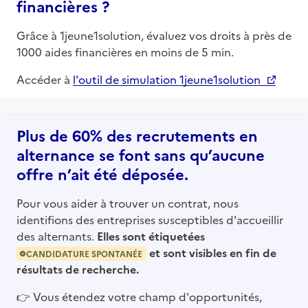
financières ?
Grâce à 1jeune1solution, évaluez vos droits à près de
1000 aides financières en moins de 5 min.
Accéder à
l'outil de simulation 1jeune1solution
Plus de 60% des recrutements en
alternance se font sans qu’aucune
offre n’ait été déposée.
Pour vous aider à trouver un contrat, nous
identifions des entreprises susceptibles d'accueillir
des alternants.
Elles sont étiquetées
et sont visibles en fin de
CANDIDATURE SPONTANÉE
résultats de recherche.
👉
Vous étendez votre champ d'opportunités,