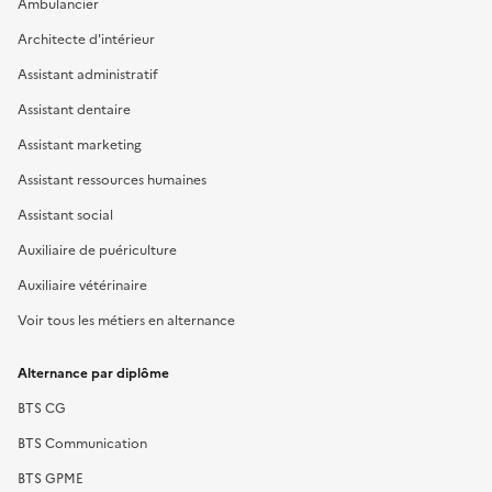
Ambulancier
Architecte d'intérieur
Assistant administratif
Assistant dentaire
Assistant marketing
Assistant ressources humaines
Assistant social
Auxiliaire de puériculture
Auxiliaire vétérinaire
Voir tous les métiers en alternance
Alternance par diplôme
BTS CG
BTS Communication
BTS GPME