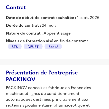
Contrat
Date de début de contrat souhaitée :
1 sept. 2026
Durée du contrat :
24 mois
Nature du contrat :
Apprentissage
Niveau de formation visé en fin de contrat :
BTS
DEUST
Bac+2
Présentation de l'entreprise
PACKINOV
PACKINOV conçoit et fabrique en France des
machines et lignes de conditionnement
automatiques destinées principalement aux
secteurs agroalimentaire, pharmaceutique et