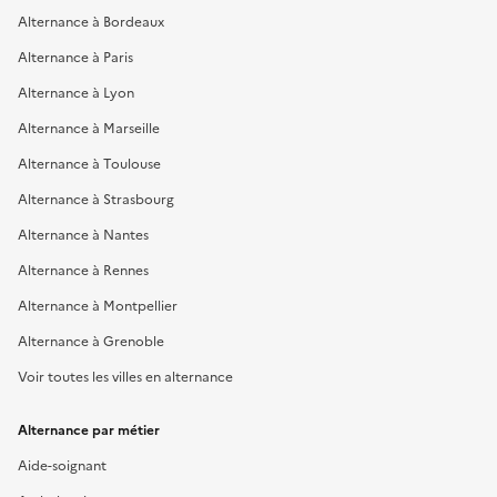
Alternance à Bordeaux
Alternance à Paris
Alternance à Lyon
Alternance à Marseille
Alternance à Toulouse
Alternance à Strasbourg
Alternance à Nantes
Alternance à Rennes
Alternance à Montpellier
Alternance à Grenoble
Voir toutes les villes en alternance
Alternance par métier
Aide-soignant