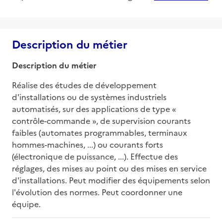
Description du métier
Description du métier
Réalise des études de développement 
d'installations ou de systèmes industriels 
automatisés, sur des applications de type « 
contrôle-commande », de supervision courants 
faibles (automates programmables, terminaux 
hommes-machines, ...) ou courants forts 
(électronique de puissance, ...). Effectue des 
réglages, des mises au point ou des mises en service 
d'installations. Peut modifier des équipements selon 
l'évolution des normes. Peut coordonner une 
équipe.