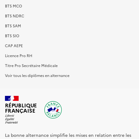
BTS MCO
BTS NDRC
BTS SAM
BTS SIO
CAP AEPE
Licence Pro RH
Titre Pro Secrétaire Médicale
Voir tous les diplômes en alternance
RÉPUBLIQUE
FRANÇAISE
La bonne alternance simplifie les mises en relation entre les