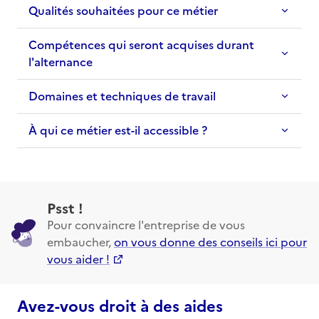
Qualités souhaitées pour ce métier
Compétences qui seront acquises durant
l'alternance
Domaines et techniques de travail
À qui ce métier est-il accessible ?
Psst !
Pour convaincre l'entreprise de vous
embaucher,
on vous donne des conseils ici pour
vous aider !
Avez-vous droit à des aides