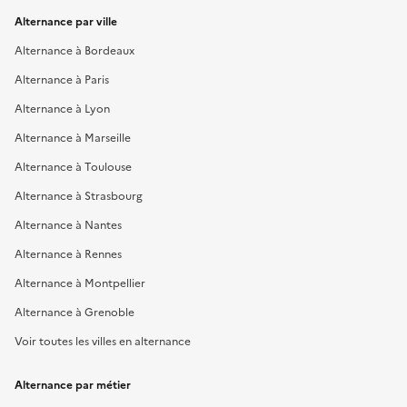
Alternance par ville
Alternance à Bordeaux
Alternance à Paris
Alternance à Lyon
Alternance à Marseille
Alternance à Toulouse
Alternance à Strasbourg
Alternance à Nantes
Alternance à Rennes
Alternance à Montpellier
Alternance à Grenoble
Voir toutes les villes en alternance
Alternance par métier