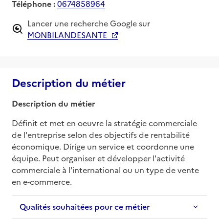
Téléphone :
0674858964
Lancer une recherche Google sur
MONBILANDESANTE
Description du métier
Description du métier
Définit et met en oeuvre la stratégie commerciale 
de l'entreprise selon des objectifs de rentabilité 
économique. Dirige un service et coordonne une 
équipe. Peut organiser et développer l'activité 
commerciale à l'international ou un type de vente 
en e-commerce.
Qualités souhaitées pour ce métier