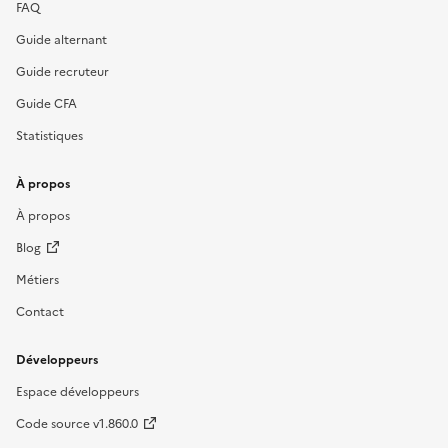
FAQ
Guide alternant
Guide recruteur
Guide CFA
Statistiques
À propos
À propos
Blog
Métiers
Contact
Développeurs
Espace développeurs
Code source v1.860.0