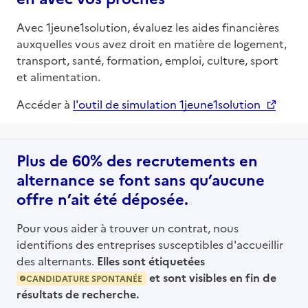
Avec 1jeune1solution, évaluez les aides financières
auxquelles vous avez droit en matière de logement,
transport, santé, formation, emploi, culture, sport
et alimentation.
Accéder à
l'outil de simulation 1jeune1solution
Plus de 60% des recrutements en
alternance se font sans qu’aucune
offre n’ait été déposée.
Pour vous aider à trouver un contrat, nous
identifions des entreprises susceptibles d'accueillir
des alternants.
Elles sont étiquetées
et sont visibles en fin de
CANDIDATURE SPONTANÉE
résultats de recherche.