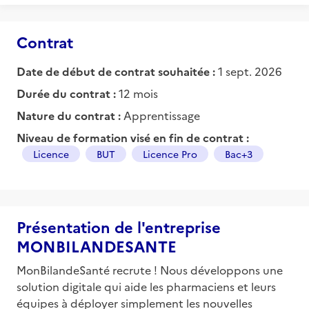
Contrat
Date de début de contrat souhaitée :
1 sept. 2026
Durée du contrat :
12 mois
Nature du contrat :
Apprentissage
Niveau de formation visé en fin de contrat :
Licence
BUT
Licence Pro
Bac+3
Présentation de l'entreprise
MONBILANDESANTE
MonBilandeSanté recrute ! Nous développons une
solution digitale qui aide les pharmaciens et leurs
équipes à déployer simplement les nouvelles