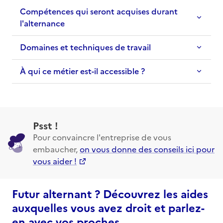
Compétences qui seront acquises durant
l'alternance
Domaines et techniques de travail
À qui ce métier est-il accessible ?
Psst !
Pour convaincre l'entreprise de vous
embaucher,
on vous donne des conseils ici pour
vous aider !
Futur alternant ? Découvrez les aides
auxquelles vous avez droit et parlez-
en avec vos proches