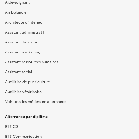
Aide-soignant
Ambulancier
Architecte d'intérieur
Assistant administratif
Assistant dentaire
Assistant marketing
Assistant ressources humaines
Assistant social
Auxiliaire de puériculture
Auxiliaire vétérinaire
Voir tous les métiers en alternance
Alternance par diplôme
BTS CG
BTS Communication