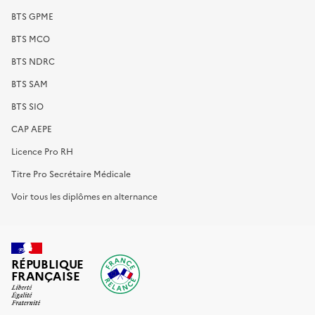
BTS GPME
BTS MCO
BTS NDRC
BTS SAM
BTS SIO
CAP AEPE
Licence Pro RH
Titre Pro Secrétaire Médicale
Voir tous les diplômes en alternance
RÉPUBLIQUE
FRANÇAISE