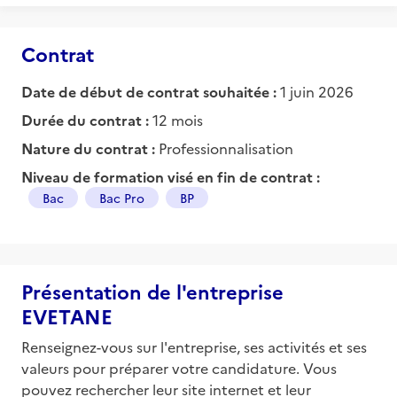
Contrat
Date de début de contrat souhaitée :
1 juin 2026
Durée du contrat :
12 mois
Nature du contrat :
Professionnalisation
Niveau de formation visé en fin de contrat :
Bac
Bac Pro
BP
Présentation de l'entreprise
EVETANE
Renseignez-vous sur l'entreprise, ses activités et ses
valeurs pour préparer votre candidature. Vous
pouvez rechercher leur site internet et leur