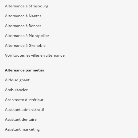
Alternance à Strasbourg
Alternance à Nantes
Alternance à Rennes
Alternance à Montpellier
Alternance à Grenoble
Voir toutes les villes en alternance
Alternance par métier
Aide-soignant
Ambulancier
Architecte d'intérieur
Assistant administratif
Assistant dentaire
Assistant marketing