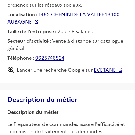
présence sur les réseaux sociaux.
Localisation :
1485 CHEMIN DE LA VALLEE 13400
AUBAGNE
Taille de l'entreprise :
20 à 49 salariés
Secteur d'activité :
Vente à distance sur catalogue
général
Téléphone :
0625746524
Lancer une recherche Google sur
EVETANE
Description du métier
Description du métier
Le Préparateur de commandes assure l'efficacité et 
la précision du traitement des demandes 