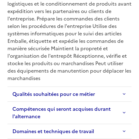
logistiques et le conditionnement de produits avant 
expédition vers les partenaires ou clients de 
l'entreprise. Prépare les commandes des clients 
selon les procédures de l'entreprise Utilise des 
systèmes informatiques pour le suivi des articles 
Emballe, étiquette et expédie les commandes de 
manière sécurisée Maintient la propreté et 
l'organisation de l'entrepôt Réceptionne, vérifie et 
stocke les produits ou marchandises Peut utiliser 
des équipements de manutention pour déplacer les 
marchandises
Qualités souhaitées pour ce métier
Compétences qui seront acquises durant
l'alternance
Domaines et techniques de travail