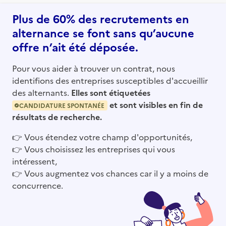
Plus de 60% des recrutements en
alternance se font sans qu’aucune
offre n’ait été déposée.
Pour vous aider à trouver un contrat, nous
identifions des entreprises susceptibles d'accueillir
des alternants.
Elles sont étiquetées
et sont visibles en fin de
CANDIDATURE SPONTANÉE
résultats de recherche.
👉
Vous étendez votre champ d'opportunités,
👉
Vous choisissez les entreprises qui vous
intéressent,
👉
Vous augmentez vos chances car il y a moins de
concurrence.