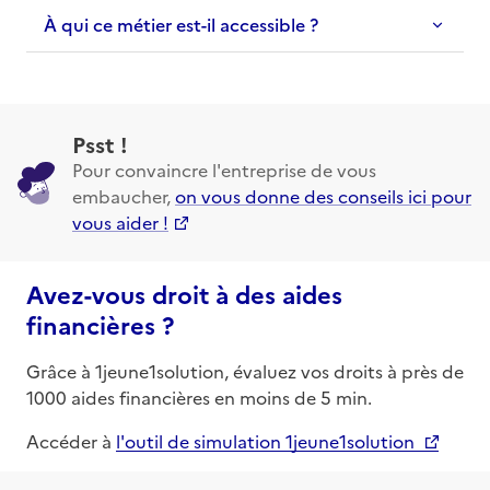
À qui ce métier est-il accessible ?
Psst !
Pour convaincre l'entreprise de vous
embaucher,
on vous donne des conseils ici pour
vous aider !
Avez-vous droit à des aides
financières ?
Grâce à 1jeune1solution, évaluez vos droits à près de
1000 aides financières en moins de 5 min.
Accéder à
l'outil de simulation 1jeune1solution