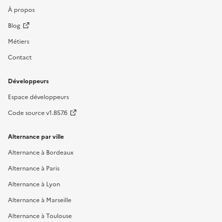
À propos
Blog
Métiers
Contact
Développeurs
Espace développeurs
Code source v1.857.6
Alternance par ville
Alternance à Bordeaux
Alternance à Paris
Alternance à Lyon
Alternance à Marseille
Alternance à Toulouse