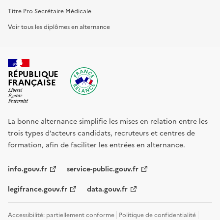
Titre Pro Secrétaire Médicale
Voir tous les diplômes en alternance
RÉPUBLIQUE
FRANÇAISE
La bonne alternance simplifie les mises en relation entre les
trois types d’acteurs candidats, recruteurs et centres de
formation, afin de faciliter les entrées en alternance.
info.gouv.fr
service-public.gouv.fr
legifrance.gouv.fr
data.gouv.fr
Accessibilité: partiellement conforme
Politique de confidentialité