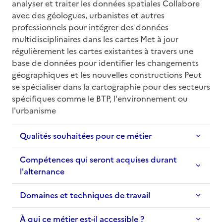
analyser et traiter les données spatiales Collabore 
avec des géologues, urbanistes et autres 
professionnels pour intégrer des données 
multidisciplinaires dans les cartes Met à jour 
régulièrement les cartes existantes à travers une 
base de données pour identifier les changements 
géographiques et les nouvelles constructions Peut 
se spécialiser dans la cartographie pour des secteurs 
spécifiques comme le BTP, l'environnement ou 
l'urbanisme
Qualités souhaitées pour ce métier
Compétences qui seront acquises durant
l'alternance
Domaines et techniques de travail
À qui ce métier est-il accessible ?