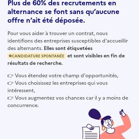
Plus de 60% des recrutements en
alternance se font sans qu’aucune
offre n’ait été déposée.
Pour vous aider à trouver un contrat, nous
identifions des entreprises susceptibles d'accueillir
des alternants.
Elles sont étiquetées
et sont visibles en fin de
CANDIDATURE SPONTANÉE
résultats de recherche.
👉
Vous étendez votre champ d'opportunités,
👉
Vous choisissez les entreprises qui vous
intéressent,
👉
Vous augmentez vos chances car il y a moins de
concurrence.