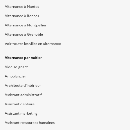
Alternance à Nantes
Alternance à Rennes
Alternance à Montpellier
Alternance à Grenoble
Voir toutes les villes en alternance
Alternance par métier
Aide-soignant
Ambulancier
Architecte d'intérieur
Assistant administratif
Assistant dentaire
Assistant marketing
Assistant ressources humaines