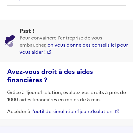
Psst !
Pour convaincre l'entreprise de vous
embaucher,
on vous donne des conseils ici pour
vous aider !
Avez-vous droit à des aides
financières ?
Grâce à 1jeune1solution, évaluez vos droits à près de
1000 aides financières en moins de 5 min.
Accéder à
l'outil de simulation 1jeune1solution