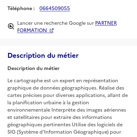
Téléphone :
0664509055
Lancer une recherche Google sur
PARTNER
FORMATION
Description du métier
Description du métier
Le cartographe est un expert en représentation 
graphique de données géographiques. Réalise des 
cartes précises pour diverses applications, allant de 
la planification urbaine à la gestion 
environnementale Interprète des images aériennes 
et satellitaires pour extraire des informations 
géographiques pertinentes Utilise des logiciels de 
SIG (Système d'Information Géographique) pour 