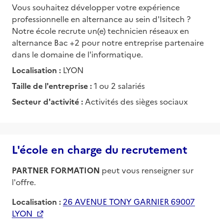
Vous souhaitez développer votre expérience
professionnelle en alternance au sein d'Isitech ?
Notre école recrute un(e) technicien réseaux en
alternance Bac +2 pour notre entreprise partenaire
dans le domaine de l'informatique.
Localisation :
LYON
Taille de l'entreprise :
1 ou 2 salariés
Secteur d'activité :
Activités des sièges sociaux
L'école en charge du recrutement
PARTNER FORMATION
peut vous renseigner sur
l'offre.
Localisation :
26 AVENUE TONY GARNIER 69007
LYON