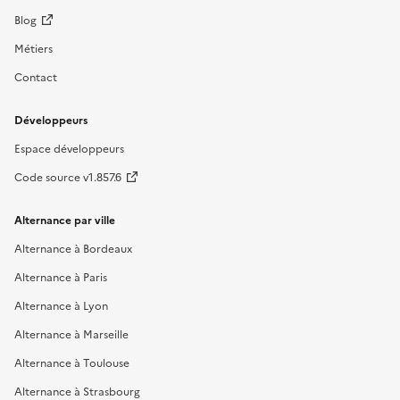
Blog
Métiers
Contact
Développeurs
Espace développeurs
Code source v1.857.6
Alternance par ville
Alternance à Bordeaux
Alternance à Paris
Alternance à Lyon
Alternance à Marseille
Alternance à Toulouse
Alternance à Strasbourg