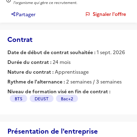
l'organisme qui gère ce recrutement.
Signaler l'offre
Partager
Contrat
Date de début de contrat souhaitée :
1 sept. 2026
Durée du contrat :
24 mois
Nature du contrat :
Apprentissage
Rythme de l'alternance :
2 semaines / 3 semaines
Niveau de formation visé en fin de contrat :
BTS
DEUST
Bac+2
Présentation de l'entreprise