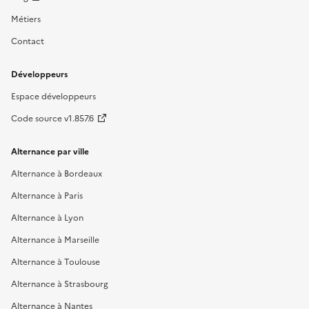
Métiers
Contact
Développeurs
Espace développeurs
Code source v1.857.6
Alternance par ville
Alternance à Bordeaux
Alternance à Paris
Alternance à Lyon
Alternance à Marseille
Alternance à Toulouse
Alternance à Strasbourg
Alternance à Nantes