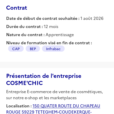
Contrat
Date de début de contrat souhaitée :
1 août 2026
Durée du contrat :
12 mois
Nature du contrat :
Apprentissage
Niveau de formation visé en fin de contrat :
CAP
BEP
Infrabac
Présentation de l'entreprise
COSME'CHIC
Entreprise E-commerce de vente de cosmétiques,
sur notre e-shop et les marketplaces
Localisation :
150 QUATER ROUTE DU CHAPEAU
ROUGE 59229 TETEGHEM-COUDEKERQUE-