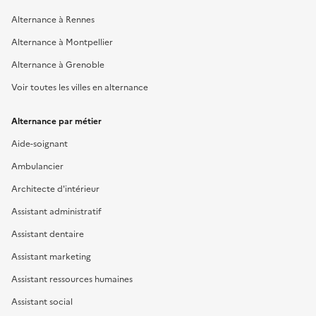
Alternance à Rennes
Alternance à Montpellier
Alternance à Grenoble
Voir toutes les villes en alternance
Alternance par métier
Aide-soignant
Ambulancier
Architecte d'intérieur
Assistant administratif
Assistant dentaire
Assistant marketing
Assistant ressources humaines
Assistant social