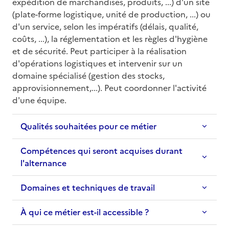
expédition de marchandises, produits, ...) d'un site 
(plate-forme logistique, unité de production, ...) ou 
d'un service, selon les impératifs (délais, qualité, 
coûts, ...), la réglementation et les règles d'hygiène 
et de sécurité. Peut participer à la réalisation 
d'opérations logistiques et intervenir sur un 
domaine spécialisé (gestion des stocks, 
approvisionnement,...). Peut coordonner l'activité 
d'une équipe.
Qualités souhaitées pour ce métier
Compétences qui seront acquises durant
l'alternance
Domaines et techniques de travail
À qui ce métier est-il accessible ?