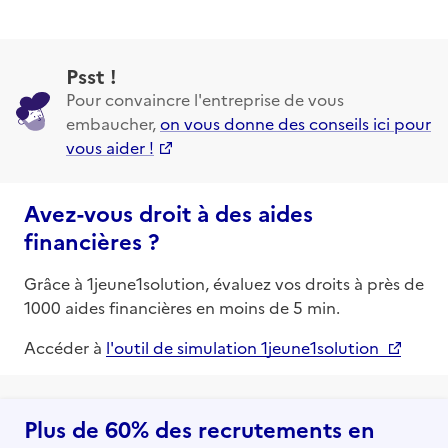
Psst !
Pour convaincre l'entreprise de vous
embaucher,
on vous donne des conseils ici pour
vous aider !
Avez-vous droit à des aides
financières ?
Grâce à 1jeune1solution, évaluez vos droits à près de
1000 aides financières en moins de 5 min.
Accéder à
l'outil de simulation 1jeune1solution
Plus de 60% des recrutements en