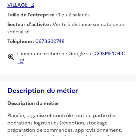
VILLAGE
Taille de l'entreprise :
1 ou 2 salariés
Secteur d'activité :
Vente à distance sur catalogue
spécialisé
Téléphone :
0673600748
Lancer une recherche Google sur
COSME'CHIC
Description du métier
Description du métier
Planifie, organise et contrôle tout ou partie des 
opérations logistiques (réception, stockage, 
préparation de commandes, approvisionnement, 