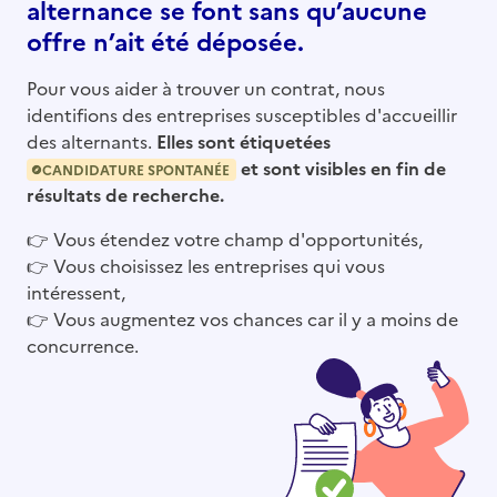
alternance se font sans qu’aucune
offre n’ait été déposée.
Pour vous aider à trouver un contrat, nous
identifions des entreprises susceptibles d'accueillir
des alternants.
Elles sont étiquetées
et sont visibles en fin de
CANDIDATURE SPONTANÉE
résultats de recherche.
👉
Vous étendez votre champ d'opportunités,
👉
Vous choisissez les entreprises qui vous
intéressent,
👉
Vous augmentez vos chances car il y a moins de
concurrence.