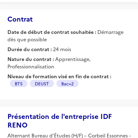
Contrat
Date de début de contrat souhaitée :
Démarrage
dès que possible
Durée du contrat :
24 mois
Nature du contrat :
Apprentissage,
Professionnalisation
Niveau de formation visé en fin de contrat :
BTS
DEUST
Bac+2
Présentation de l'entreprise IDF
RENO
Alternant Bureau d’Études (H/F) – Corbeil Essonnes -