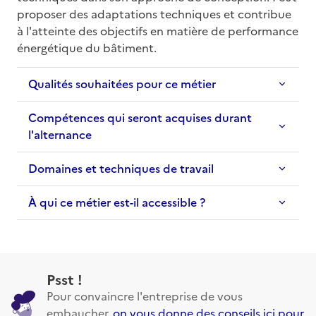
proposer des adaptations techniques et contribue 
à l'atteinte des objectifs en matière de performance 
énergétique du bâtiment.
Qualités souhaitées pour ce métier
Compétences qui seront acquises durant
l'alternance
Domaines et techniques de travail
À qui ce métier est-il accessible ?
Psst !
Pour convaincre l'entreprise de vous
embaucher,
on vous donne des conseils ici pour