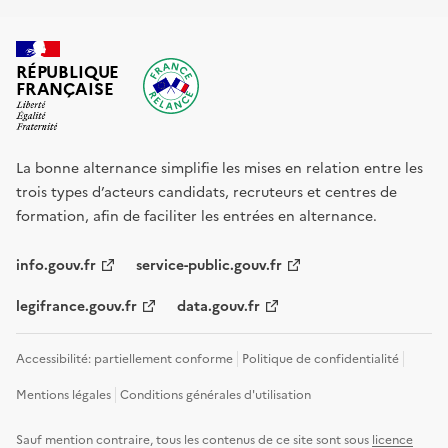
RÉPUBLIQUE
FRANÇAISE
La bonne alternance simplifie les mises en relation entre les
trois types d’acteurs candidats, recruteurs et centres de
formation, afin de faciliter les entrées en alternance.
info.gouv.fr
service-public.gouv.fr
legifrance.gouv.fr
data.gouv.fr
Accessibilité: partiellement conforme
Politique de confidentialité
Mentions légales
Conditions générales d'utilisation
Sauf mention contraire, tous les contenus de ce site sont sous
licence