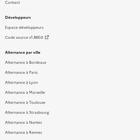
Contact
Développeurs
Espace développeurs
Code source v1.860.0
Alternance par ville
Alternance à Bordeaux
Alternance à Paris
Alternance à Lyon
Alternance à Marseille
Alternance à Toulouse
Alternance à Strasbourg
Alternance à Nantes
Alternance à Rennes