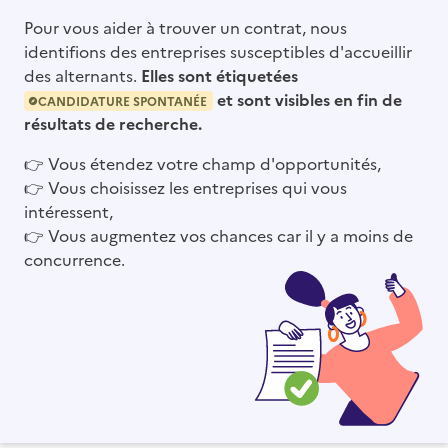
Pour vous aider à trouver un contrat, nous
identifions des entreprises susceptibles d'accueillir
des alternants.
Elles sont étiquetées
et sont visibles en fin de
CANDIDATURE SPONTANÉE
résultats de recherche.
👉
Vous étendez votre champ d'opportunités,
👉
Vous choisissez les entreprises qui vous
intéressent,
👉
Vous augmentez vos chances car il y a moins de
concurrence.