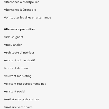
Alternance à Montpellier
Alternance à Grenoble
Voir toutes les villes en alternance
Alternance par métier
Aide-soignant
Ambulancier
Architecte d'intérieur
Assistant administratif
Assistant dentaire
Assistant marketing
Assistant ressources humaines
Assistant social
Auxiliaire de puériculture
Auxiliaire vétérinaire