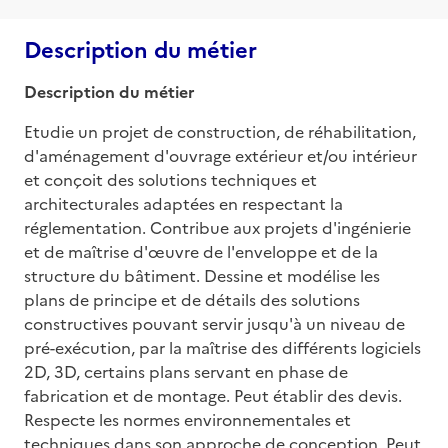
Description du métier
Description du métier
Etudie un projet de construction, de réhabilitation, 
d'aménagement d'ouvrage extérieur et/ou intérieur 
et conçoit des solutions techniques et 
architecturales adaptées en respectant la 
réglementation. Contribue aux projets d'ingénierie 
et de maîtrise d'œuvre de l'enveloppe et de la 
structure du bâtiment. Dessine et modélise les 
plans de principe et de détails des solutions 
constructives pouvant servir jusqu'à un niveau de 
pré-exécution, par la maîtrise des différents logiciels 
2D, 3D, certains plans servant en phase de 
fabrication et de montage. Peut établir des devis. 
Respecte les normes environnementales et 
techniques dans son approche de conception. Peut 