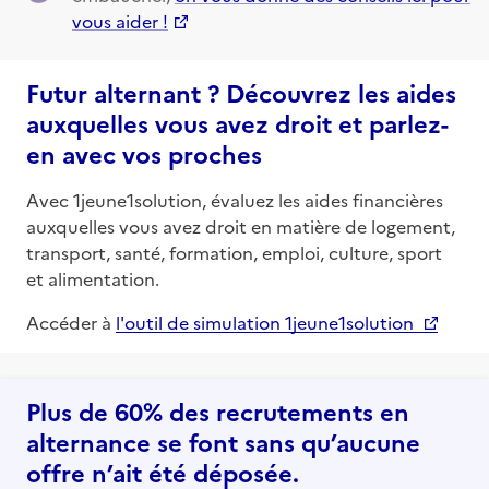
vous aider !
Futur alternant ? Découvrez les aides
auxquelles vous avez droit et parlez-
en avec vos proches
Avec 1jeune1solution, évaluez les aides financières
auxquelles vous avez droit en matière de logement,
transport, santé, formation, emploi, culture, sport
et alimentation.
Accéder à
l'outil de simulation 1jeune1solution
Plus de 60% des recrutements en
alternance se font sans qu’aucune
offre n’ait été déposée.