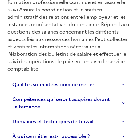
formation professionnelle continue et en assure le 
suivi Assure la coordination et le soutien 
administratif des relations entre l'employeur et les 
instances représentatives du personnel Répond aux 
questions des salariés concernant les différents 
aspects liés aux ressources humaines Peut collecter 
et vérifier les informations nécessaires à 
l'élaboration des bulletins de salaire et effectuer le 
suivi des opérations de paie en lien avec le service 
comptabilité
Qualités souhaitées pour ce métier
Compétences qui seront acquises durant
l'alternance
Domaines et techniques de travail
À qui ce métier est-il accessible ?