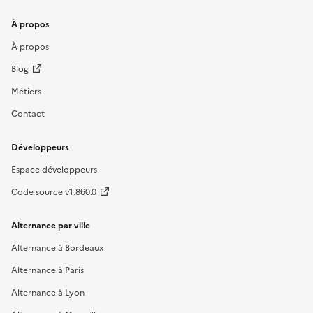
À propos
À propos
Blog
Métiers
Contact
Développeurs
Espace développeurs
Code source v1.860.0
Alternance par ville
Alternance à Bordeaux
Alternance à Paris
Alternance à Lyon