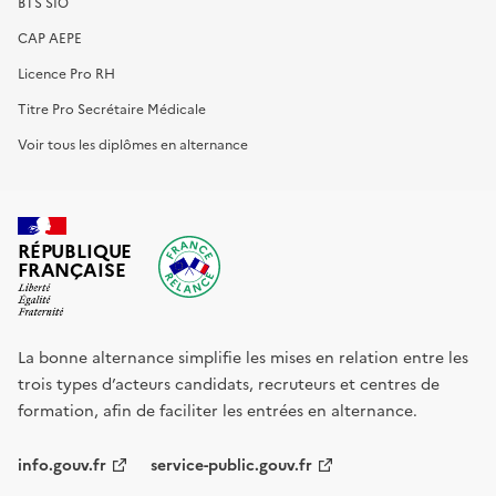
BTS SIO
CAP AEPE
Licence Pro RH
Titre Pro Secrétaire Médicale
Voir tous les diplômes en alternance
RÉPUBLIQUE
FRANÇAISE
La bonne alternance simplifie les mises en relation entre les
trois types d’acteurs candidats, recruteurs et centres de
formation, afin de faciliter les entrées en alternance.
info.gouv.fr
service-public.gouv.fr