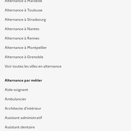
Alternance à Marseille
Alternance à Toulouse
Alternance à Strasbourg
Alternance à Nantes
Alternance à Rennes
Alternance à Montpellier
Alternance à Grenoble
Voir toutes les villes en alternance
Alternance par métier
Aide-soignant
Ambulancier
Architecte d'intérieur
Assistant administratif
Assistant dentaire