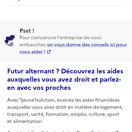
Psst !
Pour convaincre l'entreprise de vous
embaucher,
on vous donne des conseils ici pour
vous aider !
Futur alternant ? Découvrez les aides
auxquelles vous avez droit et parlez-
en avec vos proches
Avec 1jeune1solution, évaluez les aides financières
auxquelles vous avez droit en matière de logement,
transport, santé, formation, emploi, culture, sport
et alimentation.