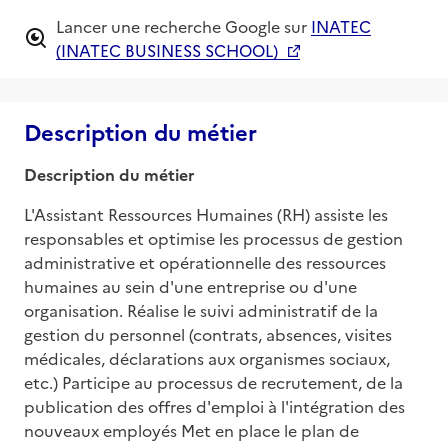
Lancer une recherche Google sur
INATEC
(INATEC BUSINESS SCHOOL)
Description du métier
Description du métier
L'Assistant Ressources Humaines (RH) assiste les 
responsables et optimise les processus de gestion 
administrative et opérationnelle des ressources 
humaines au sein d'une entreprise ou d'une 
organisation. Réalise le suivi administratif de la 
gestion du personnel (contrats, absences, visites 
médicales, déclarations aux organismes sociaux, 
etc.) Participe au processus de recrutement, de la 
publication des offres d'emploi à l'intégration des 
nouveaux employés Met en place le plan de 