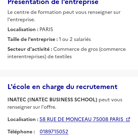
Présentation de l'entreprise
Le centre de formation peut vous renseigner sur
l'entreprise.
Localisation :
PARIS
Taille de l'entreprise :
1 ou 2 salariés
Secteur d'activité :
Commerce de gros (commerce
interentreprises) de textiles
L'école en charge du recrutement
INATEC (INATEC BUSINESS SCHOOL)
peut vous
renseigner sur l'offre.
Localisation :
58 RUE DE MONCEAU 75008 PARIS
Téléphone :
0189715052