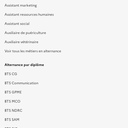
Assistant marketing
Assistant ressources humaines
Assistant social
Auxiliaire de puériculture
Auxiliaire vétérinaire
Voir tous les métiers en alternance
Alternance par diplôme
BTS CG
BTS Communication
BTS GPME
BTS MCO
BTS NDRC
BTS SAM