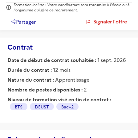
Formation incluse : Votre candidature sera transmise à l'école ou à
l'organisme qui gère ce recrutement.
Signaler l'offre
Partager
Contrat
Date de début de contrat souhaitée :
1 sept. 2026
Durée du contrat :
12 mois
Nature du contrat :
Apprentissage
Nombre de postes disponibles :
2
Niveau de formation visé en fin de contrat :
BTS
DEUST
Bac+2