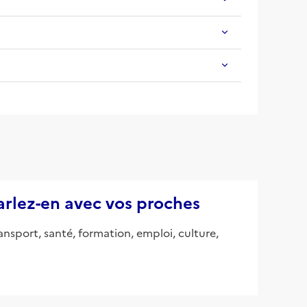
parlez-en avec vos proches
ansport, santé, formation, emploi, culture,