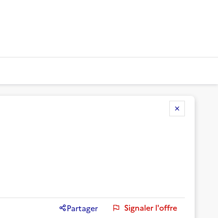
Signaler l'offre
Partager