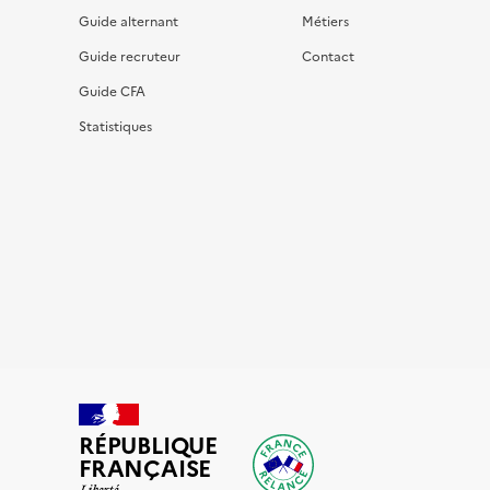
Guide alternant
Métiers
Guide recruteur
Contact
Guide CFA
Statistiques
RÉPUBLIQUE
FRANÇAISE