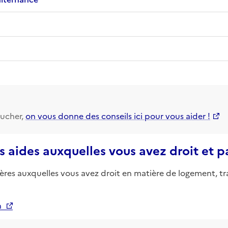
ucher,
on vous donne des conseils ici pour vous aider !
s aides auxquelles vous avez droit et 
ières auxquelles vous avez droit en matière de logement, tr
n