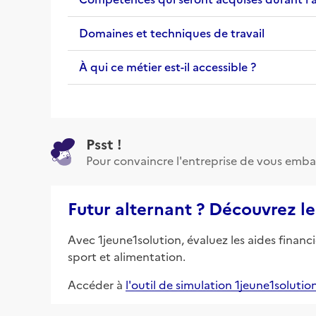
Domaines et techniques de travail
À qui ce métier est-il accessible ?
Psst !
Pour convaincre l'entreprise de vous emba
Futur alternant ? Découvrez le
Avec 1jeune1solution, évaluez les aides financ
sport et alimentation.
Accéder à
l'outil de simulation 1jeune1solutio