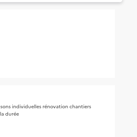
sons individuelles rénovation chantiers
 la durée