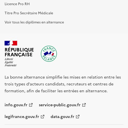
Licence Pro RH
Titre Pro Secrétaire Médicale
Voir tous les diplômes en alternance
RÉPUBLIQUE
FRANÇAISE
La bonne alternance simplifie les mises en relation entre les
trois types d’acteurs candidats, recruteurs et centres de
formation, afin de faciliter les entrées en alternance.
info.gouv.fr
service-public.gouv.fr
legifrance.gouv.fr
data.gouv.fr