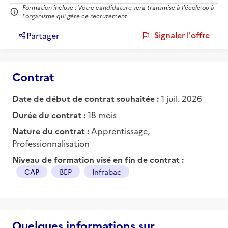
Formation incluse : Votre candidature sera transmise à l'école ou à
l'organisme qui gère ce recrutement.
Signaler l'offre
Partager
Contrat
Date de début de contrat souhaitée :
1 juil. 2026
Durée du contrat :
18 mois
Nature du contrat :
Apprentissage,
Professionnalisation
Niveau de formation visé en fin de contrat :
CAP
BEP
Infrabac
Quelques informations sur