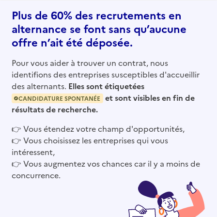
Plus de 60% des recrutements en
alternance se font sans qu’aucune
offre n’ait été déposée.
Pour vous aider à trouver un contrat, nous
identifions des entreprises susceptibles d'accueillir
des alternants.
Elles sont étiquetées
et sont visibles en fin de
CANDIDATURE SPONTANÉE
résultats de recherche.
👉
Vous étendez votre champ d'opportunités,
👉
Vous choisissez les entreprises qui vous
intéressent,
👉
Vous augmentez vos chances car il y a moins de
concurrence.