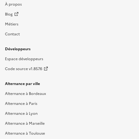
À propos
Blog
Métiers
Contact
Développeurs
Espace développeurs
Code source v1.857.6
Alternance par ville
Alternance à Bordeaux
Alternance à Paris
Alternance à Lyon
Alternance à Marseille
Alternance à Toulouse