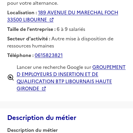
pour votre alternance.
Localisation :
189 AVENUE DU MARECHAL FOCH
33500 LIBOURNE
Taille de l'entreprise :
6 à 9 salariés
Secteur d'activité :
Autre mise à disposition de
ressources humaines
Téléphone :
0615823821
Lancer une recherche Google sur
GROUPEMENT
D EMPLOYEURS D INSERTION ET DE
QUALIFICATION BTP LIBOURNAIS HAUTE
GIRONDE
Description du métier
Description du métier