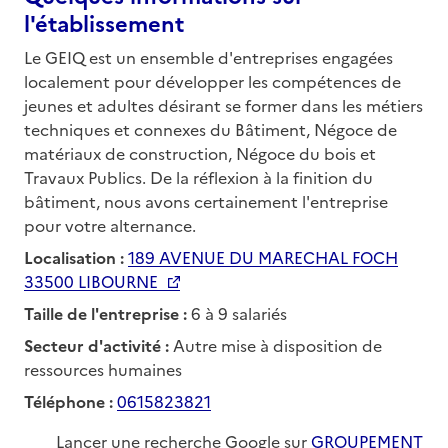
l'établissement
Le GEIQ est un ensemble d'entreprises engagées
localement pour développer les compétences de
jeunes et adultes désirant se former dans les métiers
techniques et connexes du Bâtiment, Négoce de
matériaux de construction, Négoce du bois et
Travaux Publics. De la réflexion à la finition du
bâtiment, nous avons certainement l'entreprise
pour votre alternance.
Localisation :
189 AVENUE DU MARECHAL FOCH
33500 LIBOURNE
Taille de l'entreprise :
6 à 9 salariés
Secteur d'activité :
Autre mise à disposition de
ressources humaines
Téléphone :
0615823821
Lancer une recherche Google sur
GROUPEMENT