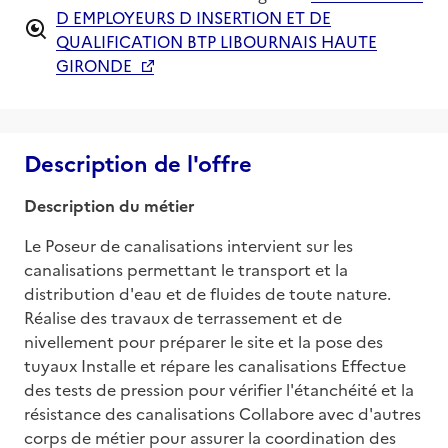
D EMPLOYEURS D INSERTION ET DE
QUALIFICATION BTP LIBOURNAIS HAUTE
GIRONDE
Description de l'offre
Description du métier
Le Poseur de canalisations intervient sur les 
canalisations permettant le transport et la 
distribution d'eau et de fluides de toute nature. 
Réalise des travaux de terrassement et de 
nivellement pour préparer le site et la pose des 
tuyaux Installe et répare les canalisations Effectue 
des tests de pression pour vérifier l'étanchéité et la 
résistance des canalisations Collabore avec d'autres 
corps de métier pour assurer la coordination des 