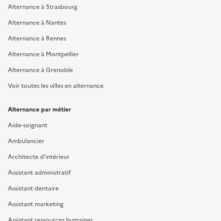
Alternance à Strasbourg
Alternance à Nantes
Alternance à Rennes
Alternance à Montpellier
Alternance à Grenoble
Voir toutes les villes en alternance
Alternance par métier
Aide-soignant
Ambulancier
Architecte d'intérieur
Assistant administratif
Assistant dentaire
Assistant marketing
Assistant ressources humaines