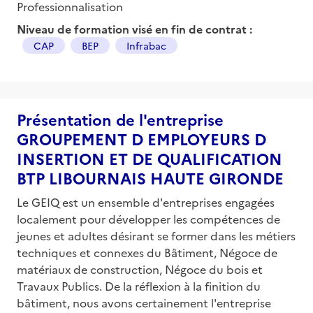
Professionnalisation
Niveau de formation visé en fin de contrat :
CAP
BEP
Infrabac
Présentation de l'entreprise
GROUPEMENT D EMPLOYEURS D
INSERTION ET DE QUALIFICATION
BTP LIBOURNAIS HAUTE GIRONDE
Le GEIQ est un ensemble d'entreprises engagées
localement pour développer les compétences de
jeunes et adultes désirant se former dans les métiers
techniques et connexes du Bâtiment, Négoce de
matériaux de construction, Négoce du bois et
Travaux Publics. De la réflexion à la finition du
bâtiment, nous avons certainement l'entreprise