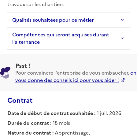
travaux sur les chantiers
Qualités souhaitées pour ce métier
Compétences qui seront acquises durant
l'alternance
Psst !
Pour convaincre l'entreprise de vous embaucher,
on
vous donne des conseils ici pour vous aider !
Contrat
Date de début de contrat souhaitée :
1 juil. 2026
Durée du contrat :
18 mois
Nature du contrat :
Apprentissage,