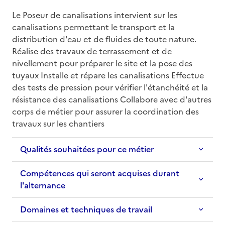
Le Poseur de canalisations intervient sur les 
canalisations permettant le transport et la 
distribution d'eau et de fluides de toute nature. 
Réalise des travaux de terrassement et de 
nivellement pour préparer le site et la pose des 
tuyaux Installe et répare les canalisations Effectue 
des tests de pression pour vérifier l'étanchéité et la 
résistance des canalisations Collabore avec d'autres 
corps de métier pour assurer la coordination des 
travaux sur les chantiers
Qualités souhaitées pour ce métier
Compétences qui seront acquises durant
l'alternance
Domaines et techniques de travail