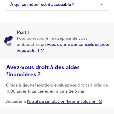
À qui ce métier est-il accessible ?
Psst !
Pour convaincre l'entreprise de vous
embaucher,
on vous donne des conseils ici pour
vous aider !
Avez-vous droit à des aides
financières ?
Grâce à 1jeune1solution, évaluez vos droits à près de
1000 aides financières en moins de 5 min.
Accéder à
l'outil de simulation 1jeune1solution