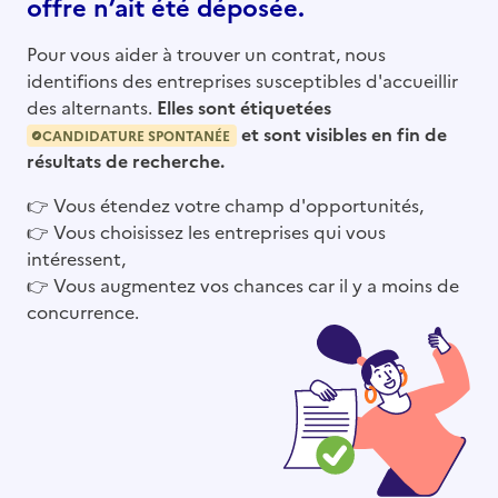
offre n’ait été déposée.
Pour vous aider à trouver un contrat, nous
identifions des entreprises susceptibles d'accueillir
des alternants.
Elles sont étiquetées
et sont visibles en fin de
CANDIDATURE SPONTANÉE
résultats de recherche.
👉
Vous étendez votre champ d'opportunités,
👉
Vous choisissez les entreprises qui vous
intéressent,
👉
Vous augmentez vos chances car il y a moins de
concurrence.