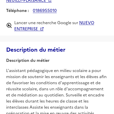
Téléphone :
0186955010
Lancer une recherche Google sur
NUEVO
ENTREPRISE
Description du métier
Description du métier
L'assistant pédagogique en milieu scolaire a pour 
mission de soutenir les enseignants et les élèves afin 
de favoriser les conditions d'apprentissage et de 
réussite scolaire, dans un rôle d'accompagnement 
et de médiation au quotidien. Surveille et encadre 
les élèves durant les heures de classe et les 
interclasses Assiste les enseignants dans la 
préparation et la mise en œuvre des activités 