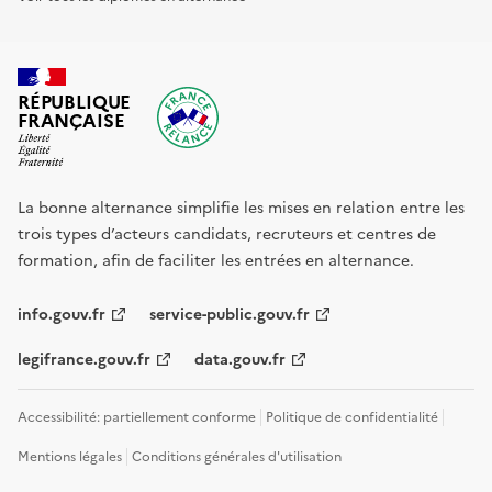
RÉPUBLIQUE
FRANÇAISE
La bonne alternance simplifie les mises en relation entre les
trois types d’acteurs candidats, recruteurs et centres de
formation, afin de faciliter les entrées en alternance.
info.gouv.fr
service-public.gouv.fr
legifrance.gouv.fr
data.gouv.fr
Accessibilité: partiellement conforme
Politique de confidentialité
Mentions légales
Conditions générales d'utilisation