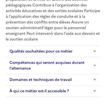
pédagogiques Contribue à l'organisation des 
activités éducatives et des sorties scolaires Participe 
à l'application des règles de conduite et à la 
prévention des conflits entre élèves Assure un 
soutien administratif léger pour le personnel 
enseignant Peut intervenir dans l'aide aux devoirs et 
le soutien scolaire
Qualités souhaitées pour ce métier
Compétences qui seront acquises durant
l'alternance
Domaines et techniques de travail
À qui ce métier est-il accessible ?