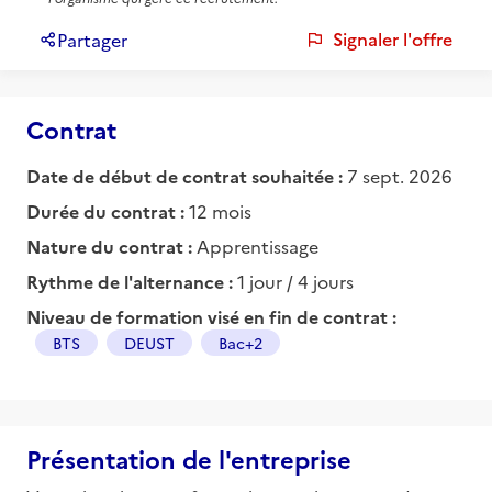
Signaler l'offre
Partager
Contrat
Date de début de contrat souhaitée :
7 sept. 2026
Durée du contrat :
12 mois
Nature du contrat :
Apprentissage
Rythme de l'alternance :
1 jour / 4 jours
Niveau de formation visé en fin de contrat :
BTS
DEUST
Bac+2
Présentation de l'entreprise