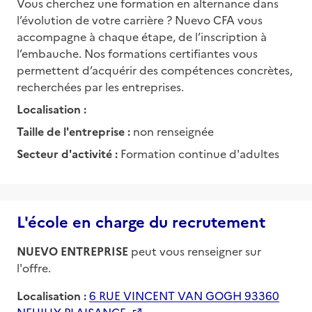
Vous cherchez une formation en alternance dans
l’évolution de votre carrière ? Nuevo CFA vous
accompagne à chaque étape, de l’inscription à
l’embauche. Nos formations certifiantes vous
permettent d’acquérir des compétences concrètes,
recherchées par les entreprises.
Localisation :
Taille de l'entreprise :
non renseignée
Secteur d'activité :
Formation continue d'adultes
L'école en charge du recrutement
NUEVO ENTREPRISE
peut vous renseigner sur
l'offre.
Localisation :
6 RUE VINCENT VAN GOGH 93360
NEUILLY-PLAISANCE