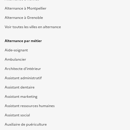
Alternance à Montpellier
Alternance à Grenoble
Voir toutes les villes en alternance
Alternance par métier
Aide-soignant
Ambulancier
Architecte d'intérieur
Assistant administratif
Assistant dentaire
Assistant marketing
Assistant ressources humaines
Assistant social
Auxiliaire de puériculture