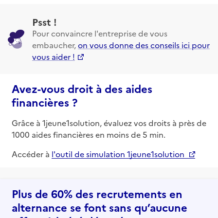
Psst !
Pour convaincre l'entreprise de vous
embaucher,
on vous donne des conseils ici pour
vous aider !
Avez-vous droit à des aides
financières ?
Grâce à 1jeune1solution, évaluez vos droits à près de
1000 aides financières en moins de 5 min.
Accéder à
l'outil de simulation 1jeune1solution
Plus de 60% des recrutements en
alternance se font sans qu’aucune