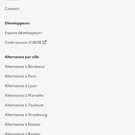
Contact
Développeurs
Espace développeurs
Code source v1.857.6
Alternance par ville
Alternance à Bordeaux
Alternance à Paris
Alternance à Lyon
Alternance à Marseille
Alternance à Toulouse
Alternance à Strasbourg
Alternance à Nantes
Alternance à Rennes