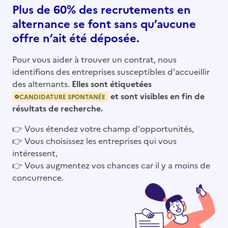
Plus de 60% des recrutements en
alternance se font sans qu’aucune
offre n’ait été déposée.
Pour vous aider à trouver un contrat, nous
identifions des entreprises susceptibles d'accueillir
des alternants.
Elles sont étiquetées
et sont visibles en fin de
CANDIDATURE SPONTANÉE
résultats de recherche.
👉
Vous étendez votre champ d'opportunités,
👉
Vous choisissez les entreprises qui vous
intéressent,
👉
Vous augmentez vos chances car il y a moins de
concurrence.