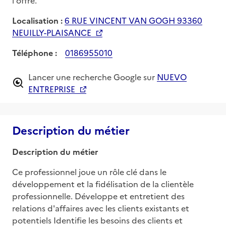
Localisation :
6 RUE VINCENT VAN GOGH 93360
NEUILLY-PLAISANCE
Téléphone :
0186955010
Lancer une recherche Google sur
NUEVO
ENTREPRISE
Description du métier
Description du métier
Ce professionnel joue un rôle clé dans le 
développement et la fidélisation de la clientèle 
professionnelle. Développe et entretient des 
relations d'affaires avec les clients existants et 
potentiels Identifie les besoins des clients et 