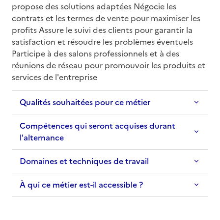
propose des solutions adaptées Négocie les 
contrats et les termes de vente pour maximiser les 
profits Assure le suivi des clients pour garantir la 
satisfaction et résoudre les problèmes éventuels 
Participe à des salons professionnels et à des 
réunions de réseau pour promouvoir les produits et 
services de l'entreprise
Qualités souhaitées pour ce métier
Compétences qui seront acquises durant
l'alternance
Domaines et techniques de travail
À qui ce métier est-il accessible ?