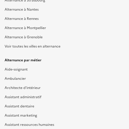
Alternance à Nantes
Alternance à Rennes
Alternance à Montpellier
Alternance à Grenoble
Voir toutes les villes en alternance
Alternance par métier
Aide-soignant
Ambulancier
Architecte d'intérieur
Assistant administratif
Assistant dentaire
Assistant marketing
Assistant ressources humaines