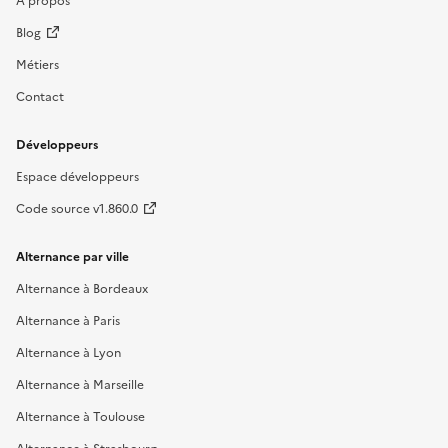
Blog
Métiers
Contact
Développeurs
Espace développeurs
Code source v1.860.0
Alternance par ville
Alternance à Bordeaux
Alternance à Paris
Alternance à Lyon
Alternance à Marseille
Alternance à Toulouse
Alternance à Strasbourg