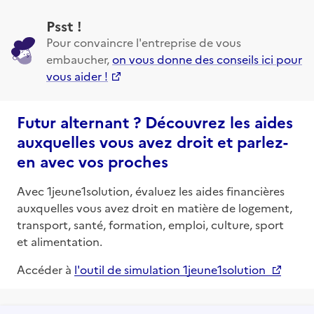
Psst !
Pour convaincre l'entreprise de vous
embaucher,
on vous donne des conseils ici pour
vous aider !
Futur alternant ? Découvrez les aides
auxquelles vous avez droit et parlez-
en avec vos proches
Avec 1jeune1solution, évaluez les aides financières
auxquelles vous avez droit en matière de logement,
transport, santé, formation, emploi, culture, sport
et alimentation.
Accéder à
l'outil de simulation 1jeune1solution