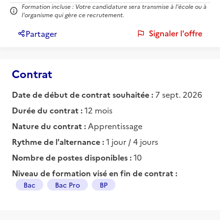
Formation incluse : Votre candidature sera transmise à l'école ou à
l'organisme qui gère ce recrutement.
Signaler l'offre
Partager
Contrat
Date de début de contrat souhaitée :
7 sept. 2026
Durée du contrat :
12 mois
Nature du contrat :
Apprentissage
Rythme de l'alternance :
1 jour / 4 jours
Nombre de postes disponibles :
10
Niveau de formation visé en fin de contrat :
Bac
Bac Pro
BP