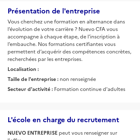
Présentation de l'entreprise
Vous cherchez une formation en alternance dans
l’évolution de votre carrière ? Nuevo CFA vous
accompagne à chaque étape, de l’inscription à
l’embauche. Nos formations certifiantes vous
permettent d’acquérir des compétences concrètes,
recherchées par les entreprises.
Localisation :
Taille de l'entreprise :
non renseignée
Secteur d'activité :
Formation continue d'adultes
L'école en charge du recrutement
NUEVO ENTREPRISE
peut vous renseigner sur
l'offre.