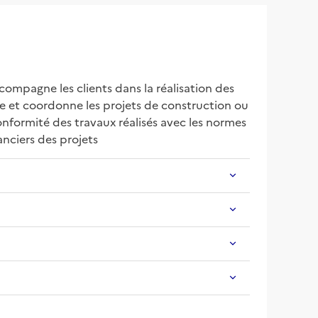
ompagne les clients dans la réalisation des 
e et coordonne les projets de construction ou 
conformité des travaux réalisés avec les normes 
anciers des projets