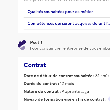
Qualités souhaitées pour ce métier
Compétences qui seront acquises durant l'
Psst !
Pour convaincre l'entreprise de vous emba
Contrat
Date de début de contrat souhaitée :
31 août
Durée du contrat :
12 mois
Nature du contrat :
Apprentissage
Niveau de formation visé en fin de contrat :