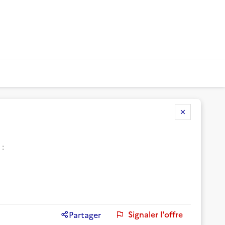
:
Signaler l'offre
Partager