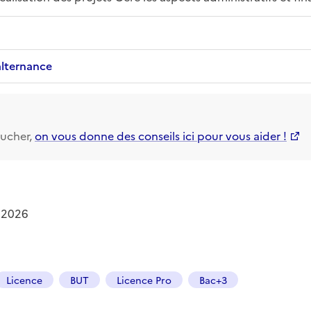
alternance
ucher,
on vous donne des conseils ici pour vous aider !
 2026
Licence
BUT
Licence Pro
Bac+3