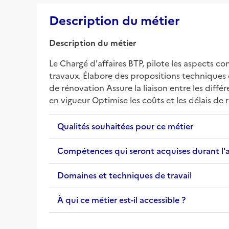
Description du métier
Description du métier
Le Chargé d'affaires BTP, pilote les aspects c
travaux. Élabore des propositions techniques 
de rénovation Assure la liaison entre les différ
en vigueur Optimise les coûts et les délais de r
Qualités souhaitées pour ce métier
Compétences qui seront acquises durant l'
Domaines et techniques de travail
À qui ce métier est-il accessible ?