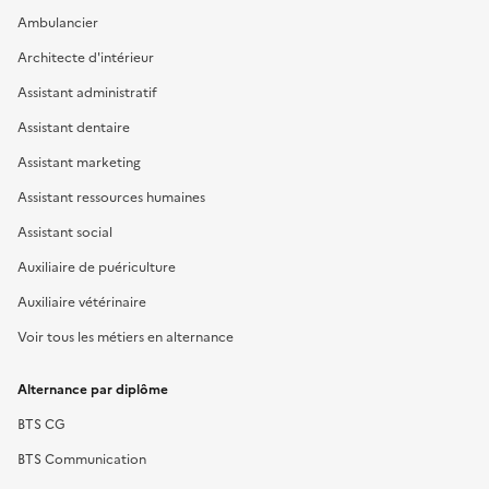
Ambulancier
Architecte d'intérieur
Assistant administratif
Assistant dentaire
Assistant marketing
Assistant ressources humaines
Assistant social
Auxiliaire de puériculture
Auxiliaire vétérinaire
Voir tous les métiers en alternance
Alternance par diplôme
BTS CG
BTS Communication