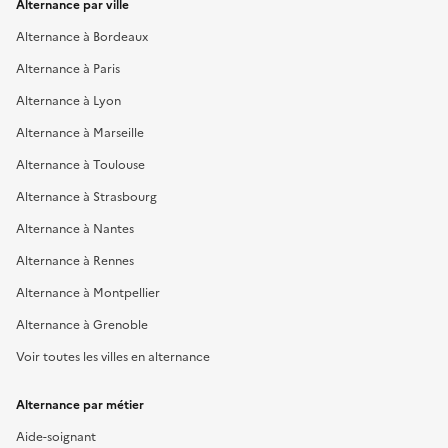
Alternance par ville
Alternance à Bordeaux
Alternance à Paris
Alternance à Lyon
Alternance à Marseille
Alternance à Toulouse
Alternance à Strasbourg
Alternance à Nantes
Alternance à Rennes
Alternance à Montpellier
Alternance à Grenoble
Voir toutes les villes en alternance
Alternance par métier
Aide-soignant