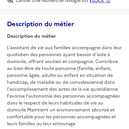
Description du métier
Description du métier
L'assistant de vie aux familles accompagne dans leur 
quotidien des personnes ayant besoin d'aide à 
domicile, offrant soutien et compagnie. Contribue 
au bien-être de toute personne (famille, enfant, 
personne âgée, adulte ou enfant en situation de 
handicap, de maladie ou de convalescence) dans 
l'accomplissement des actes de la vie quotidienne 
Favorise l'autonomie des personnes accompagnées 
dans le respect de leurs habitudes de vie au 
domicile Maintient un environnement sécurisé et 
confortable pour les personnes accompagnées et 
leurs familles ou leur entourage