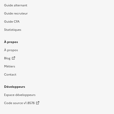
Guide alternant
Guide recruteur
Guide CFA
Statistiques
À propos
À propos
Blog
Métiers
Contact
Développeurs
Espace développeurs
Code source v1.857.6