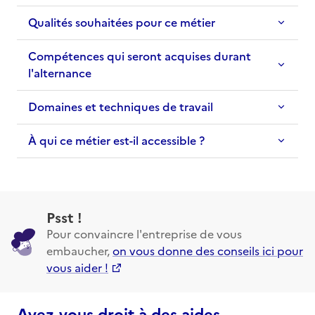
Qualités souhaitées pour ce métier
Compétences qui seront acquises durant
l'alternance
Domaines et techniques de travail
À qui ce métier est-il accessible ?
Psst !
Pour convaincre l'entreprise de vous
embaucher,
on vous donne des conseils ici pour
vous aider !
Avez-vous droit à des aides