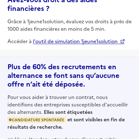
financières ?
Grâce à 1jeune1solution, évaluez vos droits à près de
1000 aides financières en moins de 5 min.
Accéder à
l'outil de simulation 1jeune1solution
Plus de 60% des recrutements en
alternance se font sans qu’aucune
offre n’ait été déposée.
Pour vous aider à trouver un contrat, nous
identifions des entreprises susceptibles d'accueillir
des alternants.
Elles sont étiquetées
et sont visibles en fin de
CANDIDATURE SPONTANÉE
résultats de recherche.
👉
Vous étendez votre champ d'opportunités,