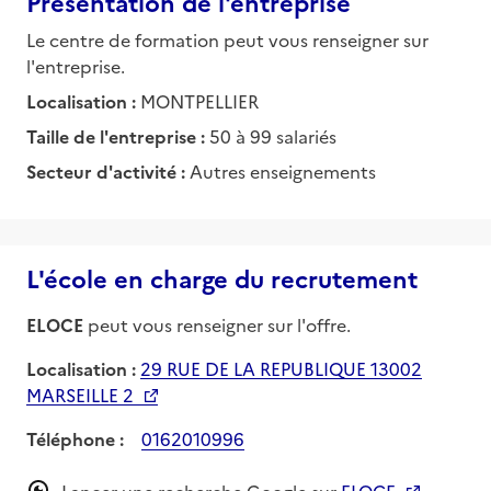
Présentation de l'entreprise
Le centre de formation peut vous renseigner sur
l'entreprise.
Localisation :
MONTPELLIER
Taille de l'entreprise :
50 à 99 salariés
Secteur d'activité :
Autres enseignements
L'école en charge du recrutement
ELOCE
peut vous renseigner sur l'offre.
Localisation :
29 RUE DE LA REPUBLIQUE 13002
MARSEILLE 2
Téléphone :
0162010996
Lancer une recherche Google sur
ELOCE