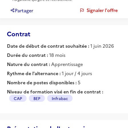
Signaler l'offre
Partager
Contrat
Date de début de contrat souhaitée :
1 juin 2026
Durée du contrat :
18 mois
Nature du contrat :
Apprentissage
Rythme de l'alternance :
1 jour / 4 jours
Nombre de postes disponibles :
5
Niveau de formation visé en fin de contrat :
CAP
BEP
Infrabac