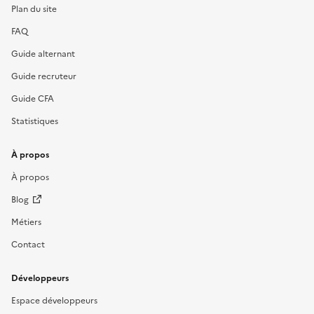
Plan du site
FAQ
Guide alternant
Guide recruteur
Guide CFA
Statistiques
À propos
À propos
Blog
Métiers
Contact
Développeurs
Espace développeurs