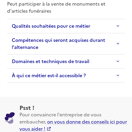
Peut participer à la vente de monuments et 
d'articles funéraires
Qualités souhaitées pour ce métier
Compétences qui seront acquises durant
l'alternance
Domaines et techniques de travail
À qui ce métier est-il accessible ?
Psst !
Pour convaincre l'entreprise de vous
embaucher,
on vous donne des conseils ici pour
vous aider !