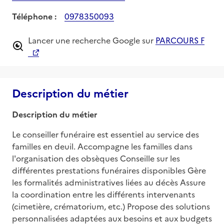
Téléphone :
0978350093
Lancer une recherche Google sur
PARCOURS F
Description du métier
Description du métier
Le conseiller funéraire est essentiel au service des 
familles en deuil. Accompagne les familles dans 
l'organisation des obsèques Conseille sur les 
différentes prestations funéraires disponibles Gère 
les formalités administratives liées au décès Assure 
la coordination entre les différents intervenants 
(cimetière, crématorium, etc.) Propose des solutions 
personnalisées adaptées aux besoins et aux budgets 