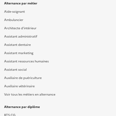
Alternance par métier
Aide-soignant
Ambulancier
Architecte d'intérieur
Assistant administratif
Assistant dentaire
Assistant marketing
Assistant ressources humaines
Assistant social
Auxiliaire de puériculture
Auxiliaire vétérinaire
Voir tous les métiers en alternance
Alternance par diplôme
BTS CG