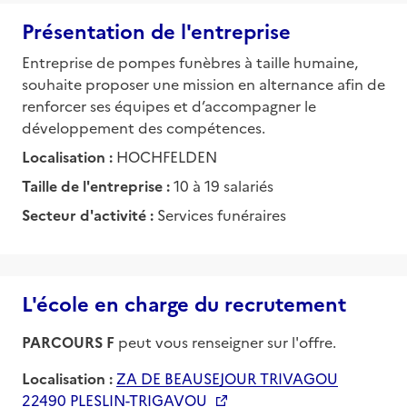
Présentation de l'entreprise
Entreprise de pompes funèbres à taille humaine,
souhaite proposer une mission en alternance afin de
renforcer ses équipes et d’accompagner le
développement des compétences.
Localisation :
HOCHFELDEN
Taille de l'entreprise :
10 à 19 salariés
Secteur d'activité :
Services funéraires
L'école en charge du recrutement
PARCOURS F
peut vous renseigner sur l'offre.
Localisation :
ZA DE BEAUSEJOUR TRIVAGOU
22490 PLESLIN-TRIGAVOU