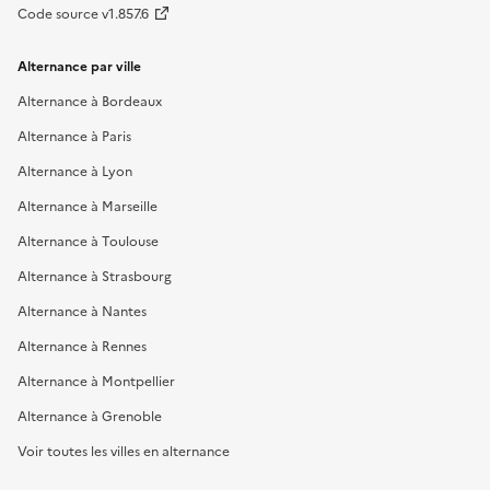
Code source v1.857.6
Alternance par ville
Alternance à Bordeaux
Alternance à Paris
Alternance à Lyon
Alternance à Marseille
Alternance à Toulouse
Alternance à Strasbourg
Alternance à Nantes
Alternance à Rennes
Alternance à Montpellier
Alternance à Grenoble
Voir toutes les villes en alternance