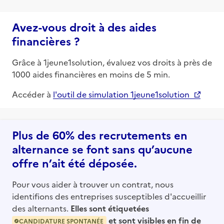
Avez-vous droit à des aides
financières ?
Grâce à 1jeune1solution, évaluez vos droits à près de
1000 aides financières en moins de 5 min.
Accéder à
l'outil de simulation 1jeune1solution
Plus de 60% des recrutements en
alternance se font sans qu’aucune
offre n’ait été déposée.
Pour vous aider à trouver un contrat, nous
identifions des entreprises susceptibles d'accueillir
des alternants.
Elles sont étiquetées
et sont visibles en fin de
CANDIDATURE SPONTANÉE