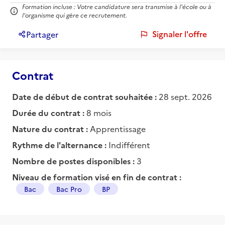
Formation incluse : Votre candidature sera transmise à l'école ou à
l'organisme qui gère ce recrutement.
Signaler l'offre
Partager
Contrat
Date de début de contrat souhaitée :
28 sept. 2026
Durée du contrat :
8 mois
Nature du contrat :
Apprentissage
Rythme de l'alternance :
Indifférent
Nombre de postes disponibles :
3
Niveau de formation visé en fin de contrat :
Bac
Bac Pro
BP