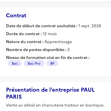
Contrat
Date de début de contrat souhaitée :
1 sept. 2026
Durée du contrat :
12 mois
Nature du contrat :
Apprentissage
Nombre de postes disponibles :
2
Niveau de formation visé en fin de contrat :
Bac
Bac Pro
BP
Présentation de l'entreprise PAUL
PARIS
Vente au détail en charcuterie traiteur en boutique.