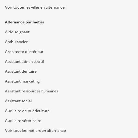
Voir toutes les villes en alternance
Alternance par métier
Aide-soignant
Ambulancier
Architecte d'intérieur
Assistant administratif
Assistant dentaire
Assistant marketing
Assistant ressources humaines
Assistant social
Auxiliaire de puériculture
Auxiliaire vétérinaire
Voir tous les métiers en alternance