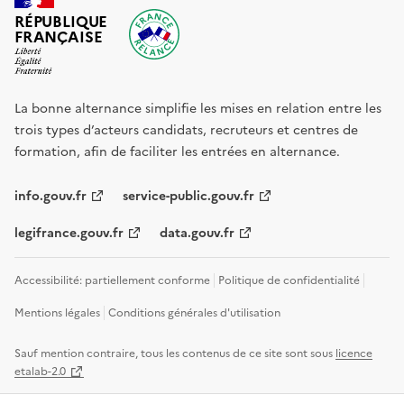
RÉPUBLIQUE
FRANÇAISE
La bonne alternance simplifie les mises en relation entre les
trois types d’acteurs candidats, recruteurs et centres de
formation, afin de faciliter les entrées en alternance.
info.gouv.fr
service-public.gouv.fr
legifrance.gouv.fr
data.gouv.fr
Accessibilité: partiellement conforme
Politique de confidentialité
Mentions légales
Conditions générales d'utilisation
Sauf mention contraire, tous les contenus de ce site sont sous
licence
etalab-2.0