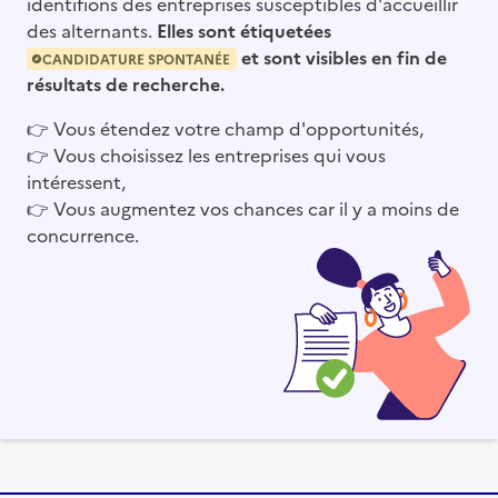
identifions des entreprises susceptibles d'accueillir
des alternants.
Elles sont étiquetées
et sont visibles en fin de
CANDIDATURE SPONTANÉE
résultats de recherche.
👉
Vous étendez votre champ d'opportunités,
👉
Vous choisissez les entreprises qui vous
intéressent,
👉
Vous augmentez vos chances car il y a moins de
concurrence.