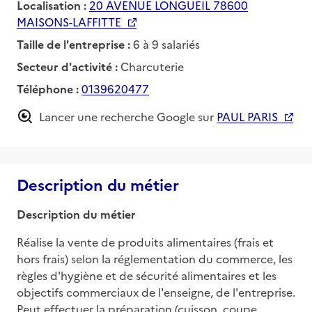
Localisation :
20 AVENUE LONGUEIL 78600
MAISONS-LAFFITTE
Taille de l'entreprise :
6 à 9 salariés
Secteur d'activité :
Charcuterie
Téléphone :
0139620477
Lancer une recherche Google sur
PAUL PARIS
Description du métier
Description du métier
Réalise la vente de produits alimentaires (frais et 
hors frais) selon la réglementation du commerce, les 
règles d'hygiène et de sécurité alimentaires et les 
objectifs commerciaux de l'enseigne, de l'entreprise. 
Peut effectuer la préparation (cuisson, coupe, 