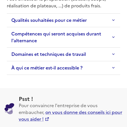
réalisation de plateaux, ...) de produits frais.
Qualités souhaitées pour ce métier
Compétences qui seront acquises durant
l'alternance
Domaines et techniques de travail
À qui ce métier est-il accessible ?
Psst !
Pour convaincre l'entreprise de vous
embaucher,
on vous donne des conseils ici pour
vous aider !