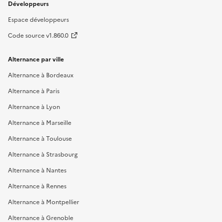
Développeurs
Espace développeurs
Code source v1.860.0
Alternance par ville
Alternance à Bordeaux
Alternance à Paris
Alternance à Lyon
Alternance à Marseille
Alternance à Toulouse
Alternance à Strasbourg
Alternance à Nantes
Alternance à Rennes
Alternance à Montpellier
Alternance à Grenoble