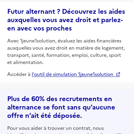
Futur alternant ? Découvrez les aides
auxquelles vous avez droit et parlez-
en avec vos proches
Avec 1jeune1solution, évaluez les aides financières
auxquelles vous avez droit en matière de logement,
transport, santé, formation, emploi, culture, sport
et alimentation.
Accéder à
l'outil de simulation 1jeune1solution
Plus de 60% des recrutements en
alternance se font sans qu’aucune
offre n’ait été déposée.
Pour vous aider à trouver un contrat, nous