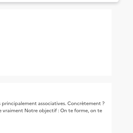
s principalement associatives. Concrètement ?
vraiment Notre objectif : On te forme, on te