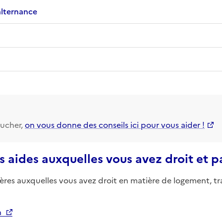
alternance
ucher,
on vous donne des conseils ici pour vous aider !
s aides auxquelles vous avez droit et 
ières auxquelles vous avez droit en matière de logement, tr
n