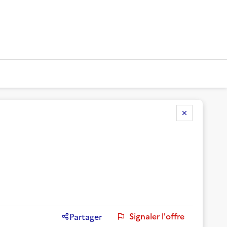
Signaler l'offre
Partager