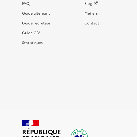
FAQ
Blog
Guide alternant
Métiers
Guide recruteur
Contact
Guide CFA
Statistiques
RÉPUBLIQUE