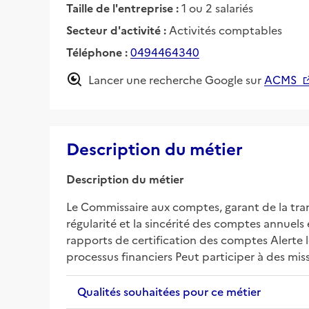
Taille de l'entreprise :
1 ou 2 salariés
Secteur d'activité :
Activités comptables
Téléphone :
0494464340
Lancer une recherche Google sur
ACMS
Description du métier
Description du métier
Le Commissaire aux comptes, garant de la transp
régularité et la sincérité des comptes annue
rapports de certification des comptes Alerte les
processus financiers Peut participer à des missi
Qualités souhaitées pour ce métier