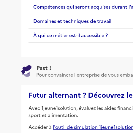
Compétences qui seront acquises durant l'
Domaines et techniques de travail
À qui ce métier est-il accessible ?
Psst !
Pour convaincre l'entreprise de vous emba
Futur alternant ? Découvrez le
Avec 1jeune1solution, évaluez les aides financ
sport et alimentation.
Accéder à
l'outil de simulation 1jeune1solutio