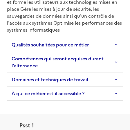
et forme les utilisateurs aux technologies mises en 
place Gère les mises à jour de sécurité, les 
sauvegardes de données ainsi qu'un contrôle de 
l'accès aux systèmes Optimise les performances des 
systèmes informatiques
Qualités souhaitées pour ce métier
Compétences qui seront acquises durant
l'alternance
Domaines et techniques de travail
À qui ce métier est-il accessible ?
Psst !