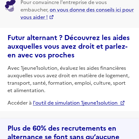
Pour convaincre l'entreprise de vous
embaucher,
on vous donne des conseils ici pour
vous aider !
Futur alternant ? Découvrez les aides
auxquelles vous avez droit et parlez-
en avec vos proches
Avec 1jeune1solution, évaluez les aides financières
auxquelles vous avez droit en matière de logement,
transport, santé, formation, emploi, culture, sport
et alimentation.
Accéder à
l'outil de simulation 1jeune1solution
Plus de 60% des recrutements en
alternance se font sans qu’aucune