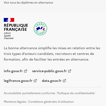
Voir tous les diplômes en alternance
RÉPUBLIQUE
FRANÇAISE
La bonne alternance simplifie les mises en relation entre les
trois types d’acteurs candidats, recruteurs et centres de
formation, afin de faciliter les entrées en alternance.
info.gouv.fr
service-public.gouv.fr
legifrance.gouv.fr
data.gouv.fr
Accessibilité: partiellement conforme
Politique de confidentialité
Mentions légales
Conditions générales d'utilisation