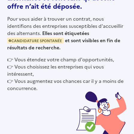
offre n’ait été déposée.
Pour vous aider à trouver un contrat, nous
identifions des entreprises susceptibles d'accueillir
des alternants.
Elles sont étiquetées
et sont visibles en fin de
CANDIDATURE SPONTANÉE
résultats de recherche.
👉
Vous étendez votre champ d'opportunités,
👉
Vous choisissez les entreprises qui vous
intéressent,
👉
Vous augmentez vos chances car il y a moins de
concurrence.