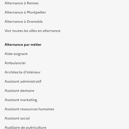
Alternance à Rennes
Alternance à Montpellier
Alternance à Grenoble
Voir toutes les villes en alternance
Alternance par métier
Aide-soignant
Ambulancier
Architecte d'intérieur
Assistant administratif
Assistant dentaire
Assistant marketing
Assistant ressources humaines
Assistant social
Auxiliaire de puériculture