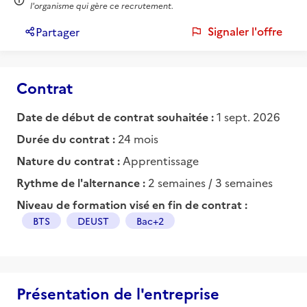
l'organisme qui gère ce recrutement.
Signaler l'offre
Partager
Contrat
Date de début de contrat souhaitée :
1 sept. 2026
Durée du contrat :
24 mois
Nature du contrat :
Apprentissage
Rythme de l'alternance :
2 semaines / 3 semaines
Niveau de formation visé en fin de contrat :
BTS
DEUST
Bac+2
Présentation de l'entreprise