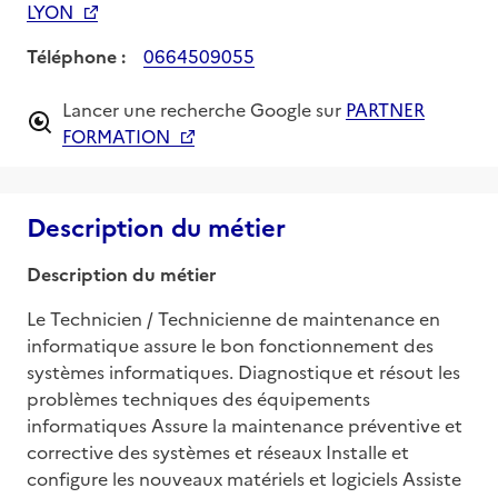
LYON
Téléphone :
0664509055
Lancer une recherche Google sur
PARTNER
FORMATION
Description du métier
Description du métier
Le Technicien / Technicienne de maintenance en 
informatique assure le bon fonctionnement des 
systèmes informatiques. Diagnostique et résout les 
problèmes techniques des équipements 
informatiques Assure la maintenance préventive et 
corrective des systèmes et réseaux Installe et 
configure les nouveaux matériels et logiciels Assiste 