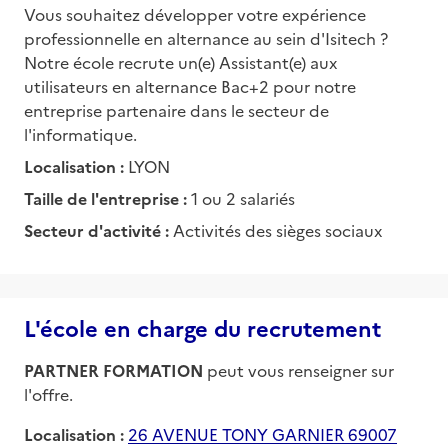
Vous souhaitez développer votre expérience
professionnelle en alternance au sein d'Isitech ?
Notre école recrute un(e) Assistant(e) aux
utilisateurs en alternance Bac+2 pour notre
entreprise partenaire dans le secteur de
l'informatique.
Localisation :
LYON
Taille de l'entreprise :
1 ou 2 salariés
Secteur d'activité :
Activités des sièges sociaux
L'école en charge du recrutement
PARTNER FORMATION
peut vous renseigner sur
l'offre.
Localisation :
26 AVENUE TONY GARNIER 69007