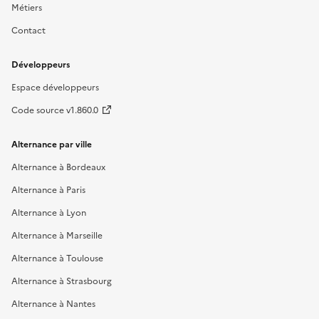
Métiers
Contact
Développeurs
Espace développeurs
Code source v1.860.0
Alternance par ville
Alternance à Bordeaux
Alternance à Paris
Alternance à Lyon
Alternance à Marseille
Alternance à Toulouse
Alternance à Strasbourg
Alternance à Nantes