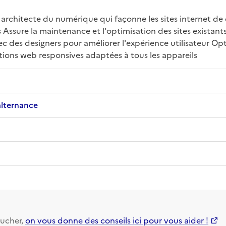
architecte du numérique qui façonne les sites internet de
s Assure la maintenance et l'optimisation des sites existant
 des designers pour améliorer l'expérience utilisateur Opti
ons web responsives adaptées à tous les appareils
alternance
ucher,
on vous donne des conseils ici pour vous aider !