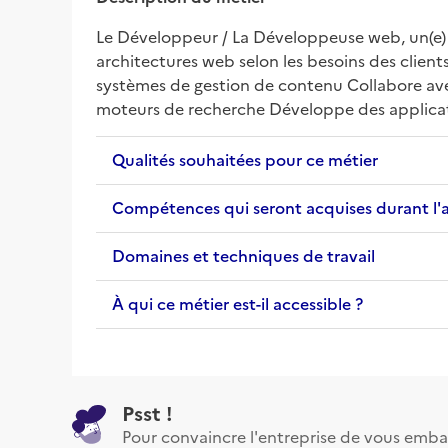
Le Développeur / La Développeuse web, un(e) 
architectures web selon les besoins des client
systèmes de gestion de contenu Collabore avec
moteurs de recherche Développe des applicati
Qualités souhaitées pour ce métier
Compétences qui seront acquises durant l'
Domaines et techniques de travail
À qui ce métier est-il accessible ?
Psst !
Pour convaincre l'entreprise de vous emba