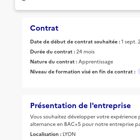
Contrat
Date de début de contrat souhaitée :
1 sept.
Durée du contrat :
24 mois
Nature du contrat :
Apprentissage
Niveau de formation visé en fin de contrat :
Présentation de l'entreprise
Vous souhaitez développer votre expérience pr
alternance en BAC+5 pour notre entreprise par
Localisation :
LYON