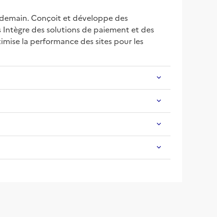
 demain. Conçoit et développe des 
s Intègre des solutions de paiement et des 
mise la performance des sites pour les 