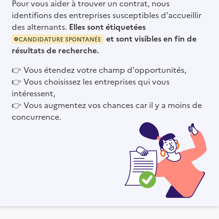
Pour vous aider à trouver un contrat, nous
identifions des entreprises susceptibles d'accueillir
des alternants.
Elles sont étiquetées
et sont visibles en fin de
CANDIDATURE SPONTANÉE
résultats de recherche.
👉
Vous étendez votre champ d'opportunités,
👉
Vous choisissez les entreprises qui vous
intéressent,
👉
Vous augmentez vos chances car il y a moins de
concurrence.