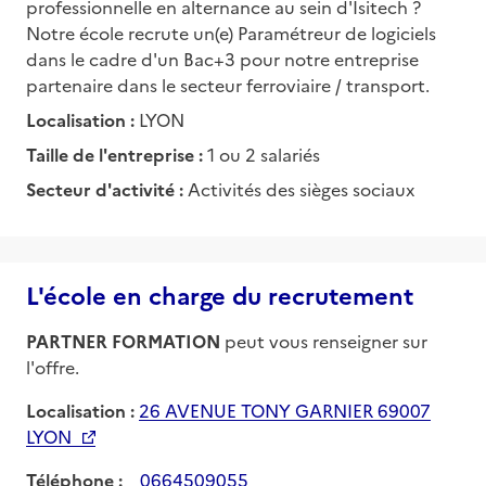
professionnelle en alternance au sein d'Isitech ?
Notre école recrute un(e) Paramétreur de logiciels
dans le cadre d'un Bac+3 pour notre entreprise
partenaire dans le secteur ferroviaire / transport.
Localisation :
LYON
Taille de l'entreprise :
1 ou 2 salariés
Secteur d'activité :
Activités des sièges sociaux
L'école en charge du recrutement
PARTNER FORMATION
peut vous renseigner sur
l'offre.
Localisation :
26 AVENUE TONY GARNIER 69007
LYON
Téléphone :
0664509055