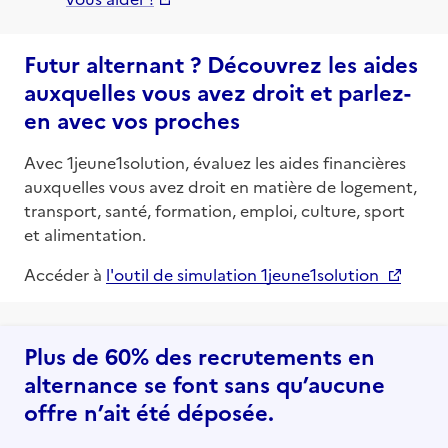
Futur alternant ? Découvrez les aides
auxquelles vous avez droit et parlez-
en avec vos proches
Avec 1jeune1solution, évaluez les aides financières
auxquelles vous avez droit en matière de logement,
transport, santé, formation, emploi, culture, sport
et alimentation.
Accéder à
l'outil de simulation 1jeune1solution
Plus de 60% des recrutements en
alternance se font sans qu’aucune
offre n’ait été déposée.