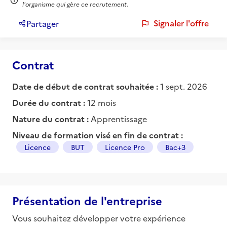
l'organisme qui gère ce recrutement.
Signaler l'offre
Partager
Contrat
Date de début de contrat souhaitée :
1 sept. 2026
Durée du contrat :
12 mois
Nature du contrat :
Apprentissage
Niveau de formation visé en fin de contrat :
Licence
BUT
Licence Pro
Bac+3
Présentation de l'entreprise
Vous souhaitez développer votre expérience