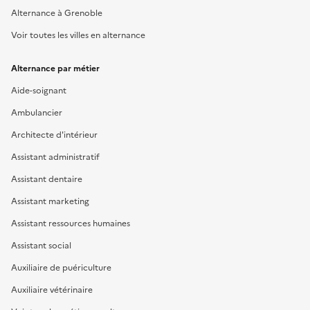
Alternance à Grenoble
Voir toutes les villes en alternance
Alternance par métier
Aide-soignant
Ambulancier
Architecte d'intérieur
Assistant administratif
Assistant dentaire
Assistant marketing
Assistant ressources humaines
Assistant social
Auxiliaire de puériculture
Auxiliaire vétérinaire