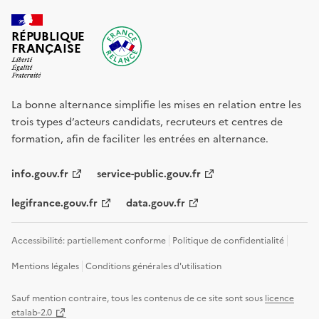
RÉPUBLIQUE
FRANÇAISE
La bonne alternance simplifie les mises en relation entre les
trois types d’acteurs candidats, recruteurs et centres de
formation, afin de faciliter les entrées en alternance.
info.gouv.fr
service-public.gouv.fr
legifrance.gouv.fr
data.gouv.fr
Accessibilité: partiellement conforme
Politique de confidentialité
Mentions légales
Conditions générales d'utilisation
Sauf mention contraire, tous les contenus de ce site sont sous
licence
etalab-2.0