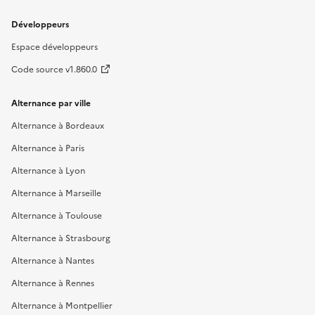
Développeurs
Espace développeurs
Code source v1.860.0
Alternance par ville
Alternance à Bordeaux
Alternance à Paris
Alternance à Lyon
Alternance à Marseille
Alternance à Toulouse
Alternance à Strasbourg
Alternance à Nantes
Alternance à Rennes
Alternance à Montpellier