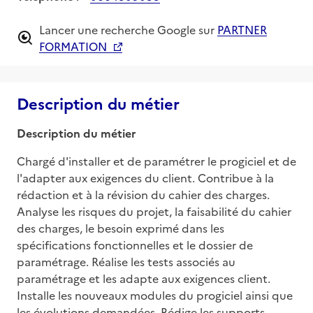
Lancer une recherche Google sur
PARTNER
FORMATION
Description du métier
Description du métier
Chargé d'installer et de paramétrer le progiciel et de 
l'adapter aux exigences du client. Contribue à la 
rédaction et à la révision du cahier des charges. 
Analyse les risques du projet, la faisabilité du cahier 
des charges, le besoin exprimé dans les 
spécifications fonctionnelles et le dossier de 
paramétrage. Réalise les tests associés au 
paramétrage et les adapte aux exigences client. 
Installe les nouveaux modules du progiciel ainsi que 
les évolutions demandées. Rédige les supports 