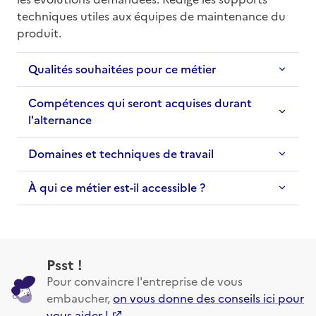
techniques utiles aux équipes de maintenance du 
produit.
Qualités souhaitées pour ce métier
Compétences qui seront acquises durant
l'alternance
Domaines et techniques de travail
À qui ce métier est-il accessible ?
Psst !
Pour convaincre l'entreprise de vous
embaucher,
on vous donne des conseils ici pour
vous aider !