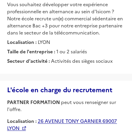
Vous souhaitez développer votre expérience
professionnelle en alternance au sein d'Isicom ?
Notre école recrute un(e) commercial sédentaire en
alternance Bac +3 pour notre entreprise partenaire
dans le secteur de la télécommunication.
Localisation :
LYON
Taille de l'entreprise :
1 ou 2 salariés
Secteur d'activité :
Activités des sièges sociaux
L'école en charge du recrutement
PARTNER FORMATION
peut vous renseigner sur
l'offre.
Localisation :
26 AVENUE TONY GARNIER 69007
LYON