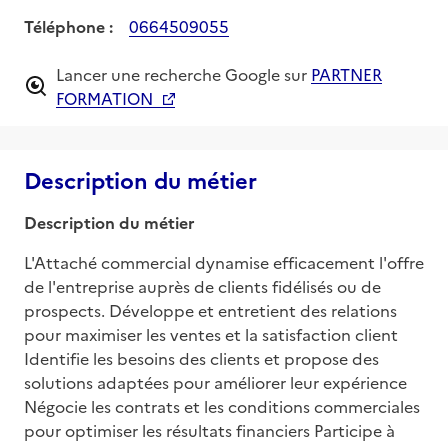
Téléphone :
0664509055
Lancer une recherche Google sur
PARTNER
FORMATION
Description du métier
Description du métier
L'Attaché commercial dynamise efficacement l'offre 
de l'entreprise auprès de clients fidélisés ou de 
prospects. Développe et entretient des relations 
pour maximiser les ventes et la satisfaction client 
Identifie les besoins des clients et propose des 
solutions adaptées pour améliorer leur expérience 
Négocie les contrats et les conditions commerciales 
pour optimiser les résultats financiers Participe à 