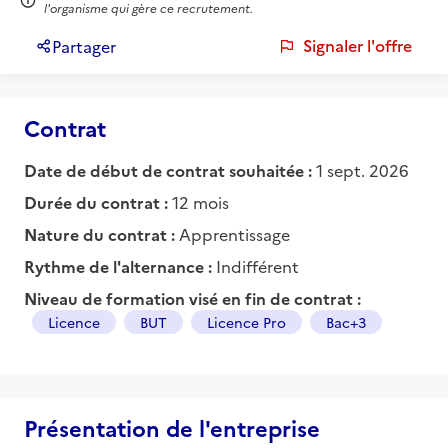
l'organisme qui gère ce recrutement.
Signaler l'offre
Partager
Contrat
Date de début de contrat souhaitée :
1 sept. 2026
Durée du contrat :
12 mois
Nature du contrat :
Apprentissage
Rythme de l'alternance :
Indifférent
Niveau de formation visé en fin de contrat :
Licence
BUT
Licence Pro
Bac+3
Présentation de l'entreprise