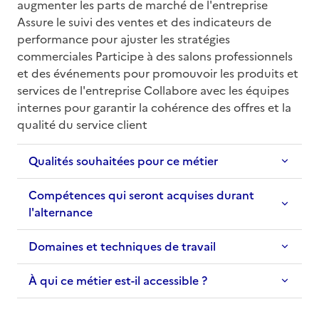
augmenter les parts de marché de l'entreprise 
Assure le suivi des ventes et des indicateurs de 
performance pour ajuster les stratégies 
commerciales Participe à des salons professionnels 
et des événements pour promouvoir les produits et 
services de l'entreprise Collabore avec les équipes 
internes pour garantir la cohérence des offres et la 
qualité du service client
Qualités souhaitées pour ce métier
Compétences qui seront acquises durant
l'alternance
Domaines et techniques de travail
À qui ce métier est-il accessible ?