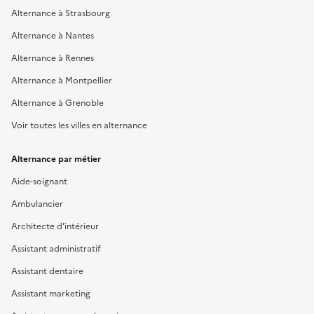
Alternance à Strasbourg
Alternance à Nantes
Alternance à Rennes
Alternance à Montpellier
Alternance à Grenoble
Voir toutes les villes en alternance
Alternance par métier
Aide-soignant
Ambulancier
Architecte d'intérieur
Assistant administratif
Assistant dentaire
Assistant marketing