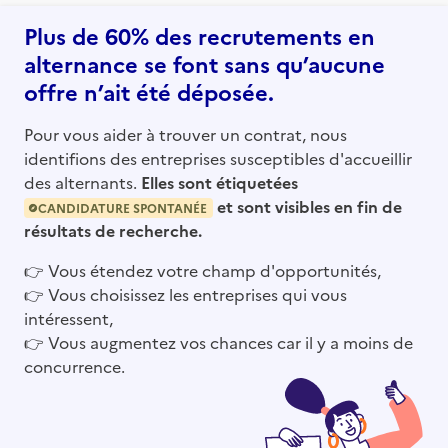
Plus de 60% des recrutements en
alternance se font sans qu’aucune
offre n’ait été déposée.
Pour vous aider à trouver un contrat, nous
identifions des entreprises susceptibles d'accueillir
des alternants.
Elles sont étiquetées
et sont visibles en fin de
CANDIDATURE SPONTANÉE
résultats de recherche.
👉
Vous étendez votre champ d'opportunités,
👉
Vous choisissez les entreprises qui vous
intéressent,
👉
Vous augmentez vos chances car il y a moins de
concurrence.