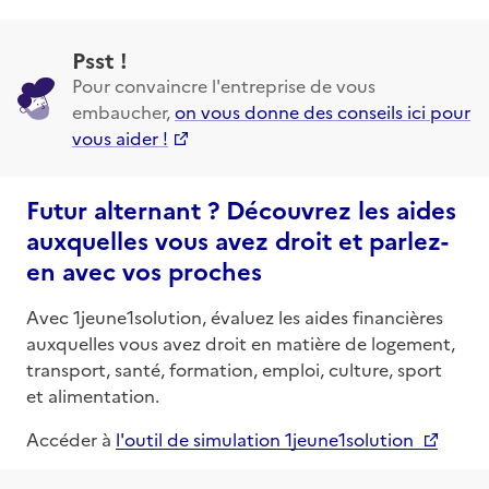
Psst !
Pour convaincre l'entreprise de vous
embaucher,
on vous donne des conseils ici pour
vous aider !
Futur alternant ? Découvrez les aides
auxquelles vous avez droit et parlez-
en avec vos proches
Avec 1jeune1solution, évaluez les aides financières
auxquelles vous avez droit en matière de logement,
transport, santé, formation, emploi, culture, sport
et alimentation.
Accéder à
l'outil de simulation 1jeune1solution