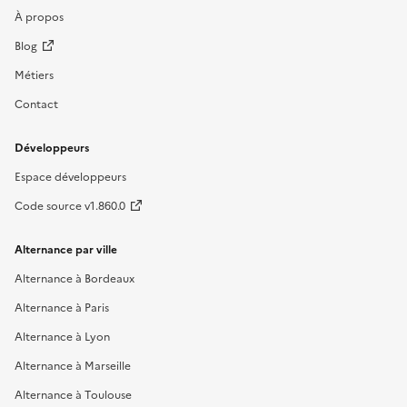
À propos
Blog
Métiers
Contact
Développeurs
Espace développeurs
Code source v1.860.0
Alternance par ville
Alternance à Bordeaux
Alternance à Paris
Alternance à Lyon
Alternance à Marseille
Alternance à Toulouse