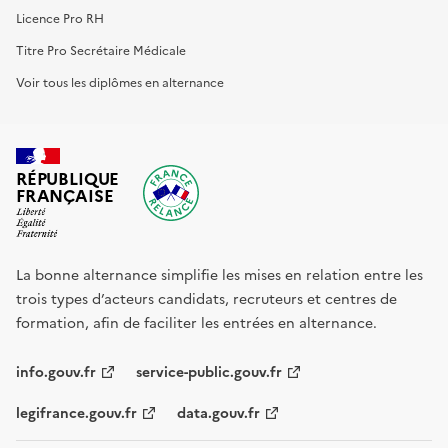
Licence Pro RH
Titre Pro Secrétaire Médicale
Voir tous les diplômes en alternance
RÉPUBLIQUE
FRANÇAISE
La bonne alternance simplifie les mises en relation entre les
trois types d’acteurs candidats, recruteurs et centres de
formation, afin de faciliter les entrées en alternance.
info.gouv.fr
service-public.gouv.fr
legifrance.gouv.fr
data.gouv.fr