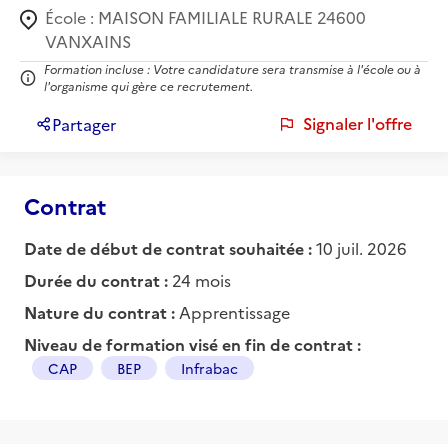
École :
MAISON FAMILIALE RURALE 24600
VANXAINS
Formation incluse : Votre candidature sera transmise à l'école ou à
l'organisme qui gère ce recrutement.
Signaler l'offre
Partager
Contrat
Date de début de contrat souhaitée :
10 juil. 2026
Durée du contrat :
24 mois
Nature du contrat :
Apprentissage
Niveau de formation visé en fin de contrat :
CAP
BEP
Infrabac