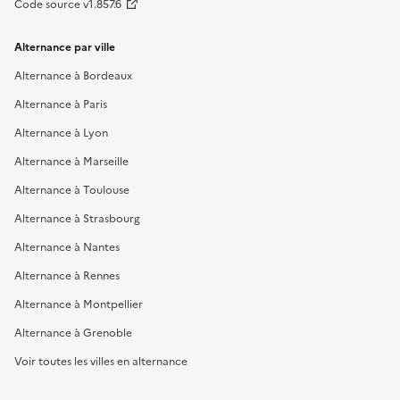
Code source v1.857.6
Alternance par ville
Alternance à Bordeaux
Alternance à Paris
Alternance à Lyon
Alternance à Marseille
Alternance à Toulouse
Alternance à Strasbourg
Alternance à Nantes
Alternance à Rennes
Alternance à Montpellier
Alternance à Grenoble
Voir toutes les villes en alternance