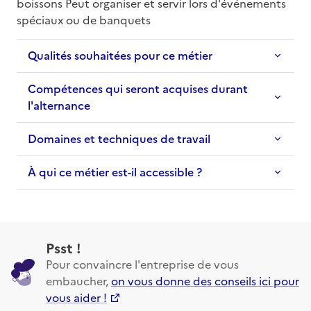
boissons Peut organiser et servir lors d'événements 
spéciaux ou de banquets
Qualités souhaitées pour ce métier
Compétences qui seront acquises durant
l'alternance
Domaines et techniques de travail
À qui ce métier est-il accessible ?
Psst !
Pour convaincre l'entreprise de vous
embaucher,
on vous donne des conseils ici pour
vous aider !