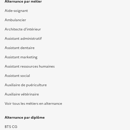
Alternance par métier
Aide-soignant
Ambulancier
Architecte d'intérieur
Assistant administratif
Assistant dentaire
Assistant marketing
Assistant ressources humaines
Assistant social
Auxiliaire de puériculture
Auxiliaire vétérinaire
Voir tous les métiers en alternance
Alternance par diplôme
BTS CG