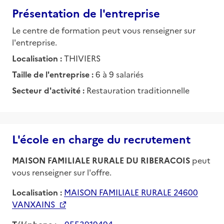
Présentation de l'entreprise
Le centre de formation peut vous renseigner sur
l'entreprise.
Localisation :
THIVIERS
Taille de l'entreprise :
6 à 9 salariés
Secteur d'activité :
Restauration traditionnelle
L'école en charge du recrutement
MAISON FAMILIALE RURALE DU RIBERACOIS
peut
vous renseigner sur l'offre.
Localisation :
MAISON FAMILIALE RURALE 24600
VANXAINS
Téléphone :
0553919494