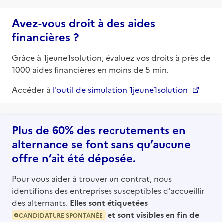
Avez-vous droit à des aides
financières ?
Grâce à 1jeune1solution, évaluez vos droits à près de
1000 aides financières en moins de 5 min.
Accéder à
l'outil de simulation 1jeune1solution
Plus de 60% des recrutements en
alternance se font sans qu’aucune
offre n’ait été déposée.
Pour vous aider à trouver un contrat, nous
identifions des entreprises susceptibles d'accueillir
des alternants.
Elles sont étiquetées
et sont visibles en fin de
CANDIDATURE SPONTANÉE