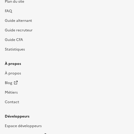
Plan du site
FAQ
Guide alternant
Guide recruteur
Guide CFA
Statistiques
À propos
À propos
Blog
Métiers
Contact
Développeurs
Espace développeurs