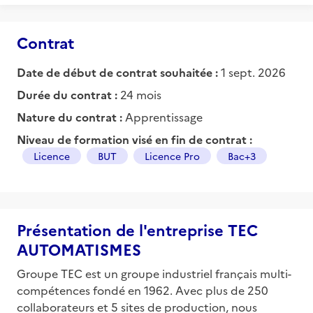
Contrat
Date de début de contrat souhaitée :
1 sept. 2026
Durée du contrat :
24 mois
Nature du contrat :
Apprentissage
Niveau de formation visé en fin de contrat :
Licence
BUT
Licence Pro
Bac+3
Présentation de l'entreprise TEC
AUTOMATISMES
Groupe TEC est un groupe industriel français multi-
compétences fondé en 1962. Avec plus de 250
collaborateurs et 5 sites de production, nous