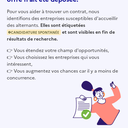
Pour vous aider à trouver un contrat, nous
identifions des entreprises susceptibles d'accueillir
des alternants.
Elles sont étiquetées
et sont visibles en fin de
CANDIDATURE SPONTANÉE
résultats de recherche.
👉
Vous étendez votre champ d'opportunités,
👉
Vous choisissez les entreprises qui vous
intéressent,
👉
Vous augmentez vos chances car il y a moins de
concurrence.