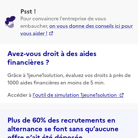
Psst !
Pour convaincre l'entreprise de vous
embaucher,
on vous donne des conseils ici pour
vous aider !
Avez-vous droit à des aides
financières ?
Grâce à 1jeune1solution, évaluez vos droits à près de
1000 aides financières en moins de 5 min.
Accéder à
l'outil de simulation 1jeune1solution
Plus de 60% des recrutements en
alternance se font sans qu’aucune
offre n’ait été déposée.