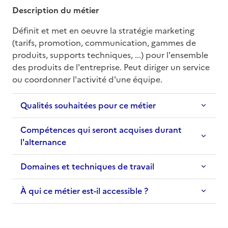
Description du métier
Définit et met en oeuvre la stratégie marketing 
(tarifs, promotion, communication, gammes de 
produits, supports techniques, ...) pour l'ensemble 
des produits de l'entreprise. Peut diriger un service 
ou coordonner l'activité d'une équipe.
Qualités souhaitées pour ce métier
Compétences qui seront acquises durant
l'alternance
Domaines et techniques de travail
À qui ce métier est-il accessible ?