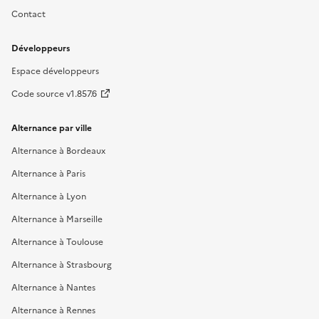
Contact
Développeurs
Espace développeurs
Code source v1.857.6
Alternance par ville
Alternance à Bordeaux
Alternance à Paris
Alternance à Lyon
Alternance à Marseille
Alternance à Toulouse
Alternance à Strasbourg
Alternance à Nantes
Alternance à Rennes