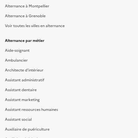
Alternance à Montpellier
Alternance à Grenoble
Voir toutes les villes en alternance
Alternance par métier
Aide-soignant
Ambulancier
Architecte d'intérieur
Assistant administratif
Assistant dentaire
Assistant marketing
Assistant ressources humaines
Assistant social
Auxiliaire de puériculture