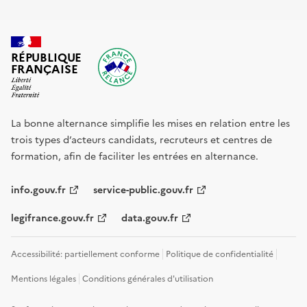
RÉPUBLIQUE
FRANÇAISE
La bonne alternance simplifie les mises en relation entre les
trois types d’acteurs candidats, recruteurs et centres de
formation, afin de faciliter les entrées en alternance.
info.gouv.fr
service-public.gouv.fr
legifrance.gouv.fr
data.gouv.fr
Accessibilité: partiellement conforme
Politique de confidentialité
Mentions légales
Conditions générales d'utilisation