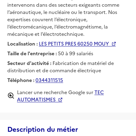
intervenons dans des secteurs exigeants comme
l’aéronautique, le nucléaire ou le transport. Nos
expertises couvrent l’électronique,
l’électromécanique, l’électromagnétisme, la
mécanique et l’électrotechnique.
Localisation :
LES PETITS PRES 60250 MOUY
Taille de l'entreprise :
50 à 99 salariés
Secteur d'activité :
Fabrication de matériel de
distribution et de commande électrique
Téléphone :
0344311515
Lancer une recherche Google sur
TEC
AUTOMATISMES
Description du métier