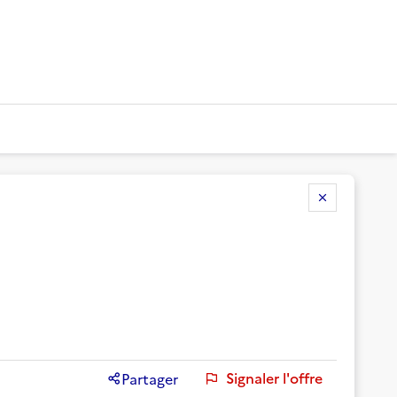
Signaler l'offre
Partager