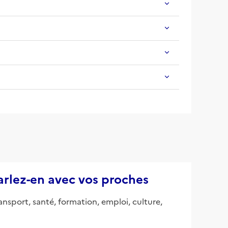
parlez-en avec vos proches
ansport, santé, formation, emploi, culture,