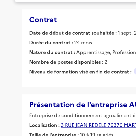
Contrat
Date de début de contrat souhaitée :
1 sept.
Durée du contrat :
24 mois
Nature du contrat :
Apprentissage, Profession
Nombre de postes disponibles :
2
Niveau de formation visé en fin de contrat :
Présentation de l'entreprise 
Entreprise de conditionnement agroalimentai
Localisation :
3 RUE JEAN REDELE 76370 MAR
Taille de l'entreprise :
10 à 19 salariés