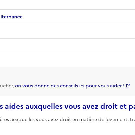
alternance
ucher,
on vous donne des conseils ici pour vous aider !
s aides auxquelles vous avez droit et 
ières auxquelles vous avez droit en matière de logement, tr