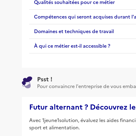
Qualités souhaitées pour ce métier
Compétences qui seront acquises durant l'
Domaines et techniques de travail
À qui ce métier est-il accessible ?
Psst !
Pour convaincre l'entreprise de vous emba
Futur alternant ? Découvrez le
Avec 1jeune1solution, évaluez les aides financ
sport et alimentation.