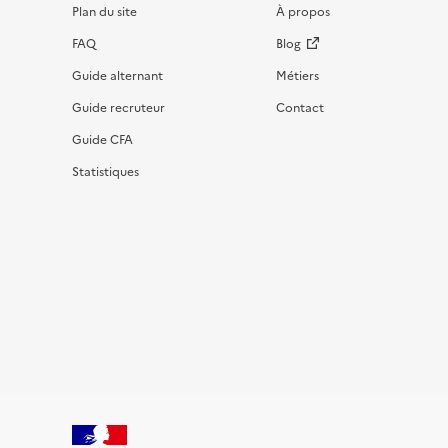
Plan du site
À propos
FAQ
Blog
Guide alternant
Métiers
Guide recruteur
Contact
Guide CFA
Statistiques