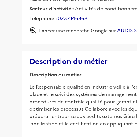
Secteur d'activité :
Activités de conditionne
Téléphone :
0232146868
Lancer une recherche Google sur
AUDIS 
Description du métier
Description du métier
Le Responsable qualité en industrie veille à l'
place et le suivi des systèmes de managemen
procédures de contrôle qualité pour garantir 
optimiser les processus Collabore avec les éq
prépare l'entreprise aux audits externes Gère 
labellisation et la certification en appliquant