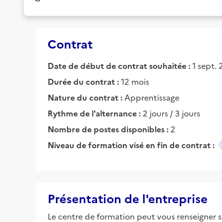
Contrat
Date de début de contrat souhaitée :
1 sept.
Durée du contrat :
12 mois
Nature du contrat :
Apprentissage
Rythme de l'alternance :
2 jours / 3 jours
Nombre de postes disponibles :
2
Niveau de formation visé en fin de contrat :
Présentation de l'entreprise
Le centre de formation peut vous renseigner su