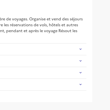
ère de voyages. Organise et vend des séjours 
 les réservations de vols, hôtels et autres 
ant, pendant et après le voyage Résout les 