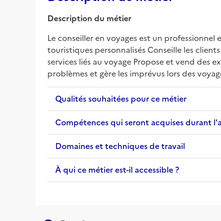
Description du métier
Le conseiller en voyages est un professionnel 
touristiques personnalisés Conseille les clients
services liés au voyage Propose et vend des exc
problèmes et gère les imprévus lors des voyag
Qualités souhaitées pour ce métier
Compétences qui seront acquises durant l'
Domaines et techniques de travail
À qui ce métier est-il accessible ?