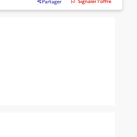
Signaler l'offre
Partager