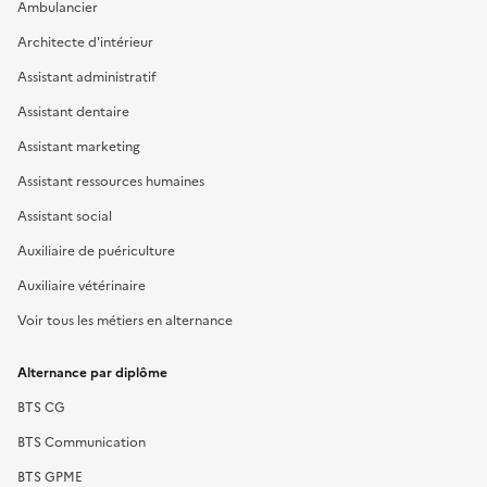
Ambulancier
Architecte d'intérieur
Assistant administratif
Assistant dentaire
Assistant marketing
Assistant ressources humaines
Assistant social
Auxiliaire de puériculture
Auxiliaire vétérinaire
Voir tous les métiers en alternance
Alternance par diplôme
BTS CG
BTS Communication
BTS GPME