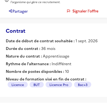
l'organisme qui gère ce recrutement.
Signaler l'offre
Partager
Contrat
Date de début de contrat souhaitée :
1 sept. 2026
Durée du contrat :
36 mois
Nature du contrat :
Apprentissage
Rythme de l'alternance :
Indifférent
Nombre de postes disponibles :
10
Niveau de formation visé en fin de contrat :
Licence
BUT
Licence Pro
Bac+3