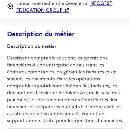
Lancer une recherche Google sur
NEOGEST
EDUCATION GROUP
Description du métier
Description du métier
L'assistant comptable soutient les opérations 
financières d'une entreprise en saisissant les 
écritures comptables, en gérant les factures et en 
suivant les paiements. Gère les opérations 
comptables quotidiennes Prépare les factures, les 
déclarations fiscales et les bilans Assure le suivi des 
paiements et des recouvrements Contrôle les flux 
financiers et prépare les budgets Collabore avec les 
auditeurs pour les audits annuels Fournit un 
support administratif pour les questions financières