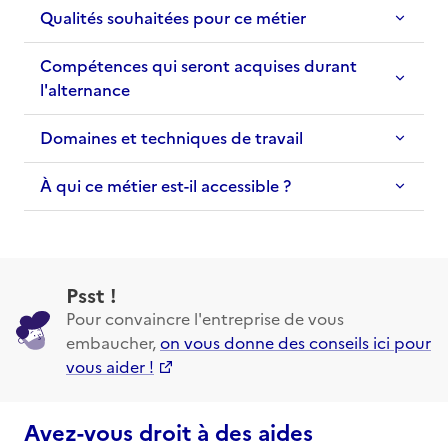
Qualités souhaitées pour ce métier
Compétences qui seront acquises durant
l'alternance
Domaines et techniques de travail
À qui ce métier est-il accessible ?
Psst !
Pour convaincre l'entreprise de vous
embaucher,
on vous donne des conseils ici pour
vous aider !
Avez-vous droit à des aides