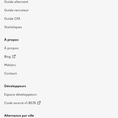
Guide alternant
Guide recruteur
Guide CFA
Statistiques
À propos
À propos
Blog
Métiers
Contact
Développeurs
Espace développeurs
Code source v1.857.6
Alternance par ville