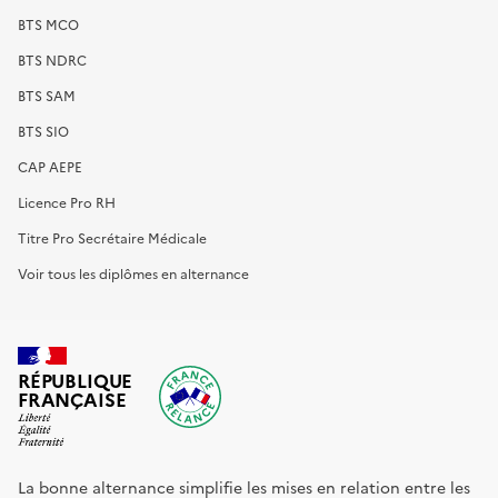
BTS MCO
BTS NDRC
BTS SAM
BTS SIO
CAP AEPE
Licence Pro RH
Titre Pro Secrétaire Médicale
Voir tous les diplômes en alternance
RÉPUBLIQUE
FRANÇAISE
La bonne alternance simplifie les mises en relation entre les