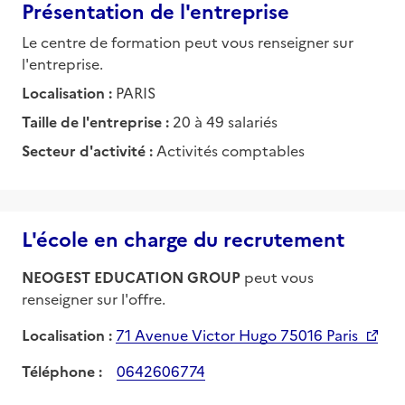
Présentation de l'entreprise
Le centre de formation peut vous renseigner sur
l'entreprise.
Localisation :
PARIS
Taille de l'entreprise :
20 à 49 salariés
Secteur d'activité :
Activités comptables
L'école en charge du recrutement
NEOGEST EDUCATION GROUP
peut vous
renseigner sur l'offre.
Localisation :
71 Avenue Victor Hugo 75016 Paris
Téléphone :
0642606774