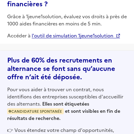
financières ?
Grâce à 1jeune1solution, évaluez vos droits à près de
1000 aides financières en moins de 5 min.
Accéder à
l'outil de simulation 1jeune1solution
Plus de 60% des recrutements en
alternance se font sans qu’aucune
offre n’ait été déposée.
Pour vous aider à trouver un contrat, nous
identifions des entreprises susceptibles d'accueillir
des alternants.
Elles sont étiquetées
et sont visibles en fin de
CANDIDATURE SPONTANÉE
résultats de recherche.
👉
Vous étendez votre champ d'opportunités,