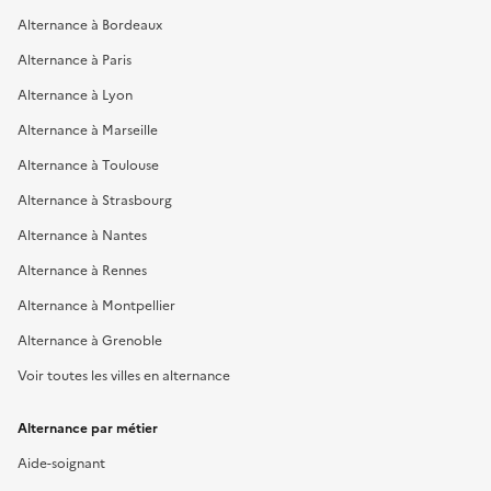
Alternance à Bordeaux
Alternance à Paris
Alternance à Lyon
Alternance à Marseille
Alternance à Toulouse
Alternance à Strasbourg
Alternance à Nantes
Alternance à Rennes
Alternance à Montpellier
Alternance à Grenoble
Voir toutes les villes en alternance
Alternance par métier
Aide-soignant