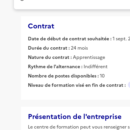
Contrat
Date de début de contrat souhaitée :
1 sept.
Durée du contrat :
24 mois
Nature du contrat :
Apprentissage
Rythme de l'alternance :
Indifférent
Nombre de postes disponibles :
10
Niveau de formation visé en fin de contrat :
Présentation de l'entreprise
Le centre de formation peut vous renseigner su