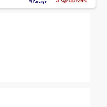
Signaler l'offre
Partager