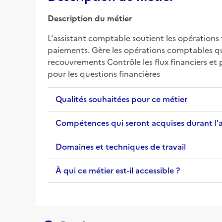
Description du métier
L'assistant comptable soutient les opérations f
paiements. Gère les opérations comptables quoti
recouvrements Contrôle les flux financiers et 
pour les questions financières
Qualités souhaitées pour ce métier
Compétences qui seront acquises durant l'
Domaines et techniques de travail
À qui ce métier est-il accessible ?