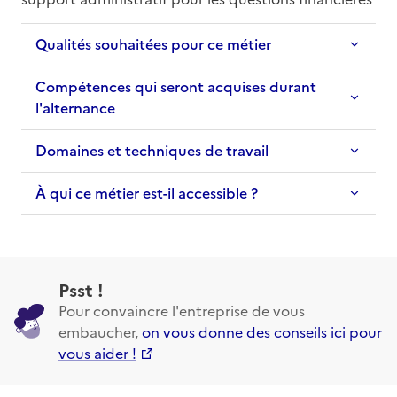
Qualités souhaitées pour ce métier
Compétences qui seront acquises durant
l'alternance
Domaines et techniques de travail
À qui ce métier est-il accessible ?
Psst !
Pour convaincre l'entreprise de vous
embaucher,
on vous donne des conseils ici pour
vous aider !