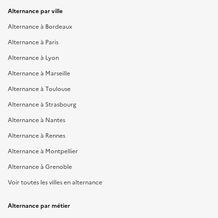
Alternance par ville
Alternance à Bordeaux
Alternance à Paris
Alternance à Lyon
Alternance à Marseille
Alternance à Toulouse
Alternance à Strasbourg
Alternance à Nantes
Alternance à Rennes
Alternance à Montpellier
Alternance à Grenoble
Voir toutes les villes en alternance
Alternance par métier