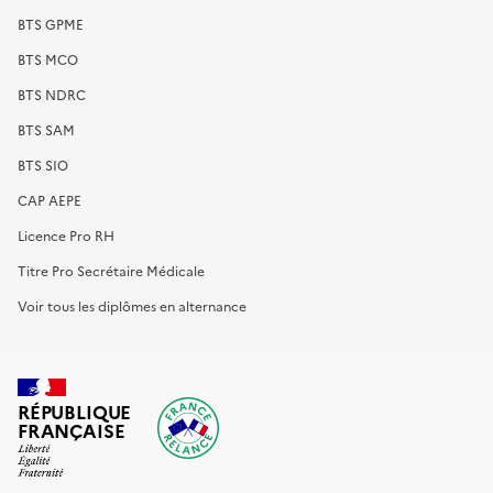
BTS GPME
BTS MCO
BTS NDRC
BTS SAM
BTS SIO
CAP AEPE
Licence Pro RH
Titre Pro Secrétaire Médicale
Voir tous les diplômes en alternance
RÉPUBLIQUE
FRANÇAISE