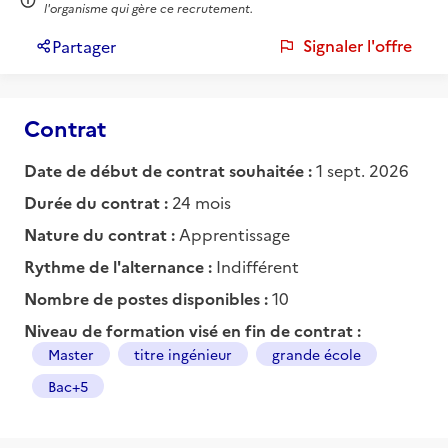
l'organisme qui gère ce recrutement.
Signaler l'offre
Partager
Contrat
Date de début de contrat souhaitée :
1 sept. 2026
Durée du contrat :
24 mois
Nature du contrat :
Apprentissage
Rythme de l'alternance :
Indifférent
Nombre de postes disponibles :
10
Niveau de formation visé en fin de contrat :
Master
titre ingénieur
grande école
Bac+5