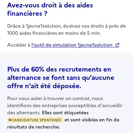
Avez-vous droit à des aides
financières ?
Grâce à 1jeune1solution, évaluez vos droits à près de
1000 aides financières en moins de 5 min.
Accéder à
l'outil de simulation 1jeune1solution
Plus de 60% des recrutements en
alternance se font sans qu’aucune
offre n’ait été déposée.
Pour vous aider à trouver un contrat, nous
identifions des entreprises susceptibles d'accueillir
des alternants.
Elles sont étiquetées
et sont visibles en fin de
CANDIDATURE SPONTANÉE
résultats de recherche.