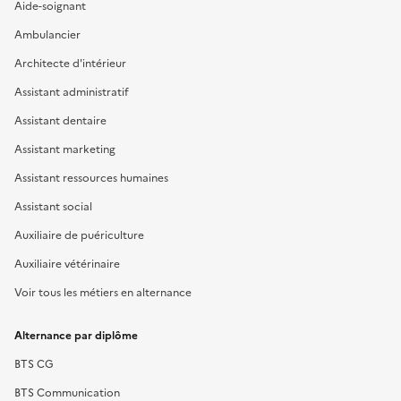
Aide-soignant
Ambulancier
Architecte d'intérieur
Assistant administratif
Assistant dentaire
Assistant marketing
Assistant ressources humaines
Assistant social
Auxiliaire de puériculture
Auxiliaire vétérinaire
Voir tous les métiers en alternance
Alternance par diplôme
BTS CG
BTS Communication