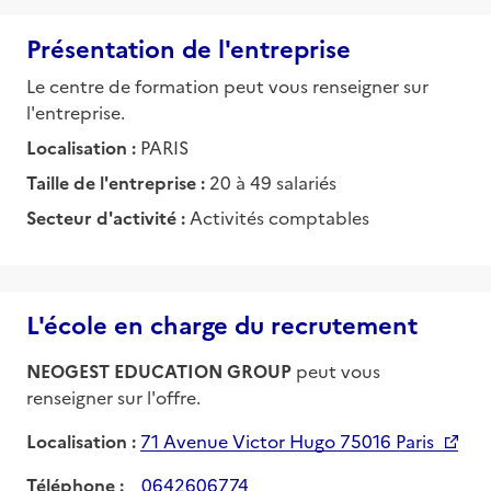
Présentation de l'entreprise
Le centre de formation peut vous renseigner sur
l'entreprise.
Localisation :
PARIS
Taille de l'entreprise :
20 à 49 salariés
Secteur d'activité :
Activités comptables
L'école en charge du recrutement
NEOGEST EDUCATION GROUP
peut vous
renseigner sur l'offre.
Localisation :
71 Avenue Victor Hugo 75016 Paris
Téléphone :
0642606774