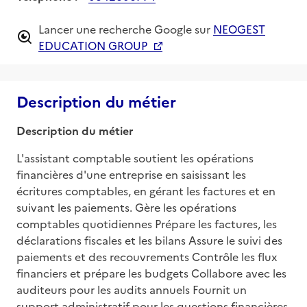
Lancer une recherche Google sur
NEOGEST
EDUCATION GROUP
Description du métier
Description du métier
L'assistant comptable soutient les opérations 
financières d'une entreprise en saisissant les 
écritures comptables, en gérant les factures et en 
suivant les paiements. Gère les opérations 
comptables quotidiennes Prépare les factures, les 
déclarations fiscales et les bilans Assure le suivi des 
paiements et des recouvrements Contrôle les flux 
financiers et prépare les budgets Collabore avec les 
auditeurs pour les audits annuels Fournit un 
support administratif pour les questions financières