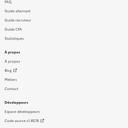
FAQ
Guide alternant
Guide recruteur
Guide CFA
Statistiques
À propos
À propos
Blog
Métiers
Contact
Développeurs
Espace développeurs
Code source v1.857.6