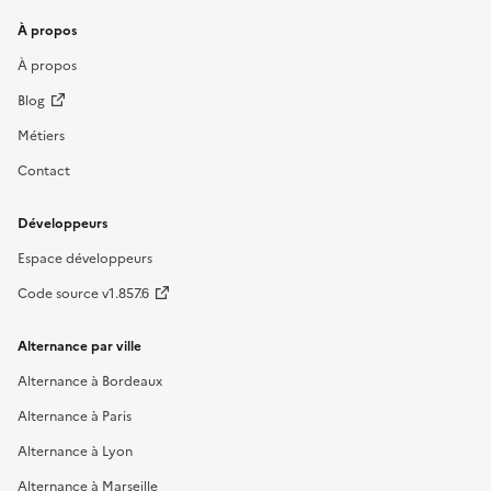
À propos
À propos
Blog
Métiers
Contact
Développeurs
Espace développeurs
Code source v1.857.6
Alternance par ville
Alternance à Bordeaux
Alternance à Paris
Alternance à Lyon
Alternance à Marseille