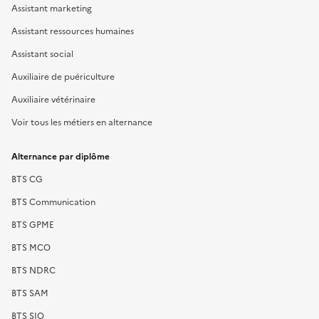
Assistant marketing
Assistant ressources humaines
Assistant social
Auxiliaire de puériculture
Auxiliaire vétérinaire
Voir tous les métiers en alternance
Alternance par diplôme
BTS CG
BTS Communication
BTS GPME
BTS MCO
BTS NDRC
BTS SAM
BTS SIO