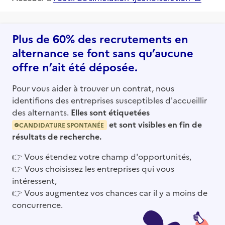
Plus de 60% des recrutements en
alternance se font sans qu’aucune
offre n’ait été déposée.
Pour vous aider à trouver un contrat, nous
identifions des entreprises susceptibles d'accueillir
des alternants.
Elles sont étiquetées
et sont visibles en fin de
CANDIDATURE SPONTANÉE
résultats de recherche.
👉
Vous étendez votre champ d'opportunités,
👉
Vous choisissez les entreprises qui vous
intéressent,
👉
Vous augmentez vos chances car il y a moins de
concurrence.