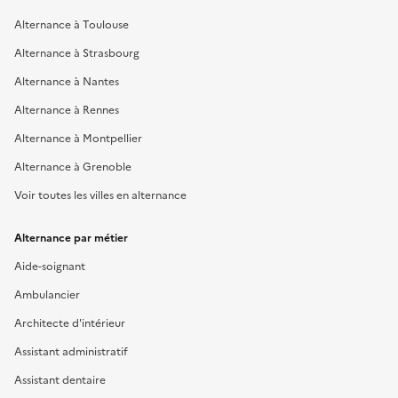
Alternance à Toulouse
Alternance à Strasbourg
Alternance à Nantes
Alternance à Rennes
Alternance à Montpellier
Alternance à Grenoble
Voir toutes les villes en alternance
Alternance par métier
Aide-soignant
Ambulancier
Architecte d'intérieur
Assistant administratif
Assistant dentaire