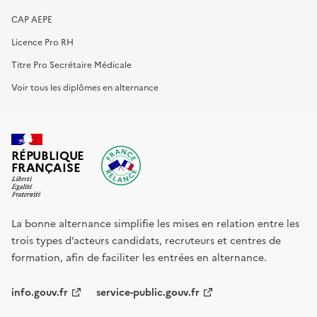
CAP AEPE
Licence Pro RH
Titre Pro Secrétaire Médicale
Voir tous les diplômes en alternance
RÉPUBLIQUE
FRANÇAISE
La bonne alternance simplifie les mises en relation entre les
trois types d’acteurs candidats, recruteurs et centres de
formation, afin de faciliter les entrées en alternance.
info.gouv.fr
service-public.gouv.fr