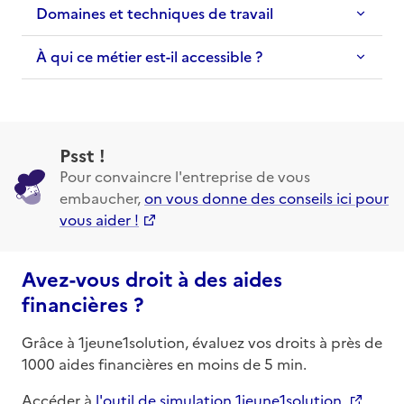
Domaines et techniques de travail
À qui ce métier est-il accessible ?
Psst !
Pour convaincre l'entreprise de vous
embaucher,
on vous donne des conseils ici pour
vous aider !
Avez-vous droit à des aides
financières ?
Grâce à 1jeune1solution, évaluez vos droits à près de
1000 aides financières en moins de 5 min.
Accéder à
l'outil de simulation 1jeune1solution