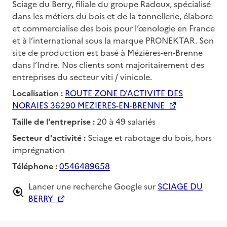
Sciage du Berry, filiale du groupe Radoux, spécialisé
dans les métiers du bois et de la tonnellerie, élabore
et commercialise des bois pour l’œnologie en France
et à l’international sous la marque PRONEKTAR. Son
site de production est basé à Mézières-en-Brenne
dans l’Indre. Nos clients sont majoritairement des
entreprises du secteur viti / vinicole.
Localisation :
ROUTE ZONE D'ACTIVITE DES
NORAIES 36290 MEZIERES-EN-BRENNE
Taille de l'entreprise :
20 à 49 salariés
Secteur d'activité :
Sciage et rabotage du bois, hors
imprégnation
Téléphone :
0546489658
Lancer une recherche Google sur
SCIAGE DU
BERRY