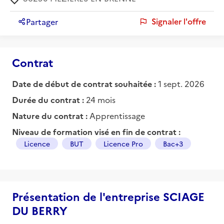
Signaler l'offre
Partager
Contrat
Date de début de contrat souhaitée :
1 sept. 2026
Durée du contrat :
24 mois
Nature du contrat :
Apprentissage
Niveau de formation visé en fin de contrat :
Licence
BUT
Licence Pro
Bac+3
Présentation de l'entreprise SCIAGE
DU BERRY