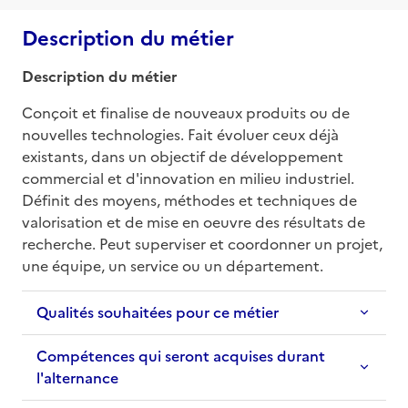
Description du métier
Description du métier
Conçoit et finalise de nouveaux produits ou de 
nouvelles technologies. Fait évoluer ceux déjà 
existants, dans un objectif de développement 
commercial et d'innovation en milieu industriel. 
Définit des moyens, méthodes et techniques de 
valorisation et de mise en oeuvre des résultats de 
recherche. Peut superviser et coordonner un projet, 
une équipe, un service ou un département.
Qualités souhaitées pour ce métier
Compétences qui seront acquises durant
l'alternance