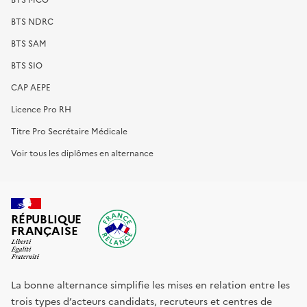
BTS NDRC
BTS SAM
BTS SIO
CAP AEPE
Licence Pro RH
Titre Pro Secrétaire Médicale
Voir tous les diplômes en alternance
RÉPUBLIQUE
FRANÇAISE
La bonne alternance simplifie les mises en relation entre les
trois types d’acteurs candidats, recruteurs et centres de