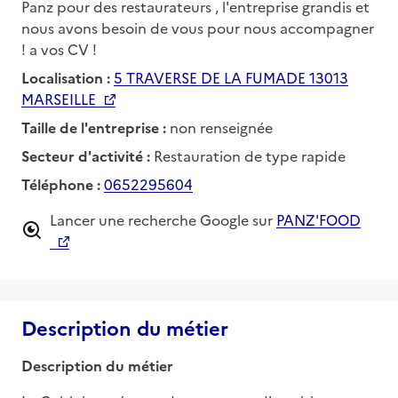
Panz pour des restaurateurs , l'entreprise grandis et
nous avons besoin de vous pour nous accompagner
! a vos CV !
Localisation :
5 TRAVERSE DE LA FUMADE 13013
MARSEILLE
Taille de l'entreprise :
non renseignée
Secteur d'activité :
Restauration de type rapide
Téléphone :
0652295604
Lancer une recherche Google sur
PANZ'FOOD
Description du métier
Description du métier