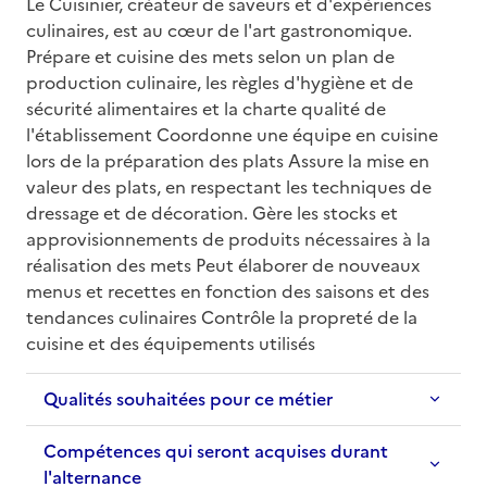
Le Cuisinier, créateur de saveurs et d'expériences 
culinaires, est au cœur de l'art gastronomique. 
Prépare et cuisine des mets selon un plan de 
production culinaire, les règles d'hygiène et de 
sécurité alimentaires et la charte qualité de 
l'établissement Coordonne une équipe en cuisine 
lors de la préparation des plats Assure la mise en 
valeur des plats, en respectant les techniques de 
dressage et de décoration. Gère les stocks et 
approvisionnements de produits nécessaires à la 
réalisation des mets Peut élaborer de nouveaux 
menus et recettes en fonction des saisons et des 
tendances culinaires Contrôle la propreté de la 
cuisine et des équipements utilisés
Qualités souhaitées pour ce métier
Compétences qui seront acquises durant
l'alternance