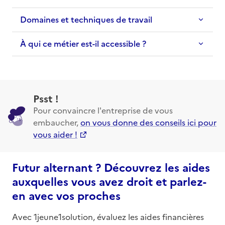
Domaines et techniques de travail
À qui ce métier est-il accessible ?
Psst !
Pour convaincre l'entreprise de vous
embaucher,
on vous donne des conseils ici pour
vous aider !
Futur alternant ? Découvrez les aides
auxquelles vous avez droit et parlez-
en avec vos proches
Avec 1jeune1solution, évaluez les aides financières