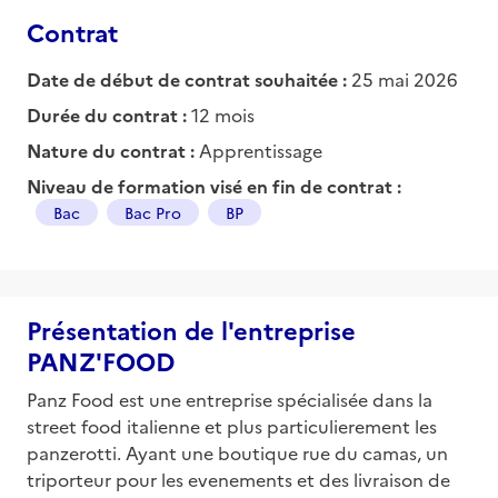
Contrat
Date de début de contrat souhaitée :
25 mai 2026
Durée du contrat :
12 mois
Nature du contrat :
Apprentissage
Niveau de formation visé en fin de contrat :
Bac
Bac Pro
BP
Présentation de l'entreprise
PANZ'FOOD
Panz Food est une entreprise spécialisée dans la
street food italienne et plus particulierement les
panzerotti. Ayant une boutique rue du camas, un
triporteur pour les evenements et des livraison de