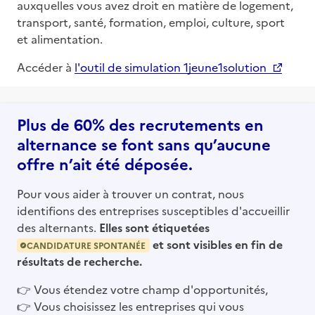
auxquelles vous avez droit en matière de logement,
transport, santé, formation, emploi, culture, sport
et alimentation.
Accéder à
l'outil de simulation 1jeune1solution
Plus de 60% des recrutements en
alternance se font sans qu’aucune
offre n’ait été déposée.
Pour vous aider à trouver un contrat, nous
identifions des entreprises susceptibles d'accueillir
des alternants.
Elles sont étiquetées
et sont visibles en fin de
CANDIDATURE SPONTANÉE
résultats de recherche.
👉
Vous étendez votre champ d'opportunités,
👉
Vous choisissez les entreprises qui vous