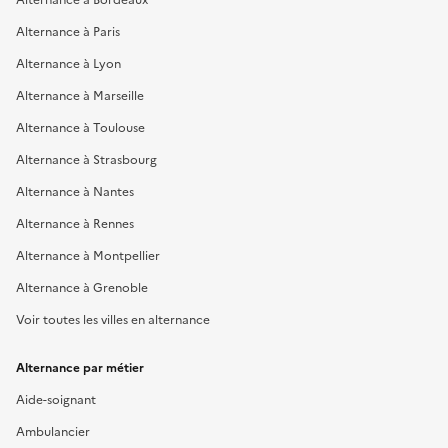
Alternance à Paris
Alternance à Lyon
Alternance à Marseille
Alternance à Toulouse
Alternance à Strasbourg
Alternance à Nantes
Alternance à Rennes
Alternance à Montpellier
Alternance à Grenoble
Voir toutes les villes en alternance
Alternance par métier
Aide-soignant
Ambulancier