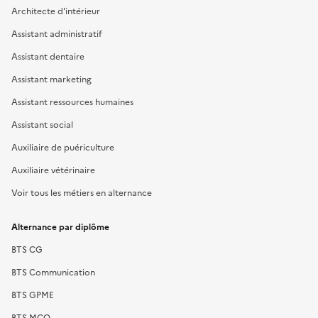
Architecte d'intérieur
Assistant administratif
Assistant dentaire
Assistant marketing
Assistant ressources humaines
Assistant social
Auxiliaire de puériculture
Auxiliaire vétérinaire
Voir tous les métiers en alternance
Alternance par diplôme
BTS CG
BTS Communication
BTS GPME
BTS MCO