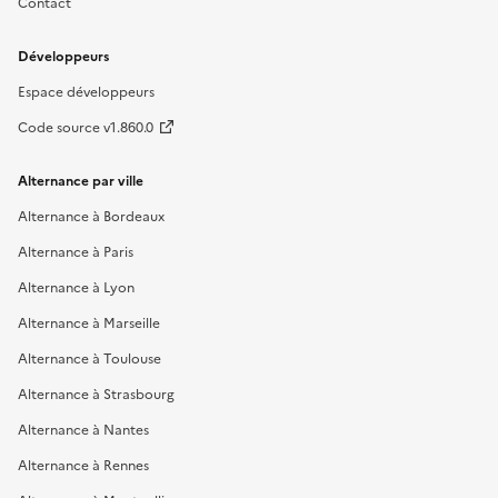
Contact
Développeurs
Espace développeurs
Code source v1.860.0
Alternance par ville
Alternance à Bordeaux
Alternance à Paris
Alternance à Lyon
Alternance à Marseille
Alternance à Toulouse
Alternance à Strasbourg
Alternance à Nantes
Alternance à Rennes