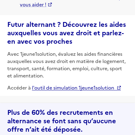
vous aider !
Futur alternant ? Découvrez les aides
auxquelles vous avez droit et parlez-
en avec vos proches
Avec 1jeune1solution, évaluez les aides financières
auxquelles vous avez droit en matière de logement,
transport, santé, formation, emploi, culture, sport
et alimentation.
Accéder à
l'outil de simulation 1jeune1solution
Plus de 60% des recrutements en
alternance se font sans qu’aucune
offre n’ait été déposée.