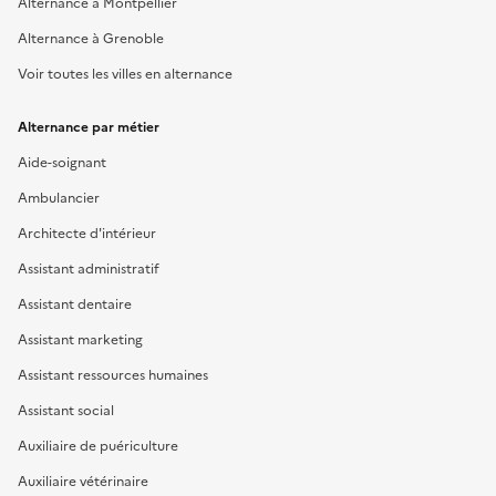
Alternance à Montpellier
Alternance à Grenoble
Voir toutes les villes en alternance
Alternance par métier
Aide-soignant
Ambulancier
Architecte d'intérieur
Assistant administratif
Assistant dentaire
Assistant marketing
Assistant ressources humaines
Assistant social
Auxiliaire de puériculture
Auxiliaire vétérinaire