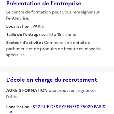
Présentation de l'entreprise
Le centre de formation peut vous renseigner sur
l'entreprise.
Localisation :
PARIS
Taille de l'entreprise :
10 à 19 salariés
Secteur d'activité :
Commerce de détail de
parfumerie et de produits de beauté en magasin
spécialisé
L'école en charge du recrutement
AUREIS FORMATION
peut vous renseigner sur
l'offre.
Localisation :
322 RUE DES PYRENEES 75020 PARIS