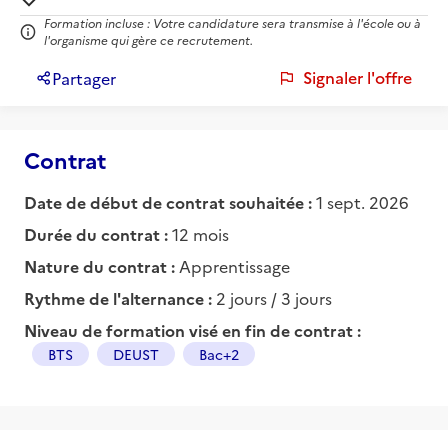
Formation incluse : Votre candidature sera transmise à l'école ou à
l'organisme qui gère ce recrutement.
Signaler l'offre
Partager
Contrat
Date de début de contrat souhaitée :
1 sept. 2026
Durée du contrat :
12 mois
Nature du contrat :
Apprentissage
Rythme de l'alternance :
2 jours / 3 jours
Niveau de formation visé en fin de contrat :
BTS
DEUST
Bac+2