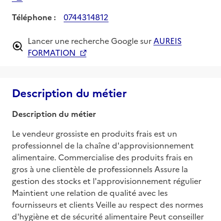
Téléphone :
0744314812
Lancer une recherche Google sur
AUREIS
FORMATION
Description du métier
Description du métier
Le vendeur grossiste en produits frais est un 
professionnel de la chaîne d'approvisionnement 
alimentaire. Commercialise des produits frais en 
gros à une clientèle de professionnels Assure la 
gestion des stocks et l'approvisionnement régulier 
Maintient une relation de qualité avec les 
fournisseurs et clients Veille au respect des normes 
d'hygiène et de sécurité alimentaire Peut conseiller 