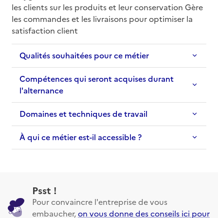
les clients sur les produits et leur conservation Gère 
les commandes et les livraisons pour optimiser la 
satisfaction client
Qualités souhaitées pour ce métier
Compétences qui seront acquises durant
l'alternance
Domaines et techniques de travail
À qui ce métier est-il accessible ?
Psst !
Pour convaincre l'entreprise de vous
embaucher,
on vous donne des conseils ici pour