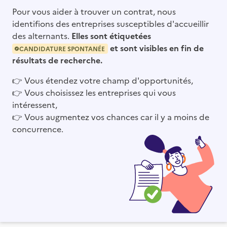
Pour vous aider à trouver un contrat, nous
identifions des entreprises susceptibles d'accueillir
des alternants.
Elles sont étiquetées
et sont visibles en fin de
CANDIDATURE SPONTANÉE
résultats de recherche.
👉
Vous étendez votre champ d'opportunités,
👉
Vous choisissez les entreprises qui vous
intéressent,
👉
Vous augmentez vos chances car il y a moins de
concurrence.