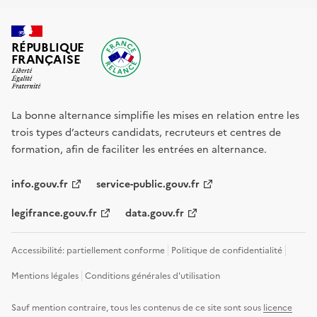
RÉPUBLIQUE
FRANÇAISE
La bonne alternance simplifie les mises en relation entre les
trois types d’acteurs candidats, recruteurs et centres de
formation, afin de faciliter les entrées en alternance.
info.gouv.fr
service-public.gouv.fr
legifrance.gouv.fr
data.gouv.fr
Accessibilité: partiellement conforme
Politique de confidentialité
Mentions légales
Conditions générales d'utilisation
Sauf mention contraire, tous les contenus de ce site sont sous
licence