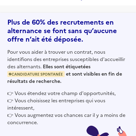
Plus de 60% des recrutements en
alternance se font sans qu’aucune
offre n’ait été déposée.
Pour vous aider à trouver un contrat, nous
identifions des entreprises susceptibles d'accueillir
des alternants.
Elles sont étiquetées
et sont visibles en fin de
CANDIDATURE SPONTANÉE
résultats de recherche.
👉
Vous étendez votre champ d'opportunités,
👉
Vous choisissez les entreprises qui vous
intéressent,
👉
Vous augmentez vos chances car il y a moins de
concurrence.