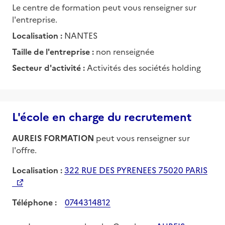
Le centre de formation peut vous renseigner sur
l'entreprise.
Localisation :
NANTES
Taille de l'entreprise :
non renseignée
Secteur d'activité :
Activités des sociétés holding
L'école en charge du recrutement
AUREIS FORMATION
peut vous renseigner sur
l'offre.
Localisation :
322 RUE DES PYRENEES 75020 PARIS
Téléphone :
0744314812