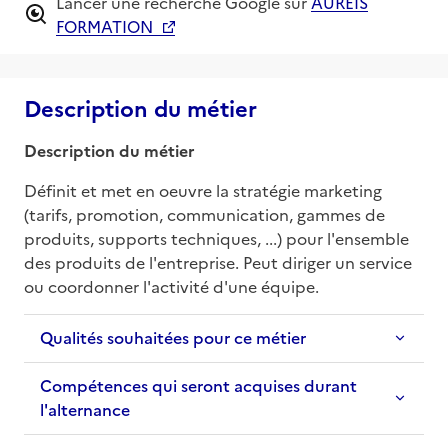
Lancer une recherche Google sur
AUREIS
FORMATION
Description du métier
Description du métier
Définit et met en oeuvre la stratégie marketing 
(tarifs, promotion, communication, gammes de 
produits, supports techniques, ...) pour l'ensemble 
des produits de l'entreprise. Peut diriger un service 
ou coordonner l'activité d'une équipe.
Qualités souhaitées pour ce métier
Compétences qui seront acquises durant
l'alternance