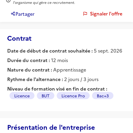
l'organisme qui gère ce recrutement.
Signaler l'offre
Partager
Contrat
Date de début de contrat souhaitée :
5 sept. 2026
Durée du contrat :
12 mois
Nature du contrat :
Apprentissage
Rythme de l'alternance :
2 jours / 3 jours
Niveau de formation visé en fin de contrat :
Licence
BUT
Licence Pro
Bac+3
Présentation de l'entreprise