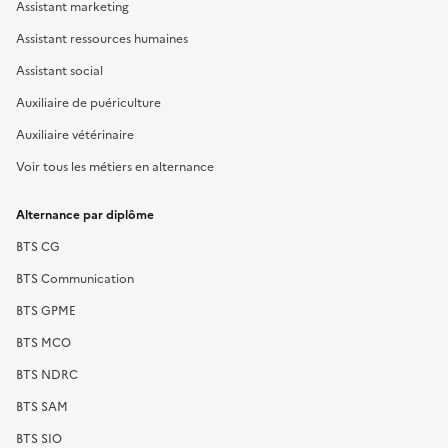
Assistant marketing
Assistant ressources humaines
Assistant social
Auxiliaire de puériculture
Auxiliaire vétérinaire
Voir tous les métiers en alternance
Alternance par diplôme
BTS CG
BTS Communication
BTS GPME
BTS MCO
BTS NDRC
BTS SAM
BTS SIO