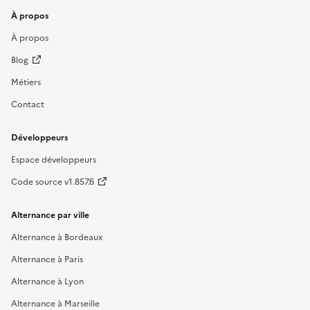
À propos
À propos
Blog
Métiers
Contact
Développeurs
Espace développeurs
Code source v1.857.6
Alternance par ville
Alternance à Bordeaux
Alternance à Paris
Alternance à Lyon
Alternance à Marseille