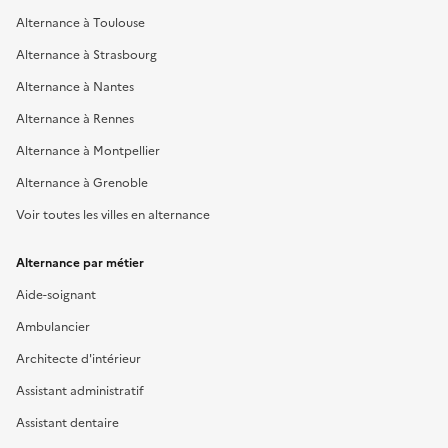
Alternance à Toulouse
Alternance à Strasbourg
Alternance à Nantes
Alternance à Rennes
Alternance à Montpellier
Alternance à Grenoble
Voir toutes les villes en alternance
Alternance par métier
Aide-soignant
Ambulancier
Architecte d'intérieur
Assistant administratif
Assistant dentaire