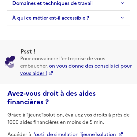
Domaines et techniques de travail
À qui ce métier est-il accessible ?
Psst !
Pour convaincre l'entreprise de vous
embaucher,
on vous donne des conseils ici pour
vous aider !
Avez-vous droit à des aides
financières ?
Grâce à 1jeune1solution, évaluez vos droits à près de
1000 aides financières en moins de 5 min.
Accéder à
l'outil de simulation 1jeune1solution