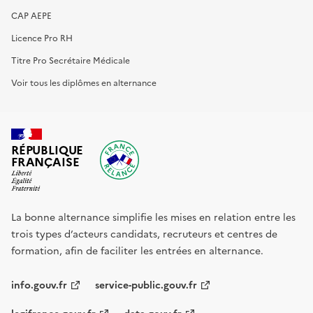
CAP AEPE
Licence Pro RH
Titre Pro Secrétaire Médicale
Voir tous les diplômes en alternance
RÉPUBLIQUE
FRANÇAISE
La bonne alternance simplifie les mises en relation entre les
trois types d’acteurs candidats, recruteurs et centres de
formation, afin de faciliter les entrées en alternance.
info.gouv.fr
service-public.gouv.fr