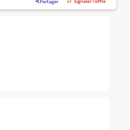
Signaler l'offre
Partager