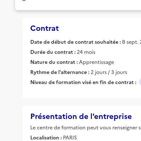
Contrat
Date de début de contrat souhaitée :
8 sept.
Durée du contrat :
24 mois
Nature du contrat :
Apprentissage
Rythme de l'alternance :
2 jours / 3 jours
Niveau de formation visé en fin de contrat :
Présentation de l'entreprise
Le centre de formation peut vous renseigner su
Localisation :
PARIS