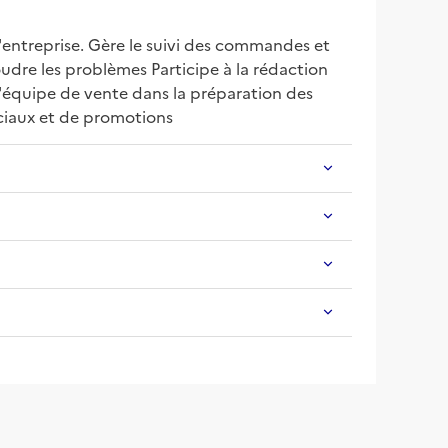
'entreprise. Gère le suivi des commandes et 
udre les problèmes Participe à la rédaction 
l'équipe de vente dans la préparation des 
ciaux et de promotions