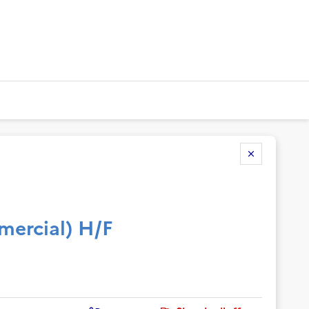
mmercial) H/F