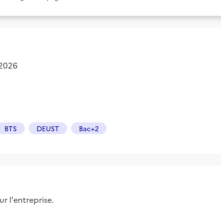
 2026
BTS
DEUST
Bac+2
r l'entreprise.