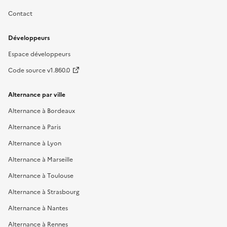
Contact
Développeurs
Espace développeurs
Code source v1.860.0
Alternance par ville
Alternance à Bordeaux
Alternance à Paris
Alternance à Lyon
Alternance à Marseille
Alternance à Toulouse
Alternance à Strasbourg
Alternance à Nantes
Alternance à Rennes