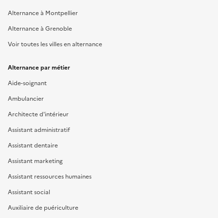
Alternance à Montpellier
Alternance à Grenoble
Voir toutes les villes en alternance
Alternance par métier
Aide-soignant
Ambulancier
Architecte d'intérieur
Assistant administratif
Assistant dentaire
Assistant marketing
Assistant ressources humaines
Assistant social
Auxiliaire de puériculture