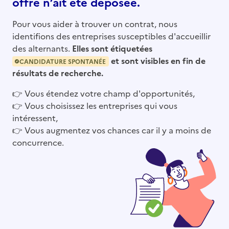
offre n’ait été déposée.
Pour vous aider à trouver un contrat, nous
identifions des entreprises susceptibles d'accueillir
des alternants.
Elles sont étiquetées
et sont visibles en fin de
CANDIDATURE SPONTANÉE
résultats de recherche.
👉
Vous étendez votre champ d'opportunités,
👉
Vous choisissez les entreprises qui vous
intéressent,
👉
Vous augmentez vos chances car il y a moins de
concurrence.