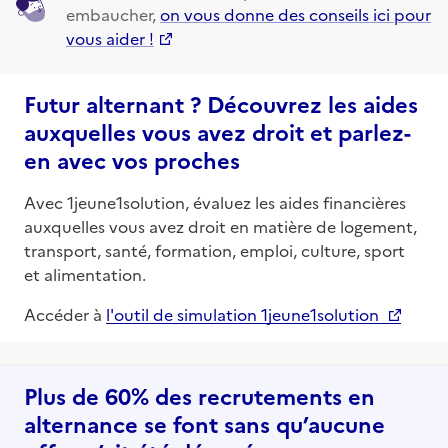
embaucher,
on vous donne des conseils ici pour
vous aider !
Futur alternant ? Découvrez les aides
auxquelles vous avez droit et parlez-
en avec vos proches
Avec 1jeune1solution, évaluez les aides financières
auxquelles vous avez droit en matière de logement,
transport, santé, formation, emploi, culture, sport
et alimentation.
Accéder à
l'outil de simulation 1jeune1solution
Plus de 60% des recrutements en
alternance se font sans qu’aucune