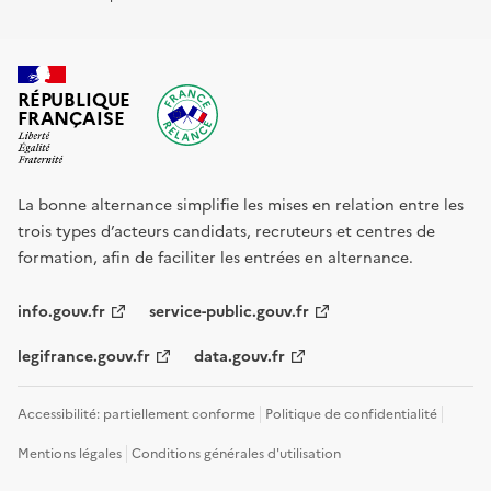
RÉPUBLIQUE
FRANÇAISE
La bonne alternance simplifie les mises en relation entre les
trois types d’acteurs candidats, recruteurs et centres de
formation, afin de faciliter les entrées en alternance.
info.gouv.fr
service-public.gouv.fr
legifrance.gouv.fr
data.gouv.fr
Accessibilité: partiellement conforme
Politique de confidentialité
Mentions légales
Conditions générales d'utilisation