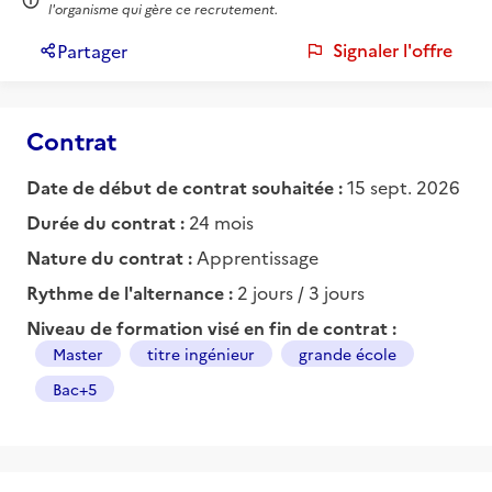
l'organisme qui gère ce recrutement.
Signaler l'offre
Partager
Contrat
Date de début de contrat souhaitée :
15 sept. 2026
Durée du contrat :
24 mois
Nature du contrat :
Apprentissage
Rythme de l'alternance :
2 jours / 3 jours
Niveau de formation visé en fin de contrat :
Master
titre ingénieur
grande école
Bac+5