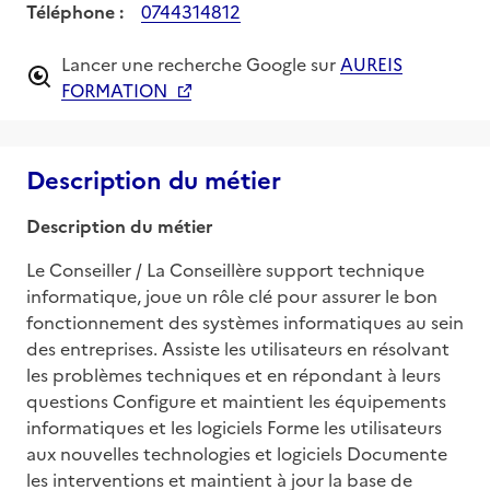
Téléphone :
0744314812
Lancer une recherche Google sur
AUREIS
FORMATION
Description du métier
Description du métier
Le Conseiller / La Conseillère support technique 
informatique, joue un rôle clé pour assurer le bon 
fonctionnement des systèmes informatiques au sein 
des entreprises. Assiste les utilisateurs en résolvant 
les problèmes techniques et en répondant à leurs 
questions Configure et maintient les équipements 
informatiques et les logiciels Forme les utilisateurs 
aux nouvelles technologies et logiciels Documente 
les interventions et maintient à jour la base de 