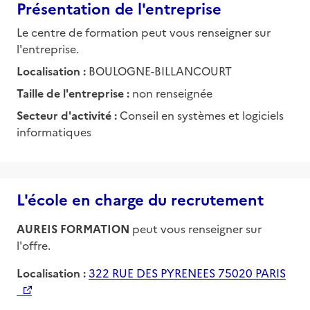
Présentation de l'entreprise
Le centre de formation peut vous renseigner sur
l'entreprise.
Localisation :
BOULOGNE-BILLANCOURT
Taille de l'entreprise :
non renseignée
Secteur d'activité :
Conseil en systèmes et logiciels
informatiques
L'école en charge du recrutement
AUREIS FORMATION
peut vous renseigner sur
l'offre.
Localisation :
322 RUE DES PYRENEES 75020 PARIS