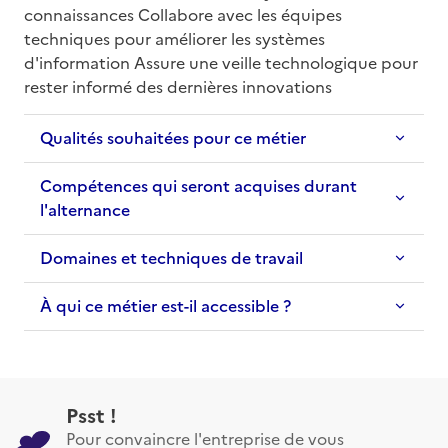
connaissances Collabore avec les équipes 
techniques pour améliorer les systèmes 
d'information Assure une veille technologique pour 
rester informé des dernières innovations
Qualités souhaitées pour ce métier
Compétences qui seront acquises durant
l'alternance
Domaines et techniques de travail
À qui ce métier est-il accessible ?
Psst !
Pour convaincre l'entreprise de vous