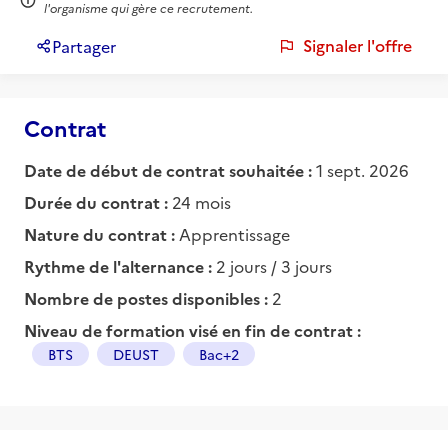
l'organisme qui gère ce recrutement.
Signaler l'offre
Partager
Contrat
Date de début de contrat souhaitée :
1 sept. 2026
Durée du contrat :
24 mois
Nature du contrat :
Apprentissage
Rythme de l'alternance :
2 jours / 3 jours
Nombre de postes disponibles :
2
Niveau de formation visé en fin de contrat :
BTS
DEUST
Bac+2