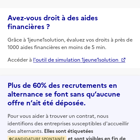
Avez-vous droit à des aides
financières ?
Grâce à 1jeune1solution, évaluez vos droits à près de
1000 aides financières en moins de 5 min.
Accéder à
l'outil de simulation 1jeune1solution
Plus de 60% des recrutements en
alternance se font sans qu’aucune
offre n’ait été déposée.
Pour vous aider à trouver un contrat, nous
identifions des entreprises susceptibles d'accueillir
des alternants.
Elles sont étiquetées
et sont visibles en fin de
CANDIDATURE SPONTANÉE