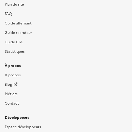
Plan du site
FAQ
Guide alternant
Guide recruteur
Guide CFA
Statistiques
À propos
À propos
Blog
Métiers
Contact
Développeurs
Espace développeurs